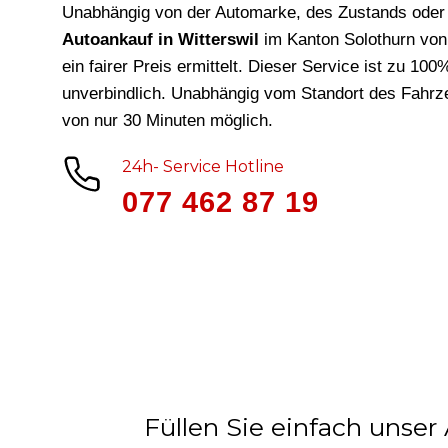
Unabhängig von der Automarke, des Zustands oder 
Autoankauf in Witterswil
im Kanton Solothurn vo
ein fairer Preis ermittelt. Dieser Service ist zu 10
unverbindlich. Unabhängig vom Standort des Fahrze
von nur 30 Minuten möglich.
24h- Service Hotline
077 462 87 19
Füllen Sie einfach unser