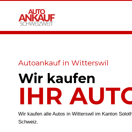
Autoankauf in Witterswil
Wir kaufen
IHR AUT
Wir kaufen alle Autos in Witterswil im Kanton Solo
Schweiz.