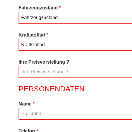
Fahrzeugzustand
*
Fahrzeugzustand
Kraftstoffart
*
Kraftstoffart
Ihre Preisvorstellung ?
PERSONENDATEN
Name
*
Telefon
*