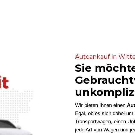
Autoankauf in Witte
Sie möcht
Gebraucht
unkompliz
Wir bieten Ihnen einen
Aut
Egal, ob es sich dabei u
Transportwagen, einen Unf
jede Art von Wagen und je