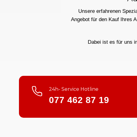
Unsere erfahrenen Spezial
Angebot für den Kauf Ihres 
Dabei ist es für uns i
24h- Service Hotline
077 462 87 19