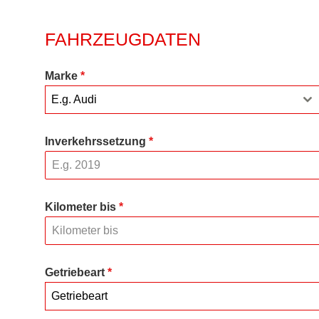
FAHRZEUGDATEN
Marke
*
E.g. Audi
Inverkehrssetzung
*
Kilometer bis
*
Getriebeart
*
Getriebeart