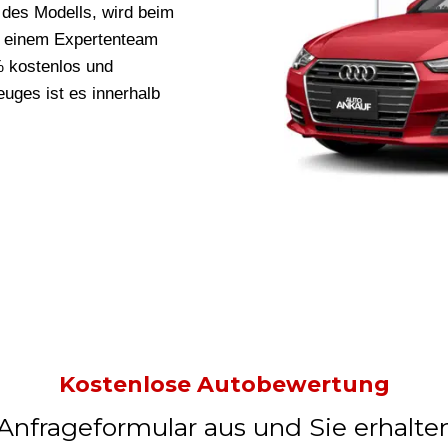
des Modells, wird beim
n einem Expertenteam
0% kostenlos und
uges ist es innerhalb
Kostenlose Autobewertung
 Anfrageformular aus und Sie erhalte