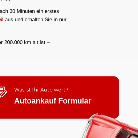
nach 30 Minuten ein erstes
il
aus und erhalten Sie in nur
er 200.000 km alt ist –
Was ist Ihr Auto wert?
Autoankauf Formular