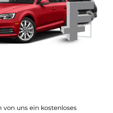
n von uns ein kostenloses