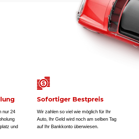
olung
Sofortiger Bestpreis
n nur 24
Wir zahlen so viel wie möglich für Ihr
bholung
Auto, Ihr Geld wird noch am selben Tag
platz und
auf Ihr Bankkonto überwiesen.