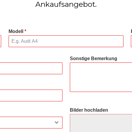
Ankaufsangebot.
Modell
*
Sonstige Bemerkung
Bilder hochladen