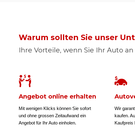
Warum sollten Sie unser U
Ihre Vorteile, wenn Sie Ihr Auto a
Angebot online erhalten
Autove
Mit wenigen Klicks können Sie sofort
Wir garant
und ohne grossen Zeitaufwand ein
kaufen. A
Angebot für Ihr Auto einholen.
Kaufpreis b