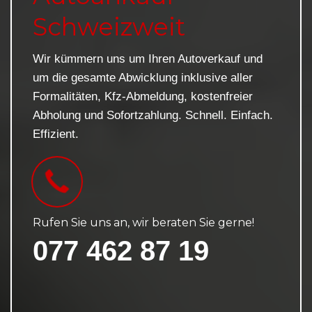
Schweizweit
Wir kümmern uns um Ihren Autoverkauf und
um die gesamte Abwicklung inklusive aller
Formalitäten, Kfz-Abmeldung, kostenfreier
Abholung und Sofortzahlung. Schnell. Einfach.
Effizient.
Rufen Sie uns an, wir beraten Sie gerne!
077 462 87 19