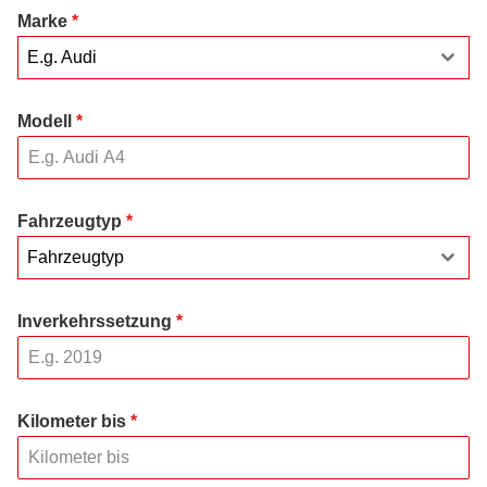
Marke
*
E.g. Audi
Modell
*
Fahrzeugtyp
*
Fahrzeugtyp
Inverkehrssetzung
*
Kilometer bis
*