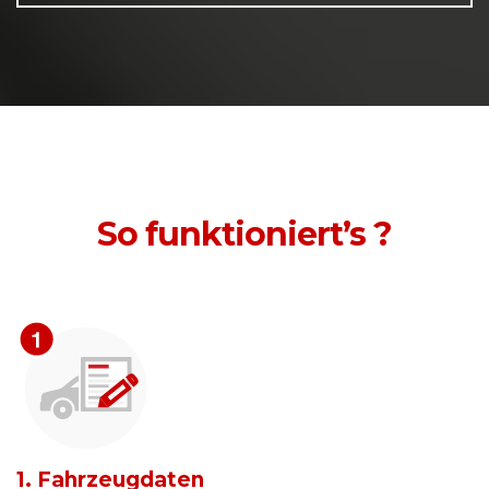
So funktioniert’s ?
1. Fahrzeugdaten