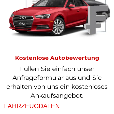
Kostenlose Autobewertung
Füllen Sie einfach unser
Anfrageformular aus und Sie
erhalten von uns ein kostenloses
Ankaufsangebot.
FAHRZEUGDATEN