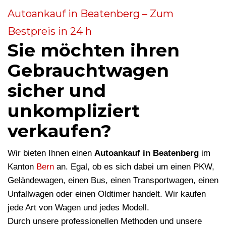
Autoankauf in Beatenberg – Zum
Bestpreis in 24 h
Sie möchten ihren
Gebrauchtwagen
sicher und
unkompliziert
verkaufen?
Wir bieten Ihnen einen
Autoankauf in Beatenberg
im
Kanton
Bern
an. Egal, ob es sich dabei um einen PKW,
Geländewagen, einen Bus, einen Transportwagen, einen
Unfallwagen oder einen Oldtimer handelt. Wir kaufen
jede Art von Wagen und jedes Modell.
Durch unsere professionellen Methoden und unsere