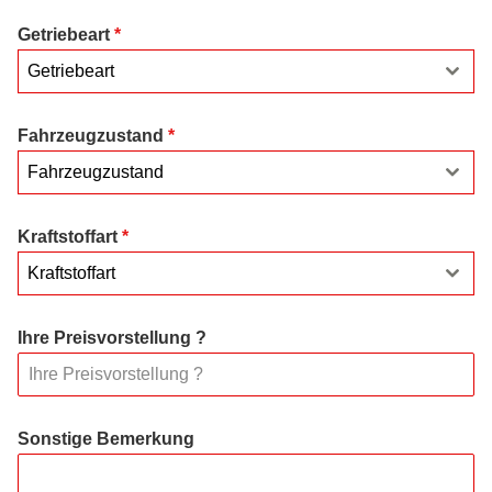
Getriebeart
*
Getriebeart
Fahrzeugzustand
*
Fahrzeugzustand
Kraftstoffart
*
Kraftstoffart
Ihre Preisvorstellung ?
Sonstige Bemerkung