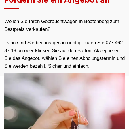
Fordern Sie ein Angebot an
Wollen Sie Ihren Gebrauchtwagen in Beatenberg zum
Bestpreis verkaufen?
Dann sind Sie bei uns genau richtig! Rufen Sie 077 462
87 19 an oder klicken Sie auf den Button. Akzeptieren
Sie das Angebot, wählen Sie einen Abholungstermin und
Sie werden bezahlt. Sicher und einfach.