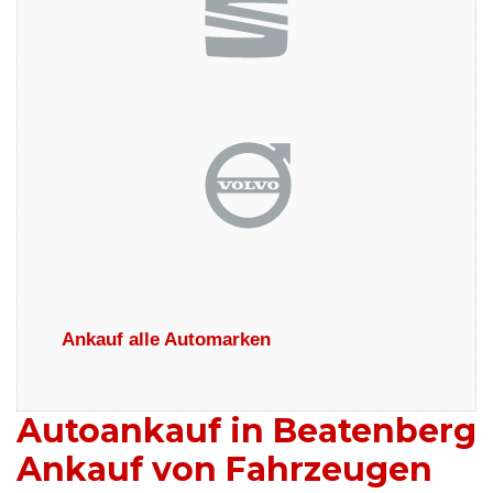
Ankauf alle Automarken
Autoankauf in Beatenberg
Ankauf von Fahrzeugen