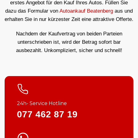
erstes Angebot für den Kauf Ihres Autos. Füllen Sie
dazu das Formular von
Autoankauf Beatenberg
aus und
erhalten Sie in nur kürzester Zeit eine attraktive Offerte.
Nachdem der Kaufvertrag von beiden Parteien
unterschrieben ist, wird der Betrag sofort bar
ausbezahlt. Unkompliziert, sicher und schnell!
24h- Service Hotline
077 462 87 19