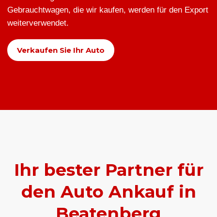
Gebrauchtwagen, die wir kaufen, werden für den Export
weiterverwendet.
Verkaufen Sie Ihr Auto
Ihr bester Partner für
den Auto Ankauf in
Beatenberg