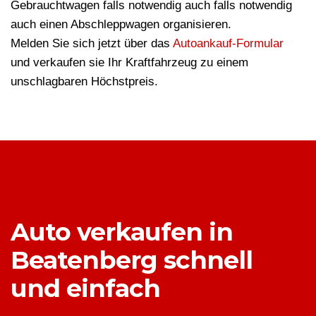
Gebrauchtwagen falls notwendig auch falls notwendig
auch einen Abschleppwagen organisieren.
Melden Sie sich jetzt über das
Autoankauf-Formular
und verkaufen sie Ihr Kraftfahrzeug zu einem
unschlagbaren Höchstpreis.
Auto verkaufen in
Beatenberg schnell
und einfach