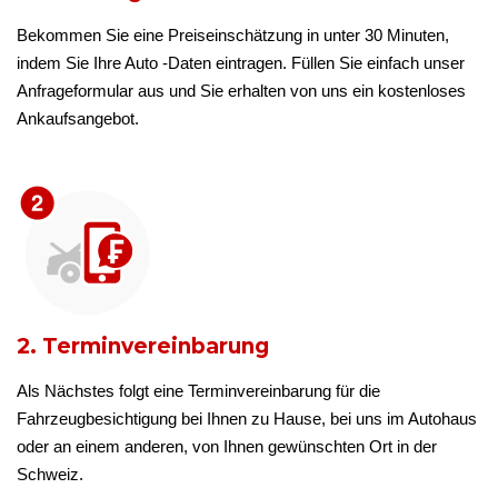
Bekommen Sie eine Preiseinschätzung in unter 30 Minuten,
indem Sie Ihre Auto -Daten eintragen. Füllen Sie einfach unser
Anfrageformular aus und Sie erhalten von uns ein kostenloses
Ankaufsangebot.
2. Terminvereinbarung
Als Nächstes folgt eine Terminvereinbarung für die
Fahrzeugbesichtigung bei Ihnen zu Hause, bei uns im Autohaus
oder an einem anderen, von Ihnen gewünschten Ort in der
Schweiz.