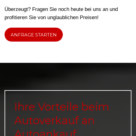
Überzeugt? Fragen Sie noch heute bei uns an und
profitieren Sie von unglaublichen Preisen!
ANFRAGE STARTEN
Ihre Vorteile beim
Autoverkauf an
Autoankauf