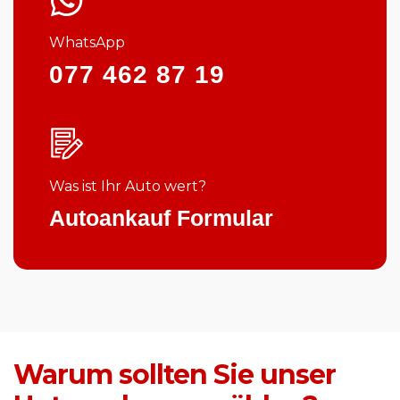
WhatsApp
077 462 87 19
Was ist Ihr Auto wert?
Autoankauf Formular
Warum sollten Sie unser