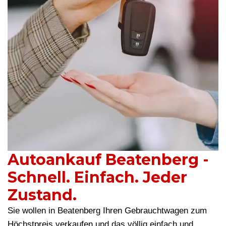
Autoankauf Beatenberg -
Schnell. Einfach. Jeder
Zustand.
Sie wollen in Beatenberg Ihren Gebrauchtwagen zum
Höchstpreis verkaufen und das völlig einfach und