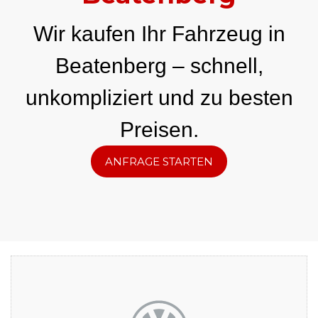
Wir kaufen Ihr Fahrzeug in
Beatenberg – schnell,
unkompliziert und zu besten
Preisen.
ANFRAGE STARTEN