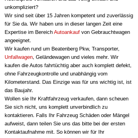
unkompliziert?
Wir sind seit über 15 Jahren kompetent und zuverlässig
für Sie da. Wir haben uns in dieser langen Zeit eine
Expertise im Bereich
Autoankauf
von Gebrauchtwagen
angeeignet.
Wir kaufen rund um Beatenberg Pkw, Transporter,
Unfallwagen
, Geländewagen und vieles mehr. Wir
kaufen die Autos fahrtüchtig aber auch komplett defekt,
ohne Fahrzeugkontrolle und unabhängig vom
Kilometerstand. Das Einzige was für uns wichtig ist, ist
das Baujahr.
Wollen sie Ihr Kraftfahrzeug verkaufen, dann scheuen
Sie sich nicht, uns komplett unverbindlich zu
kontaktieren. Falls Ihr Fahrzeug Schäden oder Mängel
aufweist, dann teilen Sie uns das bitte bei der ersten
Kontaktaufnahme mit. So können wir für Ihr