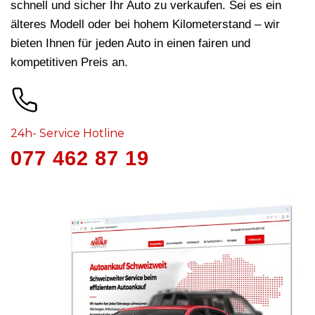
schnell und sicher Ihr Auto zu verkaufen. Sei es ein
älteres Modell oder bei hohem Kilometerstand – wir
bieten Ihnen für jeden Auto in
einen fairen und
kompetitiven Preis an.
24h- Service Hotline
077 462 87 19