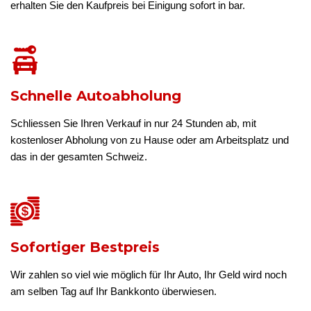
erhalten Sie den Kaufpreis bei Einigung sofort in bar.
Schnelle Autoabholung
Schliessen Sie Ihren Verkauf in nur 24 Stunden ab, mit
kostenloser Abholung von zu Hause oder am Arbeitsplatz und
das in der gesamten Schweiz.
Sofortiger Bestpreis
Wir zahlen so viel wie möglich für Ihr Auto, Ihr Geld wird noch
am selben Tag auf Ihr Bankkonto überwiesen.