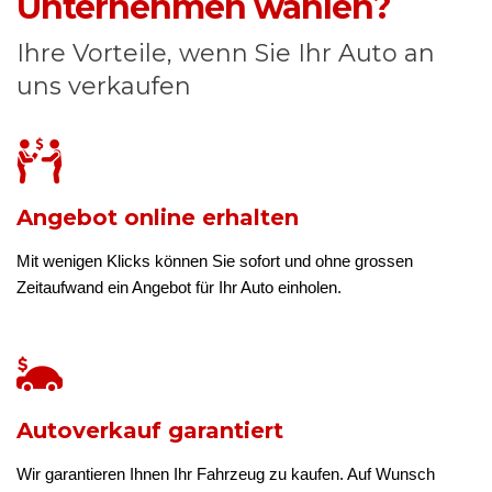
Unternehmen wählen?
Ihre Vorteile, wenn Sie Ihr Auto an
uns verkaufen
Angebot online erhalten
Mit wenigen Klicks können Sie sofort und ohne grossen
Zeitaufwand ein Angebot für Ihr Auto einholen.
Autoverkauf garantiert
Wir garantieren Ihnen Ihr Fahrzeug zu kaufen. Auf Wunsch