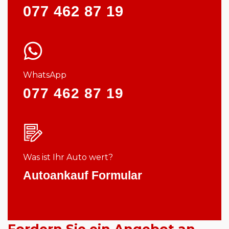
077 462 87 19
WhatsApp
077 462 87 19
Was ist Ihr Auto wert?
Autoankauf Formular