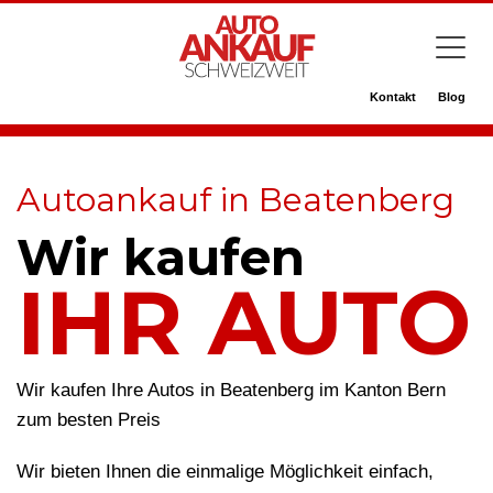
Kontakt
Blog
Autoankauf in Beatenberg
Wir kaufen
IHR AUTO
Wir kaufen Ihre Autos in Beatenberg im Kanton Bern
zum besten Preis
Wir bieten Ihnen die einmalige Möglichkeit einfach,