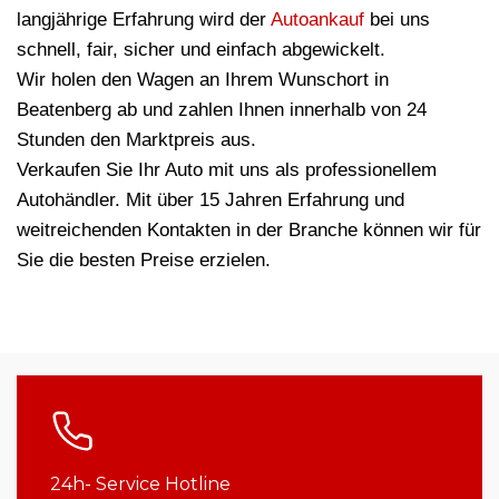
langjährige Erfahrung wird der
Autoankauf
bei uns
schnell, fair, sicher und einfach abgewickelt.
Wir holen den Wagen an Ihrem Wunschort in
Beatenberg ab und zahlen Ihnen innerhalb von 24
Stunden den Marktpreis aus.
Verkaufen Sie Ihr Auto mit uns als professionellem
Autohändler. Mit über 15 Jahren Erfahrung und
weitreichenden Kontakten in der Branche können wir für
Sie die besten Preise erzielen.
24h- Service Hotline