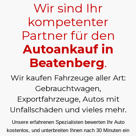
Wir sind Ihr
kompetenter
Partner für den
Autoankauf in
Beatenberg
.
Wir kaufen Fahrzeuge aller Art:
Gebrauchtwagen,
Exportfahrzeuge, Autos mit
Unfallschäden und vieles mehr.
Unsere erfahrenen Spezialisten bewerten Ihr Auto
kostenlos, und unterbreiten Ihnen nach 30 Minuten ein