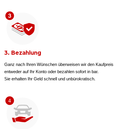
3. Bezahlung
Ganz nach Ihren Wünschen überweisen wir den Kaufpreis
entweder auf Ihr Konto oder bezahlen sofort in bar.
Sie erhalten Ihr Geld schnell und unbürokratisch.