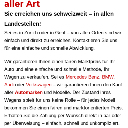
aller Art
Sie erreichen uns schweizweit – in allen
Landesteilen!
Sei es in Zürich oder in Genf – von allen Orten sind wir
einfach und direkt zu erreichen. Kontaktieren Sie uns
für eine einfache und schnelle Abwicklung.
Wir garantieren Ihnen einen fairen Marktpreis für Ihr
Auto und eine einfache und schnelle Methode, Ihr
Wagen zu verkaufen. Sei es
Mercedes Benz
,
BMW
,
Audi
oder
Volkswagen
– wir garantieren Ihnen den Kauf
aller
Automarken
und Modelle. Der Zustand ihres
Wagens spielt für uns keine Rolle – für jedes Modell
bekommen Sie einen fairen und marktorientierten Preis.
Erhalten Sie die Zahlung per Wunsch direkt in bar oder
per Überweisung – einfach, schnell und unkompliziert.