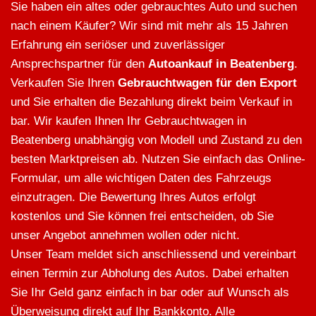
Sie haben ein altes oder gebrauchtes Auto und suchen
nach einem Käufer? Wir sind mit mehr als 15 Jahren
Erfahrung ein seriöser und zuverlässiger
Ansprechspartner für den
Autoankauf in Beatenberg
.
Verkaufen Sie Ihren
Gebrauchtwagen für den Export
und Sie erhalten die Bezahlung direkt beim Verkauf in
bar. Wir kaufen Ihnen Ihr Gebrauchtwagen in
Beatenberg unabhängig von Modell und Zustand zu den
besten Marktpreisen ab. Nutzen Sie einfach das Online-
Formular, um alle wichtigen Daten des Fahrzeugs
einzutragen. Die Bewertung Ihres Autos erfolgt
kostenlos und Sie können frei entscheiden, ob Sie
unser Angebot annehmen wollen oder nicht.
Unser Team meldet sich anschliessend und vereinbart
einen Termin zur Abholung des Autos. Dabei erhalten
Sie Ihr Geld ganz einfach in bar oder auf Wunsch als
Überweisung direkt auf Ihr Bankkonto. Alle