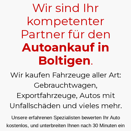
Wir sind Ihr
kompetenter
Partner für den
Autoankauf in
Boltigen
.
Wir kaufen Fahrzeuge aller Art:
Gebrauchtwagen,
Exportfahrzeuge, Autos mit
Unfallschäden und vieles mehr.
Unsere erfahrenen Spezialisten bewerten Ihr Auto
kostenlos, und unterbreiten Ihnen nach 30 Minuten ein