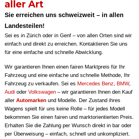
aller Art
Sie erreichen uns schweizweit – in allen
Landesteilen!
Sei es in Zürich oder in Genf – von allen Orten sind wir
einfach und direkt zu erreichen. Kontaktieren Sie uns
für eine einfache und schnelle Abwicklung.
Wir garantieren Ihnen einen fairen Marktpreis für Ihr
Fahrzeug und eine einfache und schnelle Methode, Ihr
Fahrzeug zu verkaufen. Sei es
Mercedes Benz
,
BMW
,
Audi
oder
Volkswagen
– wir garantieren Ihnen den Kauf
aller
Automarken
und Modelle. Der Zustand ihres
Wagens spielt für uns keine Rolle – für jedes Modell
bekommen Sie einen fairen und marktorientierten Preis.
Erhalten Sie die Zahlung per Wunsch direkt in bar oder
per Überweisung – einfach, schnell und unkompliziert.