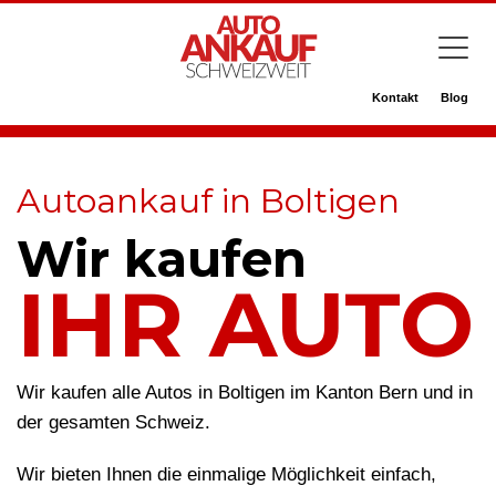
Kontakt
Blog
Autoankauf in Boltigen
Wir kaufen
IHR AUTO
Wir kaufen alle Autos in Boltigen im Kanton Bern und in
der gesamten Schweiz.
Wir bieten Ihnen die einmalige Möglichkeit einfach,