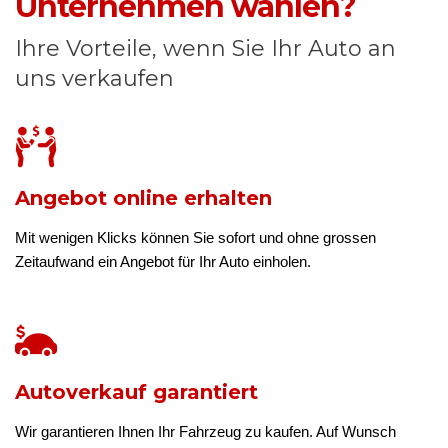
Unternehmen wählen?
Ihre Vorteile, wenn Sie Ihr Auto an
uns verkaufen
Angebot online erhalten
Mit wenigen Klicks können Sie sofort und ohne grossen
Zeitaufwand ein Angebot für Ihr Auto einholen.
Autoverkauf garantiert
Wir garantieren Ihnen Ihr Fahrzeug zu kaufen. Auf Wunsch