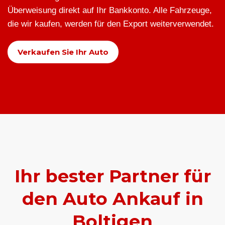
Überweisung direkt auf Ihr Bankkonto. Alle Fahrzeuge,
die wir kaufen, werden für den Export weiterverwendet.
Verkaufen Sie Ihr Auto
Ihr bester Partner für
den Auto Ankauf in
Boltigen