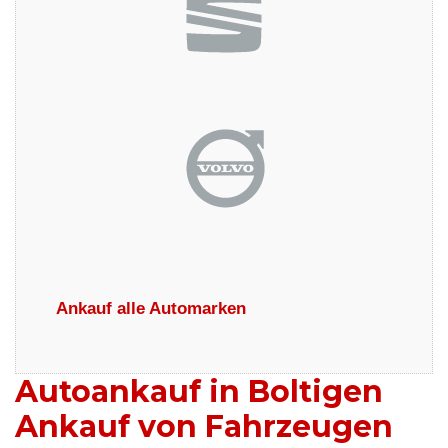
Ankauf alle Automarken
Autoankauf in Boltigen
Ankauf von Fahrzeugen