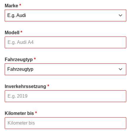
Marke
*
E.g. Audi
Modell
*
Fahrzeugtyp
*
Fahrzeugtyp
Inverkehrssetzung
*
Kilometer bis
*