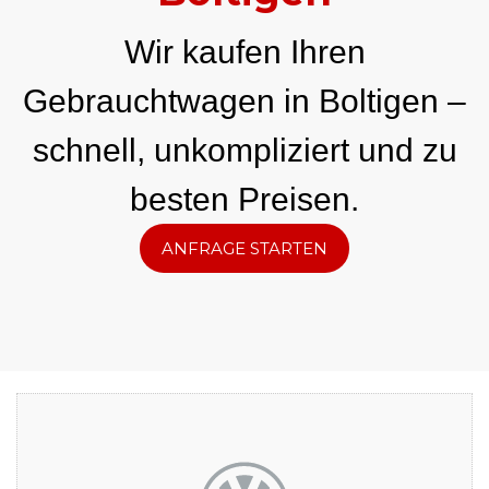
Wir kaufen Ihren
Gebrauchtwagen in Boltigen –
schnell, unkompliziert und zu
besten Preisen.
ANFRAGE STARTEN