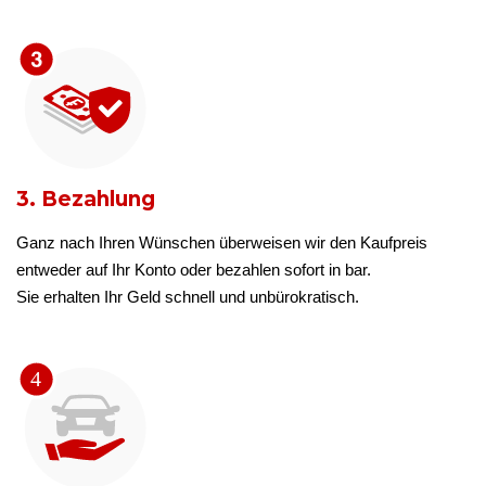
3. Bezahlung
Ganz nach Ihren Wünschen überweisen wir den Kaufpreis
entweder auf Ihr Konto oder bezahlen sofort in bar.
Sie erhalten Ihr Geld schnell und unbürokratisch.