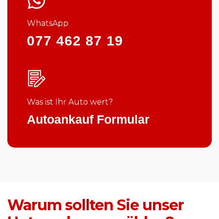
WhatsApp
077 462 87 19
Was ist Ihr Auto wert?
Autoankauf Formular
Warum sollten Sie unser