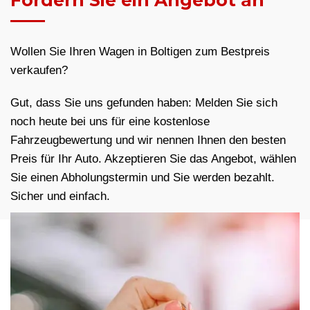
Fordern Sie ein Angebot an
Wollen Sie Ihren Wagen in Boltigen zum Bestpreis
verkaufen?
Gut, dass Sie uns gefunden haben: Melden Sie sich
noch heute bei uns für eine kostenlose
Fahrzeugbewertung und wir nennen Ihnen den besten
Preis für Ihr Auto. Akzeptieren Sie das Angebot, wählen
Sie einen Abholungstermin und Sie werden bezahlt.
Sicher und einfach.