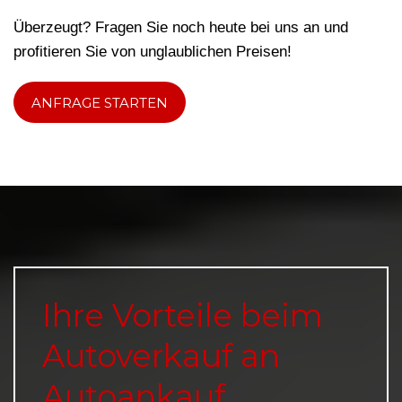
Überzeugt? Fragen Sie noch heute bei uns an und
profitieren Sie von unglaublichen Preisen!
ANFRAGE STARTEN
Ihre Vorteile beim
Autoverkauf an
Autoankauf