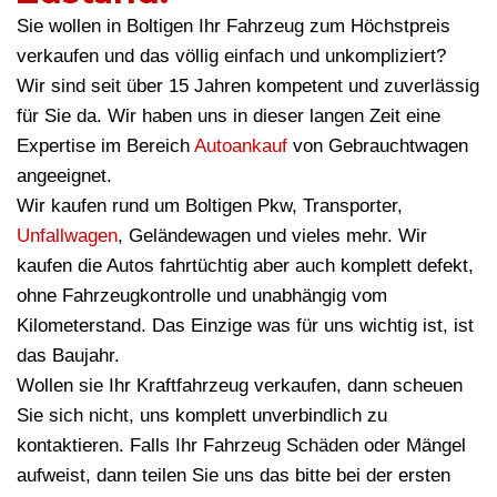
Sie wollen in Boltigen Ihr Fahrzeug zum Höchstpreis
verkaufen und das völlig einfach und unkompliziert?
Wir sind seit über 15 Jahren kompetent und zuverlässig
für Sie da. Wir haben uns in dieser langen Zeit eine
Expertise im Bereich
Autoankauf
von Gebrauchtwagen
angeeignet.
Wir kaufen rund um Boltigen Pkw, Transporter,
Unfallwagen
, Geländewagen und vieles mehr. Wir
kaufen die Autos fahrtüchtig aber auch komplett defekt,
ohne Fahrzeugkontrolle und unabhängig vom
Kilometerstand. Das Einzige was für uns wichtig ist, ist
das Baujahr.
Wollen sie Ihr Kraftfahrzeug verkaufen, dann scheuen
Sie sich nicht, uns komplett unverbindlich zu
kontaktieren. Falls Ihr Fahrzeug Schäden oder Mängel
aufweist, dann teilen Sie uns das bitte bei der ersten