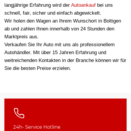
langjährige Erfahrung wird der
Autoankauf
bei uns
schnell, fair, sicher und einfach abgewickelt.
Wir holen den Wagen an Ihrem Wunschort in Boltigen
ab und zahlen Ihnen innerhalb von 24 Stunden den
Marktpreis aus.
Verkaufen Sie Ihr Auto mit uns als professionellem
Autohändler. Mit über 15 Jahren Erfahrung und
weitreichenden Kontakten in der Branche können wir für
Sie die besten Preise erzielen.
24h- Service Hotline