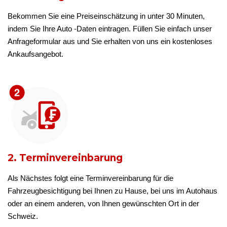
Bekommen Sie eine Preiseinschätzung in unter 30 Minuten,
indem Sie Ihre Auto -Daten eintragen. Füllen Sie einfach unser
Anfrageformular aus und Sie erhalten von uns ein kostenloses
Ankaufsangebot.
2. Terminvereinbarung
Als Nächstes folgt eine Terminvereinbarung für die
Fahrzeugbesichtigung bei Ihnen zu Hause, bei uns im Autohaus
oder an einem anderen, von Ihnen gewünschten Ort in der
Schweiz.