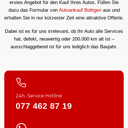
erstes Angebot für den Kauf Ihres Autos. Füllen Sie
dazu das Formular von
Autoankauf Boltigen
aus und
erhalten Sie in nur kürzester Zeit eine attraktive Offerte.
Dabei ist es für uns irrelevant, ob Ihr Auto alle Services
hat, defekt, neuwertig oder 200.000 km alt ist –
ausschlaggebend ist für uns lediglich das Baujahr.
24h- Service Hotline
077 462 87 19