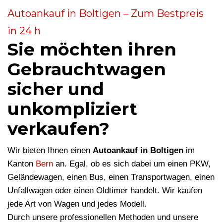
Autoankauf in Boltigen – Zum Bestpreis
in 24 h
Sie möchten ihren
Gebrauchtwagen
sicher und
unkompliziert
verkaufen?
Wir bieten Ihnen einen
Autoankauf in Boltigen
im
Kanton
Bern
an. Egal, ob es sich dabei um einen PKW,
Geländewagen, einen Bus, einen Transportwagen, einen
Unfallwagen oder einen Oldtimer handelt. Wir kaufen
jede Art von Wagen und jedes Modell.
Durch unsere professionellen Methoden und unsere