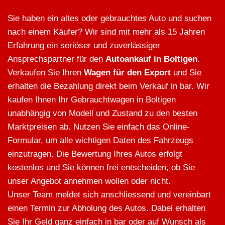
Sie haben ein altes oder gebrauchtes Auto und suchen
nach einem Käufer? Wir sind mit mehr als 15 Jahren
Erfahrung ein seriöser und zuverlässiger
Ansprechspartner für den
Autoankauf in Boltigen
.
Verkaufen Sie Ihren
Wagen für den Export
und Sie
erhalten die Bezahlung direkt beim Verkauf in bar. Wir
kaufen Ihnen Ihr Gebrauchtwagen in Boltigen
unabhängig von Modell und Zustand zu den besten
Marktpreisen ab. Nutzen Sie einfach das Online-
Formular, um alle wichtigen Daten des Fahrzeugs
einzutragen. Die Bewertung Ihres Autos erfolgt
kostenlos und Sie können frei entscheiden, ob Sie
unser Angebot annehmen wollen oder nicht.
Unser Team meldet sich anschliessend und vereinbart
einen Termin zur Abholung des Autos. Dabei erhalten
Sie Ihr Geld ganz einfach in bar oder auf Wunsch als