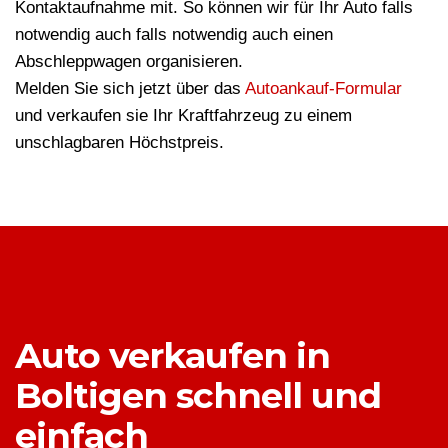
Kontaktaufnahme mit. So können wir für Ihr Auto falls
notwendig auch falls notwendig auch einen
Abschleppwagen organisieren.
Melden Sie sich jetzt über das
Autoankauf-Formular
und verkaufen sie Ihr Kraftfahrzeug zu einem
unschlagbaren Höchstpreis.
Auto verkaufen in
Boltigen schnell und
einfach