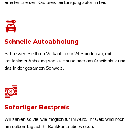
erhalten Sie den Kaufpreis bei Einigung sofort in bar.
Schnelle Autoabholung
Schliessen Sie Ihren Verkauf in nur 24 Stunden ab, mit
kostenloser Abholung von zu Hause oder am Arbeitsplatz und
das in der gesamten Schweiz.
Sofortiger Bestpreis
Wir zahlen so viel wie möglich für Ihr Auto, Ihr Geld wird noch
am selben Tag auf Ihr Bankkonto überwiesen.