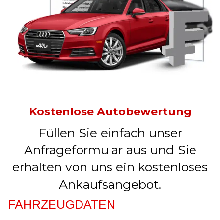
Kostenlose Autobewertung
Füllen Sie einfach unser
Anfrageformular aus und Sie
erhalten von uns ein kostenloses
Ankaufsangebot.
FAHRZEUGDATEN