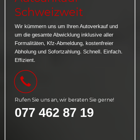
Schweizweit
Wir kümmern uns um Ihren Autoverkauf und
um die gesamte Abwicklung inklusive aller
Formalitäten, Kfz-Abmeldung, kostenfreier
Abholung und Sofortzahlung. Schnell. Einfach.
Effizient.
Rufen Sie uns an, wir beraten Sie gerne!
077 462 87 19