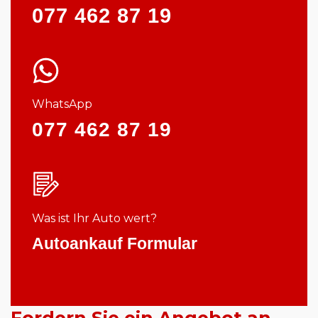
077 462 87 19
WhatsApp
077 462 87 19
Was ist Ihr Auto wert?
Autoankauf Formular