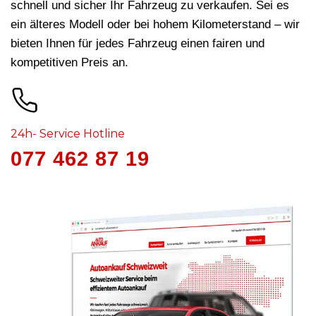
schnell und sicher Ihr Fahrzeug zu verkaufen. Sei es
ein älteres Modell oder bei hohem Kilometerstand – wir
bieten Ihnen für jedes Fahrzeug
einen fairen und
kompetitiven Preis an.
24h- Service Hotline
077 462 87 19