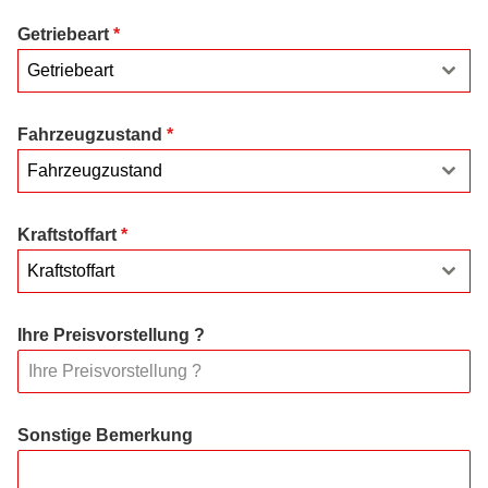
Getriebeart
*
Getriebeart
Fahrzeugzustand
*
Fahrzeugzustand
Kraftstoffart
*
Kraftstoffart
Ihre Preisvorstellung ?
Sonstige Bemerkung