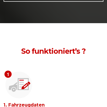
So funktioniert’s ?
1. Fahrzeugdaten