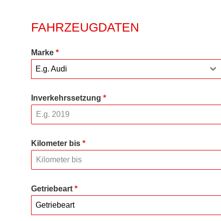
FAHRZEUGDATEN
Marke
*
E.g. Audi
Inverkehrssetzung
*
Kilometer bis
*
Getriebeart
*
Getriebeart