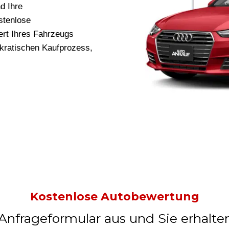
d Ihre
stenlose
rt Ihres Fahrzeugs
okratischen Kaufprozess,
Kostenlose Autobewertung
 Anfrageformular aus und Sie erhalte