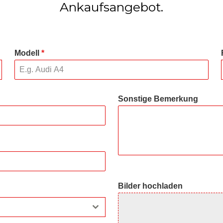
Ankaufsangebot.
Modell
*
Sonstige Bemerkung
Bilder hochladen