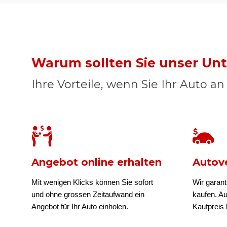
Warum sollten Sie unser U
Ihre Vorteile, wenn Sie Ihr Auto a
Angebot online erhalten
Autove
Mit wenigen Klicks können Sie sofort
Wir garant
und ohne grossen Zeitaufwand ein
kaufen. A
Angebot für Ihr Auto einholen.
Kaufpreis b