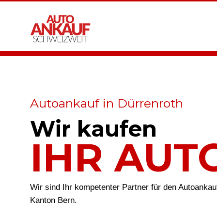
Autoankauf in Dürrenroth
Wir kaufen
IHR AUT
Wir sind Ihr kompetenter Partner für den Autoankau
Kanton Bern.