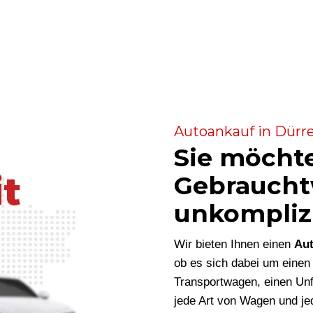
Autoankauf in Dürre
Sie möcht
Gebraucht
unkompliz
Wir bieten Ihnen einen
Aut
ob es sich dabei um eine
Transportwagen, einen Unf
jede Art von Wagen und je