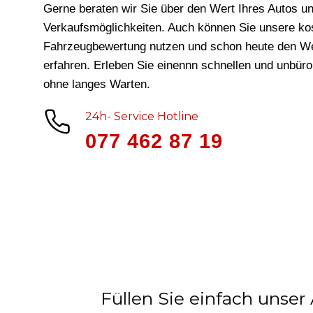
Gerne beraten wir Sie über den Wert Ihres Autos un
Verkaufsmöglichkeiten. Auch können Sie unsere ko
Fahrzeugbewertung nutzen und schon heute den We
erfahren. Erleben Sie einennn schnellen und unbür
ohne langes Warten.
24h- Service Hotline
077 462 87 19
Füllen Sie einfach unser