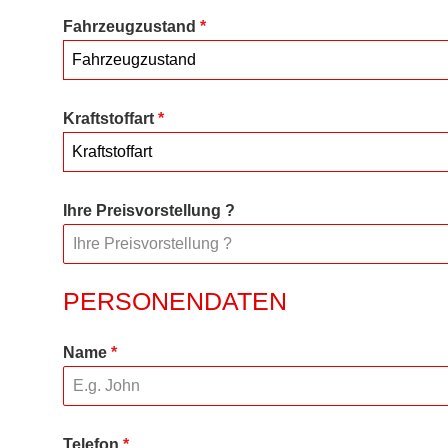
Fahrzeugzustand
*
Fahrzeugzustand
Kraftstoffart
*
Kraftstoffart
Ihre Preisvorstellung ?
PERSONENDATEN
Name
*
Telefon
*