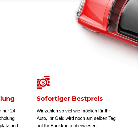
olung
Sofortiger Bestpreis
n nur 24
Wir zahlen so viel wie möglich für Ihr
bholung
Auto, Ihr Geld wird noch am selben Tag
platz und
auf Ihr Bankkonto überwiesen.