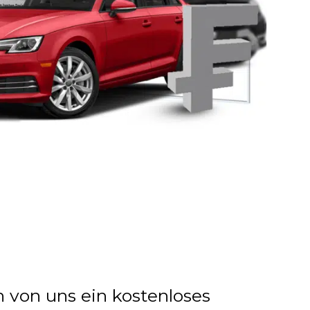
n von uns ein kostenloses