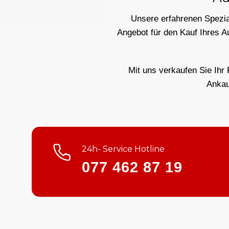
Unsere erfahrenen Spezial
Angebot für den Kauf Ihres A
Mit uns verkaufen Sie Ihr 
Ankau
24h- Service Hotline
077 462 87 19