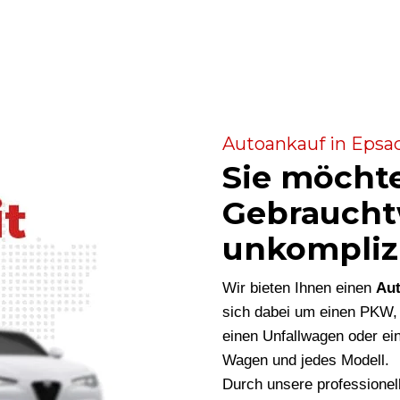
Autoankauf in Epsac
Sie möcht
Gebraucht
unkompliz
Wir bieten Ihnen einen
Aut
sich dabei um einen PKW,
einen Unfallwagen oder ein
Wagen und jedes Modell.
Durch unsere professionel