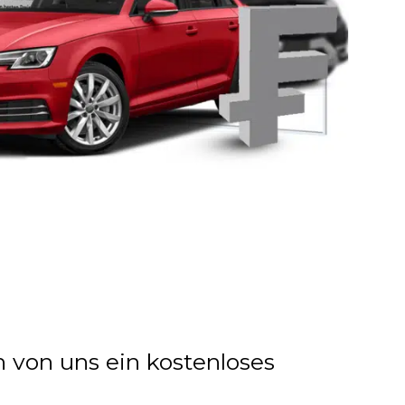
n von uns ein kostenloses