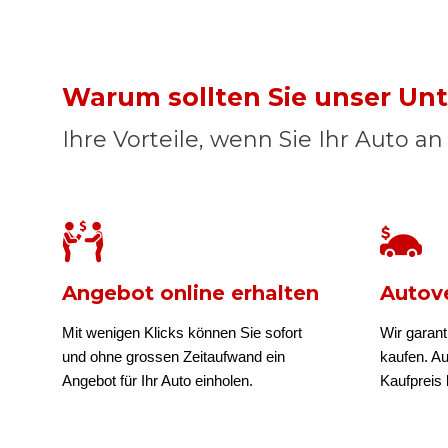
Warum sollten Sie unser U
Ihre Vorteile, wenn Sie Ihr Auto a
Angebot online erhalten
Autove
Mit wenigen Klicks können Sie sofort
Wir garant
und ohne grossen Zeitaufwand ein
kaufen. A
Angebot für Ihr Auto einholen.
Kaufpreis b