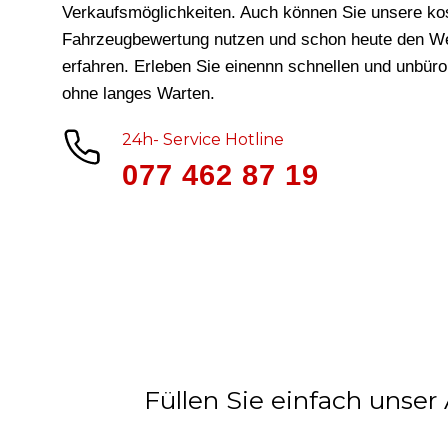
Verkaufsmöglichkeiten. Auch können Sie unsere ko
Fahrzeugbewertung nutzen und schon heute den We
erfahren. Erleben Sie einennn schnellen und unbür
ohne langes Warten.
24h- Service Hotline
077 462 87 19
Füllen Sie einfach unser