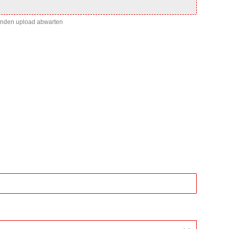
enden upload abwarten