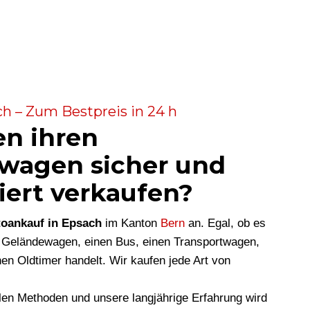
h – Zum Bestpreis in 24 h
en ihren
wagen sicher und
iert verkaufen?
oankauf in Epsach
im Kanton
Bern
an. Egal, ob es
 Geländewagen, einen Bus, einen Transportwagen,
en Oldtimer handelt. Wir kaufen jede Art von
len Methoden und unsere langjährige Erfahrung wird