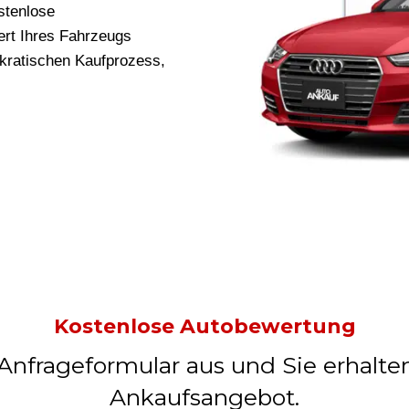
stenlose
rt Ihres Fahrzeugs
okratischen Kaufprozess,
Kostenlose Autobewertung
 Anfrageformular aus und Sie erhalte
Ankaufsangebot.