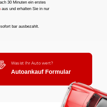
nach 30 Minuten ein erstes
h
aus und erhalten Sie in nur
sofort bar ausbezahlt.
Was ist Ihr Auto wert?
Autoankauf Formular