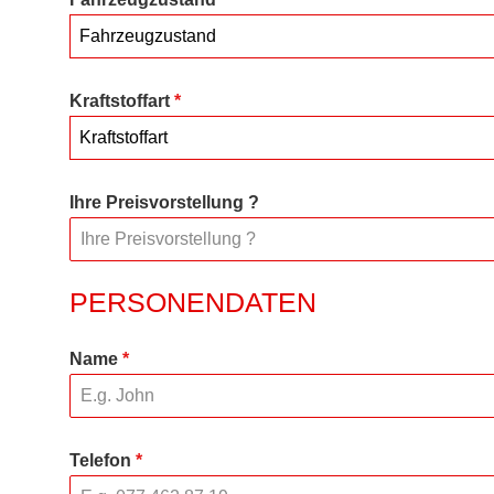
Fahrzeugzustand
Kraftstoffart
*
Kraftstoffart
Ihre Preisvorstellung ?
PERSONENDATEN
Name
*
Telefon
*