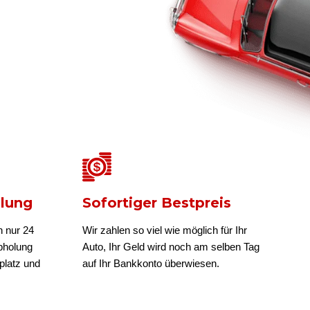
olung
Sofortiger Bestpreis
n nur 24
Wir zahlen so viel wie möglich für Ihr
bholung
Auto, Ihr Geld wird noch am selben Tag
platz und
auf Ihr Bankkonto überwiesen.