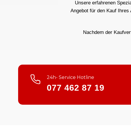
Unsere erfahrenen Spezial
Angebot für den Kauf Ihres
Nachdem der Kaufvertr
24h- Service Hotline
077 462 87 19