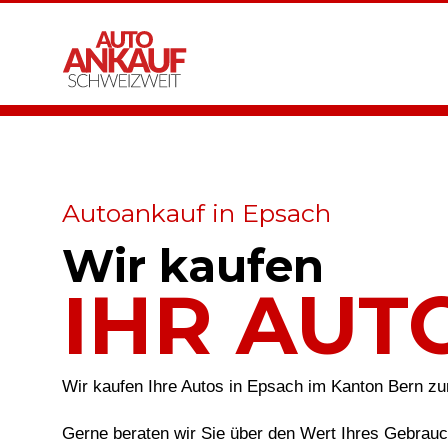
Autoankauf in Epsach
Wir kaufen
IHR AUT
Wir kaufen Ihre Autos in Epsach im Kanton Bern z
Gerne beraten wir Sie über den Wert Ihres Gebrau