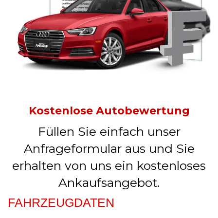
Kostenlose Autobewertung
Füllen Sie einfach unser
Anfrageformular aus und Sie
erhalten von uns ein kostenloses
Ankaufsangebot.
FAHRZEUGDATEN