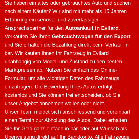
Sie haben ein altes oder gebrauchtes Auto und suchen
nach einem Käufer? Wir sind mit mehr als 15 Jahren
Erfahrung ein seriöser und zuverlässiger
Ansprechspartner für den
Autoankauf in Evilard
.
Verkaufen Sie Ihren
Gebrauchtwagen für den Export
und Sie erhalten die Bezahlung direkt beim Verkauf in
bar. Wir kaufen Ihnen Ihr Fahrzeug in Evilard
unabhängig von Modell und Zustand zu den besten
Marktpreisen ab. Nutzen Sie einfach das Online-
Formular, um alle wichtigen Daten des Fahrzeugs
einzutragen. Die Bewertung Ihres Autos erfolgt
kostenlos und Sie können frei entscheiden, ob Sie
unser Angebot annehmen wollen oder nicht.
Unser Team meldet sich anschliessend und vereinbart
einen Termin zur Abholung des Autos. Dabei erhalten
Sie Ihr Geld ganz einfach in bar oder auf Wunsch als
Überweisung direkt auf Ihr Bankkonto. Alle Fahrzeuge,