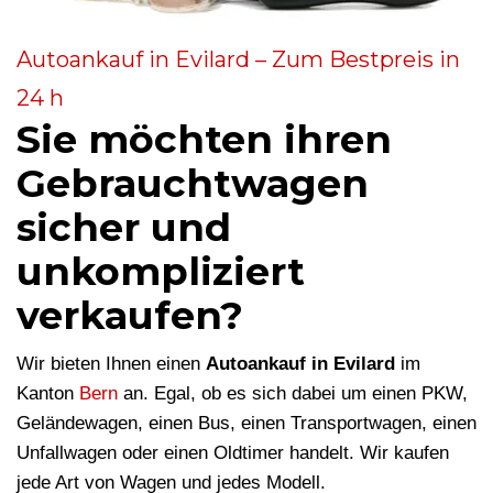
Autoankauf in Evilard – Zum Bestpreis in
24 h
Sie möchten ihren
Gebrauchtwagen
sicher und
unkompliziert
verkaufen?
Wir bieten Ihnen einen
Autoankauf in Evilard
im
Kanton
Bern
an. Egal, ob es sich dabei um einen PKW,
Geländewagen, einen Bus, einen Transportwagen, einen
Unfallwagen oder einen Oldtimer handelt. Wir kaufen
jede Art von Wagen und jedes Modell.