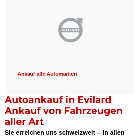
Ankauf alle Automarken
Autoankauf in Evilard
Ankauf von Fahrzeugen
aller Art
Sie erreichen uns schweizweit – in allen