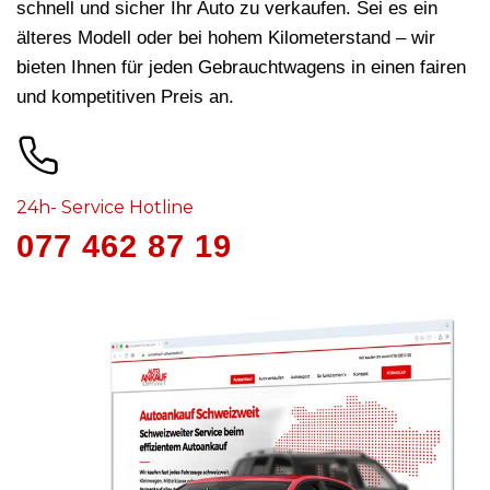
schnell und sicher Ihr Auto zu verkaufen. Sei es ein
älteres Modell oder bei hohem Kilometerstand – wir
bieten Ihnen für jeden Gebrauchtwagens in
einen fairen
und kompetitiven Preis an.
24h- Service Hotline
077 462 87 19