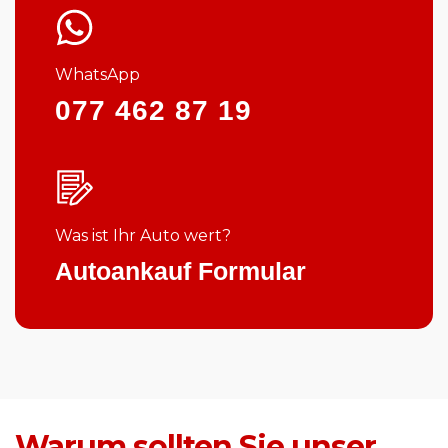
WhatsApp
077 462 87 19
Was ist Ihr Auto wert?
Autoankauf Formular
Warum sollten Sie unser