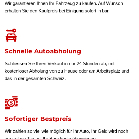
Wir garantieren Ihnen Ihr Fahrzeug zu kaufen. Auf Wunsch
erhalten Sie den Kaufpreis bei Einigung sofort in bar.
Schnelle Autoabholung
Schliessen Sie Ihren Verkauf in nur 24 Stunden ab, mit
kostenloser Abholung von zu Hause oder am Arbeitsplatz und
das in der gesamten Schweiz.
Sofortiger Bestpreis
Wir zahlen so viel wie möglich für Ihr Auto, Ihr Geld wird noch
am selben Tag auf Ihr Bankkonto überwiesen.