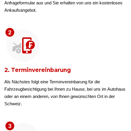
Anfrageformular aus und Sie erhalten von uns ein kostenloses
Ankaufsangebot.
2. Terminvereinbarung
Als Nächstes folgt eine Terminvereinbarung für die
Fahrzeugbesichtigung bei Ihnen zu Hause, bei uns im Autohaus
oder an einem anderen, von Ihnen gewünschten Ort in der
Schweiz.