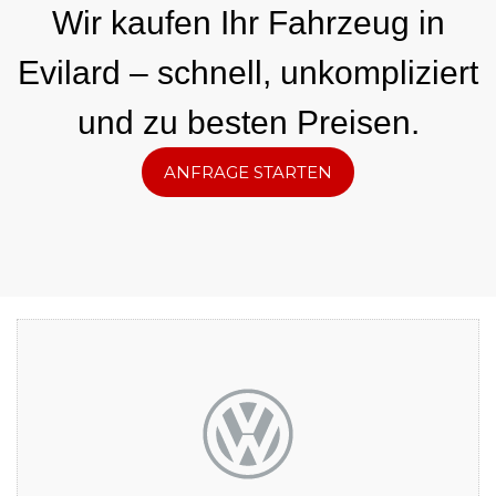
Wir kaufen Ihr Fahrzeug in
Evilard – schnell, unkompliziert
und zu besten Preisen.
ANFRAGE STARTEN