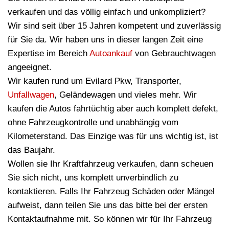
verkaufen und das völlig einfach und unkompliziert?
Wir sind seit über 15 Jahren kompetent und zuverlässig
für Sie da. Wir haben uns in dieser langen Zeit eine
Expertise im Bereich
Autoankauf
von Gebrauchtwagen
angeeignet.
Wir kaufen rund um Evilard Pkw, Transporter,
Unfallwagen
, Geländewagen und vieles mehr. Wir
kaufen die Autos fahrtüchtig aber auch komplett defekt,
ohne Fahrzeugkontrolle und unabhängig vom
Kilometerstand. Das Einzige was für uns wichtig ist, ist
das Baujahr.
Wollen sie Ihr Kraftfahrzeug verkaufen, dann scheuen
Sie sich nicht, uns komplett unverbindlich zu
kontaktieren. Falls Ihr Fahrzeug Schäden oder Mängel
aufweist, dann teilen Sie uns das bitte bei der ersten
Kontaktaufnahme mit. So können wir für Ihr Fahrzeug