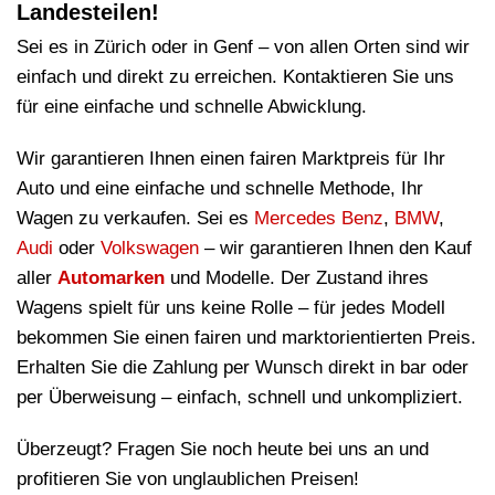
Landesteilen!
Sei es in Zürich oder in Genf – von allen Orten sind wir
einfach und direkt zu erreichen. Kontaktieren Sie uns
für eine einfache und schnelle Abwicklung.
Wir garantieren Ihnen einen fairen Marktpreis für Ihr
Auto und eine einfache und schnelle Methode, Ihr
Wagen zu verkaufen. Sei es
Mercedes Benz
,
BMW
,
Audi
oder
Volkswagen
– wir garantieren Ihnen den Kauf
aller
Automarken
und Modelle. Der Zustand ihres
Wagens spielt für uns keine Rolle – für jedes Modell
bekommen Sie einen fairen und marktorientierten Preis.
Erhalten Sie die Zahlung per Wunsch direkt in bar oder
per Überweisung – einfach, schnell und unkompliziert.
Überzeugt? Fragen Sie noch heute bei uns an und
profitieren Sie von unglaublichen Preisen!