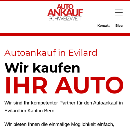
Kontakt
Blog
Autoankauf in Evilard
Wir kaufen
IHR AUTO
Wir sind Ihr kompetenter Partner für den Autoankauf in
Evilard im Kanton Bern.
Wir bieten Ihnen die einmalige Möglichkeit einfach,