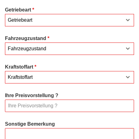
Getriebeart
*
Getriebeart
Fahrzeugzustand
*
Fahrzeugzustand
Kraftstoffart
*
Kraftstoffart
Ihre Preisvorstellung ?
Sonstige Bemerkung