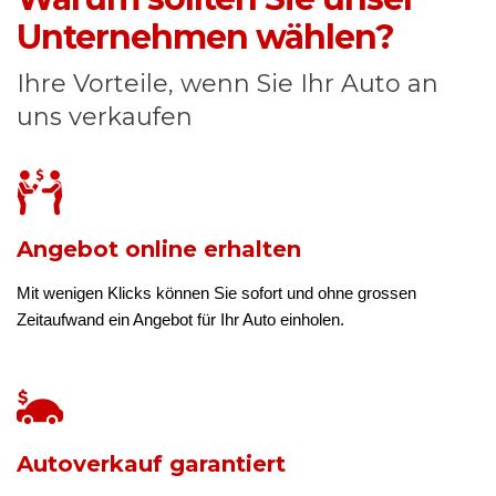
Unternehmen wählen?
Ihre Vorteile, wenn Sie Ihr Auto an
uns verkaufen
Angebot online erhalten
Mit wenigen Klicks können Sie sofort und ohne grossen
Zeitaufwand ein Angebot für Ihr Auto einholen.
Autoverkauf garantiert