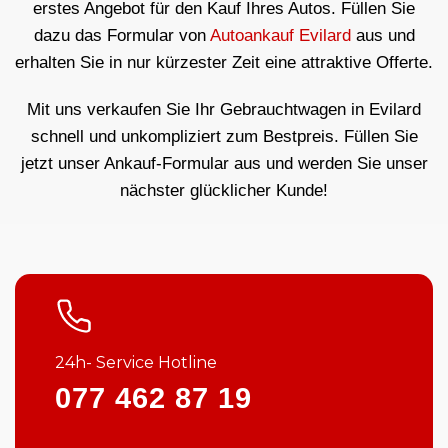
erstes Angebot für den Kauf Ihres Autos. Füllen Sie
dazu das Formular von
Autoankauf Evilard
aus und
erhalten Sie in nur kürzester Zeit eine attraktive Offerte.
Mit uns verkaufen Sie Ihr Gebrauchtwagen in Evilard
schnell und unkompliziert zum Bestpreis. Füllen Sie
jetzt unser Ankauf-Formular aus und werden Sie unser
nächster glücklicher Kunde!
24h- Service Hotline
077 462 87 19