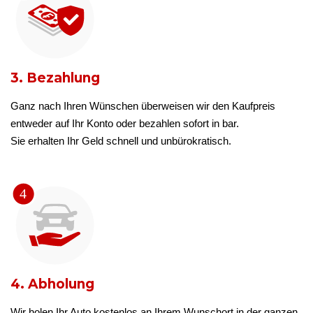
3. Bezahlung
Ganz nach Ihren Wünschen überweisen wir den Kaufpreis
entweder auf Ihr Konto oder bezahlen sofort in bar.
Sie erhalten Ihr Geld schnell und unbürokratisch.
4. Abholung
Wir holen Ihr Auto kostenlos an Ihrem Wunschort in der ganzen