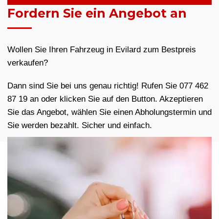
Fordern Sie ein Angebot an
Wollen Sie Ihren Fahrzeug in Evilard zum Bestpreis
verkaufen?
Dann sind Sie bei uns genau richtig! Rufen Sie 077 462
87 19 an oder klicken Sie auf den Button. Akzeptieren
Sie das Angebot, wählen Sie einen Abholungstermin und
Sie werden bezahlt. Sicher und einfach.