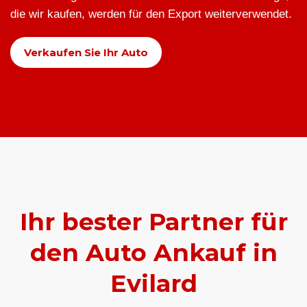
die wir kaufen, werden für den Export weiterverwendet.
Verkaufen Sie Ihr Auto
Ihr bester Partner für
den Auto Ankauf in
Evilard