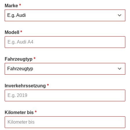
Marke
*
E.g. Audi
Modell
*
Fahrzeugtyp
*
Fahrzeugtyp
Inverkehrssetzung
*
Kilometer bis
*