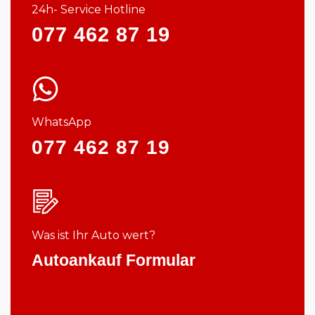
24h- Service Hotline
077 462 87 19
WhatsApp
077 462 87 19
Was ist Ihr Auto wert?
Autoankauf Formular