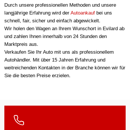
Durch unsere professionellen Methoden und unsere
langjährige Erfahrung wird der
Autoankauf
bei uns
schnell, fair, sicher und einfach abgewickelt.
Wir holen den Wagen an Ihrem Wunschort in Evilard ab
und zahlen Ihnen innerhalb von 24 Stunden den
Marktpreis aus.
Verkaufen Sie Ihr Auto mit uns als professionellem
Autohändler. Mit über 15 Jahren Erfahrung und
weitreichenden Kontakten in der Branche können wir für
Sie die besten Preise erzielen.