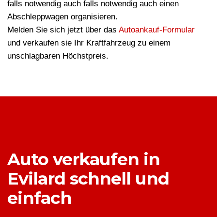
falls notwendig auch falls notwendig auch einen
Abschleppwagen organisieren.
Melden Sie sich jetzt über das
Autoankauf-Formular
und verkaufen sie Ihr Kraftfahrzeug zu einem
unschlagbaren Höchstpreis.
Auto verkaufen in
Evilard schnell und
einfach