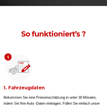
So funktioniert’s ?
1. Fahrzeugdaten
Bekommen Sie eine Preiseinschätzung in unter 30 Minuten,
indem Sie Ihre Auto -Daten eintragen. Füllen Sie einfach unser