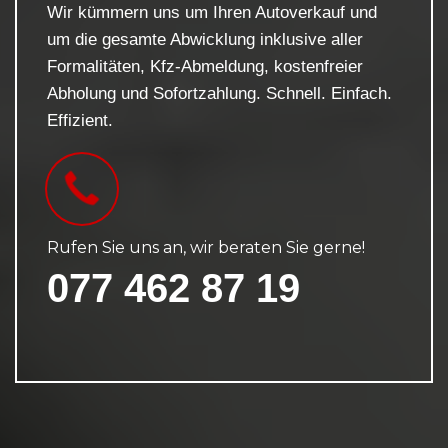
Wir kümmern uns um Ihren Autoverkauf und
um die gesamte Abwicklung inklusive aller
Formalitäten, Kfz-Abmeldung, kostenfreier
Abholung und Sofortzahlung. Schnell. Einfach.
Effizient.
Rufen Sie uns an, wir beraten Sie gerne!
077 462 87 19