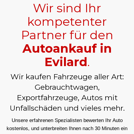
Wir sind Ihr
kompetenter
Partner für den
Autoankauf in
Evilard
.
Wir kaufen Fahrzeuge aller Art:
Gebrauchtwagen,
Exportfahrzeuge, Autos mit
Unfallschäden und vieles mehr.
Unsere erfahrenen Spezialisten bewerten Ihr Auto
kostenlos, und unterbreiten Ihnen nach 30 Minuten ein