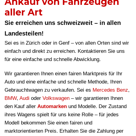
Ankauf von Fahrzeugen
aller Art
Sie erreichen uns schweizweit – in allen
Landesteilen!
Sei es in Zürich oder in Genf – von allen Orten sind wir
einfach und direkt zu erreichen. Kontaktieren Sie uns
für eine einfache und schnelle Abwicklung.
Wir garantieren Ihnen einen fairen Marktpreis für Ihr
Auto und eine einfache und schnelle Methode, Ihren
Gebrauchtwagen zu verkaufen. Sei es
Mercedes Benz
,
BMW
,
Audi
oder
Volkswagen
– wir garantieren Ihnen
den Kauf aller
Automarken
und Modelle. Der Zustand
ihres Wagens spielt für uns keine Rolle – für jedes
Modell bekommen Sie einen fairen und
marktorientierten Preis. Erhalten Sie die Zahlung per