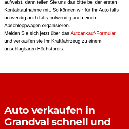
aufweist, dann teilen Sie uns das bitte bei der ersten
Kontaktaufnahme mit. So können wir für Ihr Auto falls
notwendig auch falls notwendig auch einen
Abschleppwagen organisieren.
Melden Sie sich jetzt über das
Autoankauf-Formular
und verkaufen sie Ihr Kraftfahrzeug zu einem
unschlagbaren Höchstpreis.
Auto verkaufen in
Grandval schnell und