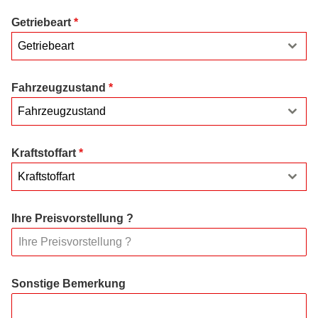
Getriebeart
*
Getriebeart
Fahrzeugzustand
*
Fahrzeugzustand
Kraftstoffart
*
Kraftstoffart
Ihre Preisvorstellung ?
Sonstige Bemerkung