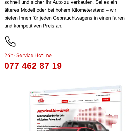
schnell und sicher Ihr Auto zu verkaufen. Sei es ein
älteres Modell oder bei hohem Kilometerstand – wir
bieten Ihnen für jeden Gebrauchtwagens in
einen fairen
und kompetitiven Preis an.
24h- Service Hotline
077 462 87 19