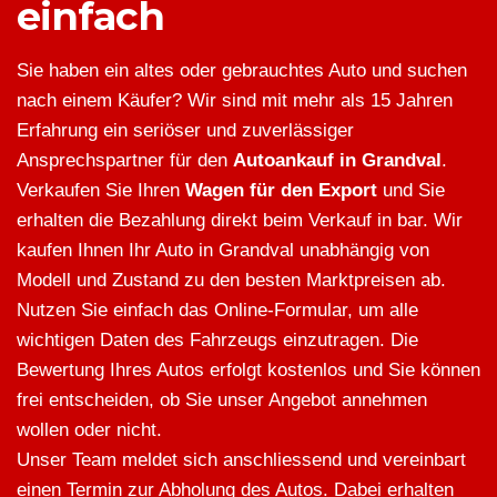
einfach
Sie haben ein altes oder gebrauchtes Auto und suchen
nach einem Käufer? Wir sind mit mehr als 15 Jahren
Erfahrung ein seriöser und zuverlässiger
Ansprechspartner für den
Autoankauf in Grandval
.
Verkaufen Sie Ihren
Wagen für den Export
und Sie
erhalten die Bezahlung direkt beim Verkauf in bar. Wir
kaufen Ihnen Ihr Auto in Grandval unabhängig von
Modell und Zustand zu den besten Marktpreisen ab.
Nutzen Sie einfach das Online-Formular, um alle
wichtigen Daten des Fahrzeugs einzutragen. Die
Bewertung Ihres Autos erfolgt kostenlos und Sie können
frei entscheiden, ob Sie unser Angebot annehmen
wollen oder nicht.
Unser Team meldet sich anschliessend und vereinbart
einen Termin zur Abholung des Autos. Dabei erhalten