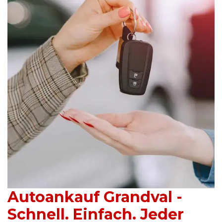
Autoankauf Grandval -
Schnell. Einfach. Jeder