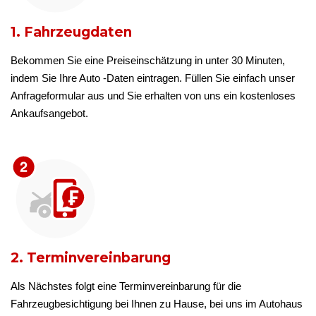
1. Fahrzeugdaten
Bekommen Sie eine Preiseinschätzung in unter 30 Minuten,
indem Sie Ihre Auto -Daten eintragen. Füllen Sie einfach unser
Anfrageformular aus und Sie erhalten von uns ein kostenloses
Ankaufsangebot.
2. Terminvereinbarung
Als Nächstes folgt eine Terminvereinbarung für die
Fahrzeugbesichtigung bei Ihnen zu Hause, bei uns im Autohaus