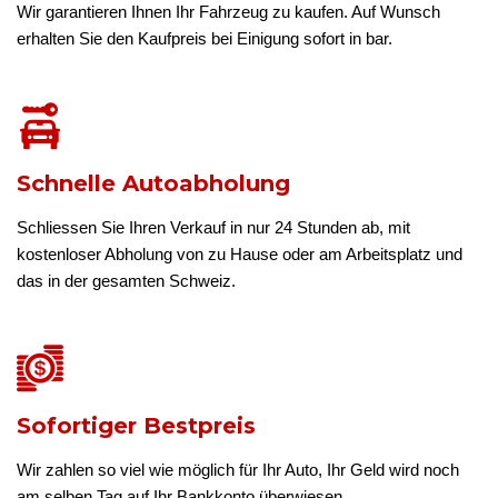
Wir garantieren Ihnen Ihr Fahrzeug zu kaufen. Auf Wunsch
erhalten Sie den Kaufpreis bei Einigung sofort in bar.
Schnelle Autoabholung
Schliessen Sie Ihren Verkauf in nur 24 Stunden ab, mit
kostenloser Abholung von zu Hause oder am Arbeitsplatz und
das in der gesamten Schweiz.
Sofortiger Bestpreis
Wir zahlen so viel wie möglich für Ihr Auto, Ihr Geld wird noch
am selben Tag auf Ihr Bankkonto überwiesen.