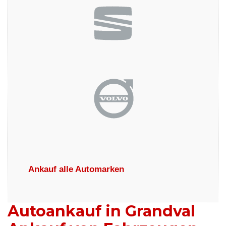
Ankauf alle Automarken
Autoankauf in Grandval