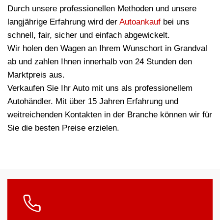
Durch unsere professionellen Methoden und unsere
langjährige Erfahrung wird der
Autoankauf
bei uns
schnell, fair, sicher und einfach abgewickelt.
Wir holen den Wagen an Ihrem Wunschort in Grandval
ab und zahlen Ihnen innerhalb von 24 Stunden den
Marktpreis aus.
Verkaufen Sie Ihr Auto mit uns als professionellem
Autohändler. Mit über 15 Jahren Erfahrung und
weitreichenden Kontakten in der Branche können wir für
Sie die besten Preise erzielen.