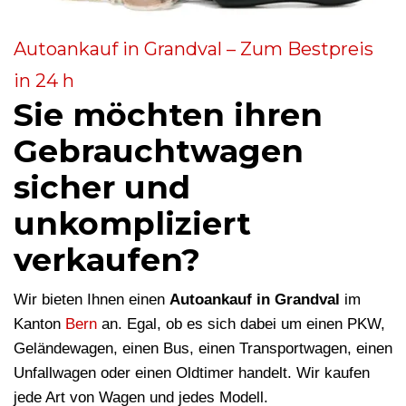
Autoankauf in Grandval – Zum Bestpreis
in 24 h
Sie möchten ihren
Gebrauchtwagen
sicher und
unkompliziert
verkaufen?
Wir bieten Ihnen einen
Autoankauf in Grandval
im
Kanton
Bern
an. Egal, ob es sich dabei um einen PKW,
Geländewagen, einen Bus, einen Transportwagen, einen
Unfallwagen oder einen Oldtimer handelt. Wir kaufen
jede Art von Wagen und jedes Modell.