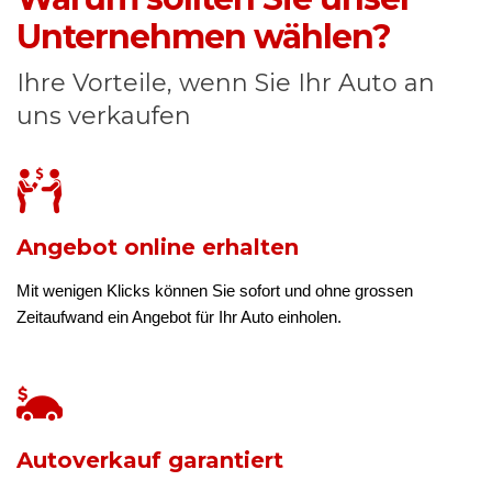
Unternehmen wählen?
Ihre Vorteile, wenn Sie Ihr Auto an
uns verkaufen
Angebot online erhalten
Mit wenigen Klicks können Sie sofort und ohne grossen
Zeitaufwand ein Angebot für Ihr Auto einholen.
Autoverkauf garantiert