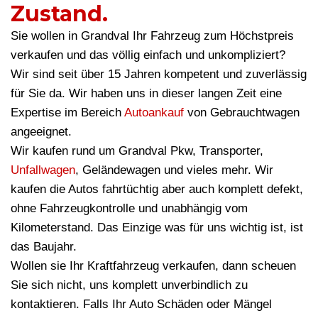
Zustand.
Sie wollen in Grandval Ihr Fahrzeug zum Höchstpreis
verkaufen und das völlig einfach und unkompliziert?
Wir sind seit über 15 Jahren kompetent und zuverlässig
für Sie da. Wir haben uns in dieser langen Zeit eine
Expertise im Bereich
Autoankauf
von Gebrauchtwagen
angeeignet.
Wir kaufen rund um Grandval Pkw, Transporter,
Unfallwagen
, Geländewagen und vieles mehr. Wir
kaufen die Autos fahrtüchtig aber auch komplett defekt,
ohne Fahrzeugkontrolle und unabhängig vom
Kilometerstand. Das Einzige was für uns wichtig ist, ist
das Baujahr.
Wollen sie Ihr Kraftfahrzeug verkaufen, dann scheuen
Sie sich nicht, uns komplett unverbindlich zu
kontaktieren. Falls Ihr Auto Schäden oder Mängel