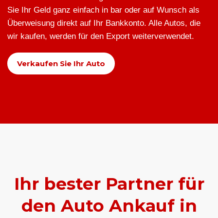
Sie Ihr Geld ganz einfach in bar oder auf Wunsch als
Überweisung direkt auf Ihr Bankkonto. Alle Autos, die
wir kaufen, werden für den Export weiterverwendet.
Verkaufen Sie Ihr Auto
Ihr bester Partner für
den Auto Ankauf in