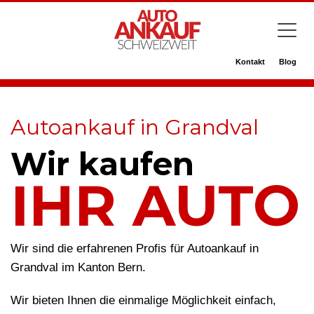
Kontakt
Blog
Autoankauf in Grandval
Wir kaufen
IHR AUTO
Wir sind die erfahrenen Profis für Autoankauf in
Grandval im Kanton Bern.
Wir bieten Ihnen die einmalige Möglichkeit einfach,