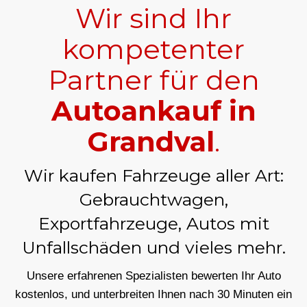
Wir sind Ihr
kompetenter
Partner für den
Autoankauf in
Grandval
.
Wir kaufen Fahrzeuge aller Art:
Gebrauchtwagen,
Exportfahrzeuge, Autos mit
Unfallschäden und vieles mehr.
Unsere erfahrenen Spezialisten bewerten Ihr Auto
kostenlos, und unterbreiten Ihnen nach 30 Minuten ein