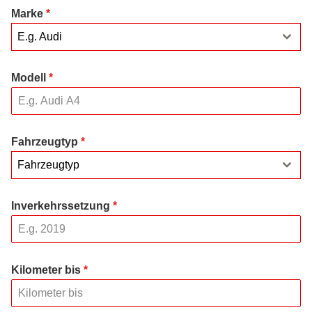
Marke
*
E.g. Audi
Modell
*
Fahrzeugtyp
*
Fahrzeugtyp
Inverkehrssetzung
*
Kilometer bis
*