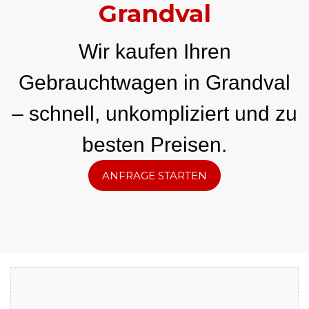
Grandval
Wir kaufen Ihren
Gebrauchtwagen in Grandval
– schnell, unkompliziert und zu
besten Preisen.
ANFRAGE STARTEN