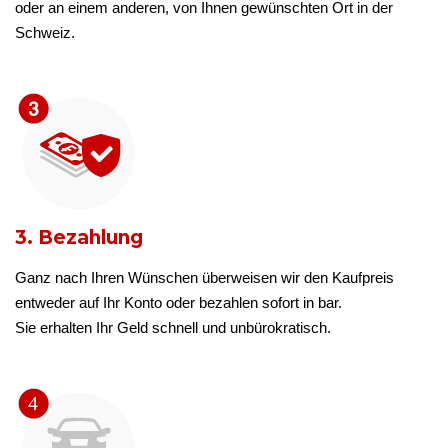
oder an einem anderen, von Ihnen gewünschten Ort in der
Schweiz.
3. Bezahlung
Ganz nach Ihren Wünschen überweisen wir den Kaufpreis
entweder auf Ihr Konto oder bezahlen sofort in bar.
Sie erhalten Ihr Geld schnell und unbürokratisch.