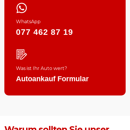
WhatsApp
077 462 87 19
Was ist Ihr Auto wert?
Autoankauf Formular
Warum sollten Sie unser