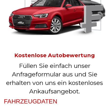
Kostenlose Autobewertung
Füllen Sie einfach unser
Anfrageformular aus und Sie
erhalten von uns ein kostenloses
Ankaufsangebot.
FAHRZEUGDATEN