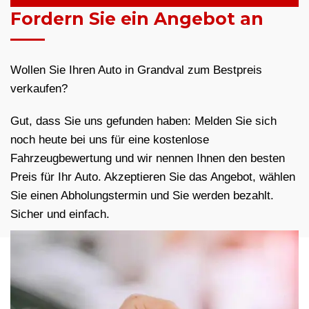
Fordern Sie ein Angebot an
Wollen Sie Ihren Auto in Grandval zum Bestpreis
verkaufen?
Gut, dass Sie uns gefunden haben: Melden Sie sich
noch heute bei uns für eine kostenlose
Fahrzeugbewertung und wir nennen Ihnen den besten
Preis für Ihr Auto. Akzeptieren Sie das Angebot, wählen
Sie einen Abholungstermin und Sie werden bezahlt.
Sicher und einfach.