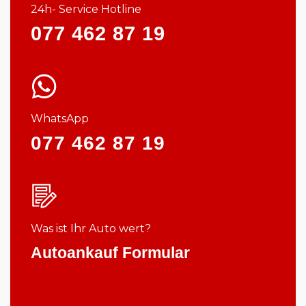
24h- Service Hotline
077 462 87 19
WhatsApp
077 462 87 19
Was ist Ihr Auto wert?
Autoankauf Formular