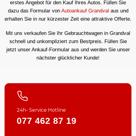
erstes Angebot für den Kauf Ihres Autos. Füllen Sie
dazu das Formular von
Autoankauf Grandval
aus und
erhalten Sie in nur kürzester Zeit eine attraktive Offerte.
Mit uns verkaufen Sie Ihr Gebrauchtwagen in Grandval
schnell und unkompliziert zum Bestpreis. Füllen Sie
jetzt unser Ankauf-Formular aus und werden Sie unser
nächster glücklicher Kunde!
24h- Service Hotline
077 462 87 19