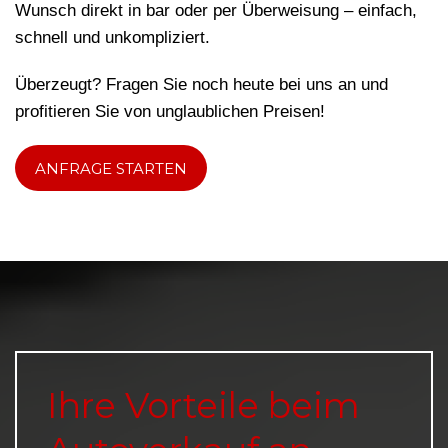
Wunsch direkt in bar oder per Überweisung – einfach,
schnell und unkompliziert.
Überzeugt? Fragen Sie noch heute bei uns an und
profitieren Sie von unglaublichen Preisen!
ANFRAGE STARTEN
Ihre Vorteile beim