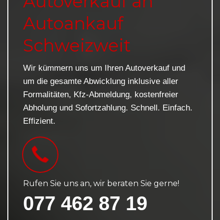
Autoverkauf an
Autoankauf
Schweizweit
Wir kümmern uns um Ihren Autoverkauf und
um die gesamte Abwicklung inklusive aller
Formalitäten, Kfz-Abmeldung, kostenfreier
Abholung und Sofortzahlung. Schnell. Einfach.
Effizient.
Rufen Sie uns an, wir beraten Sie gerne!
077 462 87 19