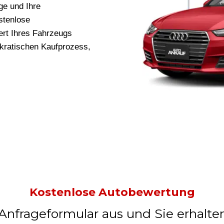
ge und Ihre
stenlose
rt Ihres Fahrzeugs
okratischen Kaufprozess,
Kostenlose Autobewertung
 Anfrageformular aus und Sie erhalte