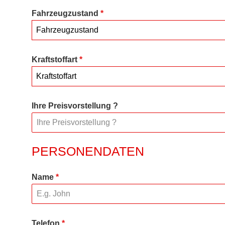
Fahrzeugzustand
*
Fahrzeugzustand
Kraftstoffart
*
Kraftstoffart
Ihre Preisvorstellung ?
PERSONENDATEN
Name
*
Telefon
*