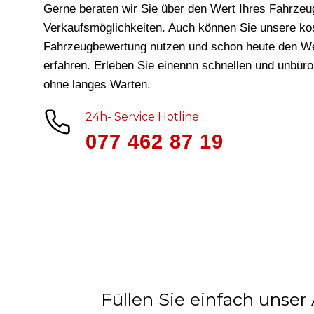
Gerne beraten wir Sie über den Wert Ihres Fahrzeu
Verkaufsmöglichkeiten. Auch können Sie unsere ko
Fahrzeugbewertung nutzen und schon heute den We
erfahren. Erleben Sie einennn schnellen und unbür
ohne langes Warten.
24h- Service Hotline
077 462 87 19
Füllen Sie einfach unser