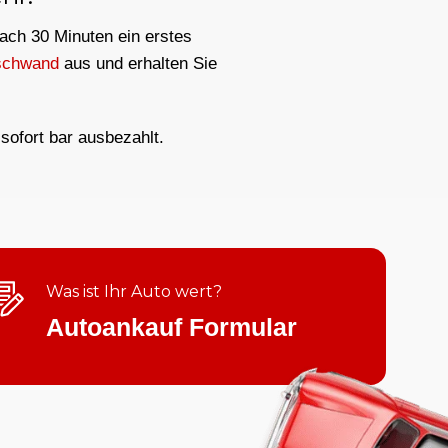
nach 30 Minuten ein erstes
schwand
aus und erhalten Sie
sofort bar ausbezahlt.
Was ist Ihr Auto wert?
Autoankauf Formular