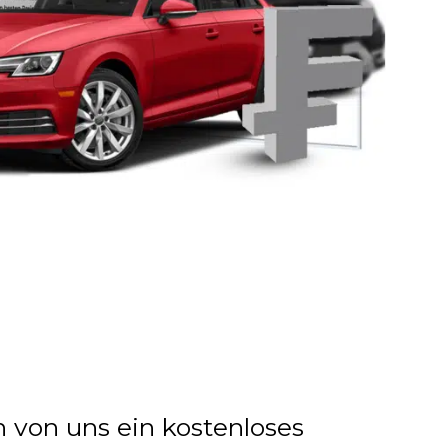
n von uns ein kostenloses