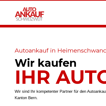
Autoankauf in Heimenschwan
Wir kaufen
IHR AUT
Wir sind Ihr kompetenter Partner für den Autoanka
Kanton Bern.