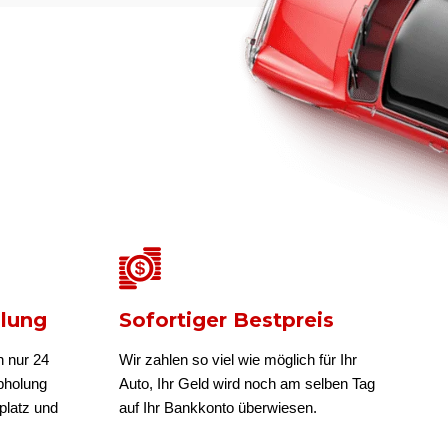
olung
Sofortiger Bestpreis
n nur 24
Wir zahlen so viel wie möglich für Ihr
bholung
Auto, Ihr Geld wird noch am selben Tag
platz und
auf Ihr Bankkonto überwiesen.