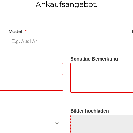
Ankaufsangebot.
Modell
*
Sonstige Bemerkung
Bilder hochladen