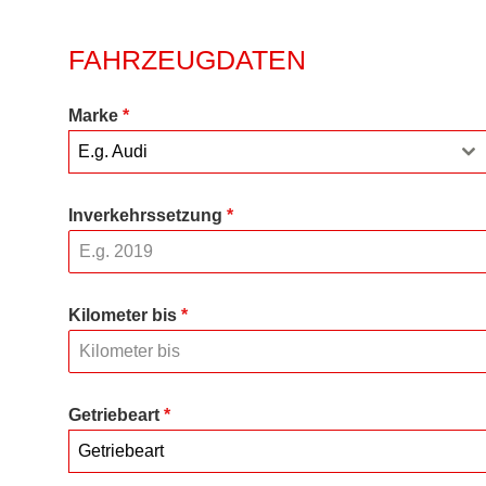
FAHRZEUGDATEN
Marke
*
E.g. Audi
Inverkehrssetzung
*
Kilometer bis
*
Getriebeart
*
Getriebeart