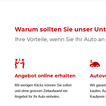
Warum sollten Sie unser U
Ihre Vorteile, wenn Sie Ihr Auto a
Angebot online erhalten
Autove
Mit wenigen Klicks können Sie sofort
Wir garant
und ohne grossen Zeitaufwand ein
kaufen. A
Angebot für Ihr Auto einholen.
Kaufpreis b