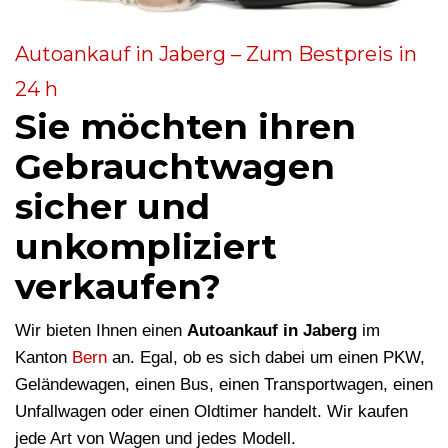
Autoankauf in Jaberg – Zum Bestpreis in
24 h
Sie möchten ihren
Gebrauchtwagen
sicher und
unkompliziert
verkaufen?
Wir bieten Ihnen einen
Autoankauf in Jaberg
im
Kanton
Bern
an. Egal, ob es sich dabei um einen PKW,
Geländewagen, einen Bus, einen Transportwagen, einen
Unfallwagen oder einen Oldtimer handelt. Wir kaufen
jede Art von Wagen und jedes Modell.