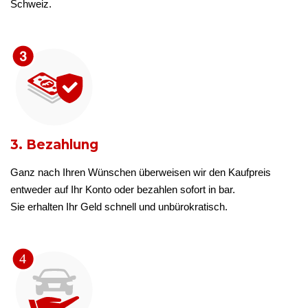
Schweiz.
3. Bezahlung
Ganz nach Ihren Wünschen überweisen wir den Kaufpreis
entweder auf Ihr Konto oder bezahlen sofort in bar.
Sie erhalten Ihr Geld schnell und unbürokratisch.