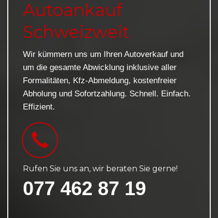
Autoankauf
Schweizweit
Wir kümmern uns um Ihren Autoverkauf und
um die gesamte Abwicklung inklusive aller
Formalitäten, Kfz-Abmeldung, kostenfreier
Abholung und Sofortzahlung. Schnell. Einfach.
Effizient.
Rufen Sie uns an, wir beraten Sie gerne!
077 462 87 19