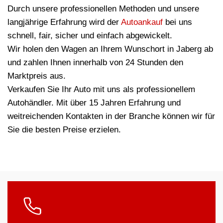
Durch unsere professionellen Methoden und unsere
langjährige Erfahrung wird der
Autoankauf
bei uns
schnell, fair, sicher und einfach abgewickelt.
Wir holen den Wagen an Ihrem Wunschort in Jaberg ab
und zahlen Ihnen innerhalb von 24 Stunden den
Marktpreis aus.
Verkaufen Sie Ihr Auto mit uns als professionellem
Autohändler. Mit über 15 Jahren Erfahrung und
weitreichenden Kontakten in der Branche können wir für
Sie die besten Preise erzielen.