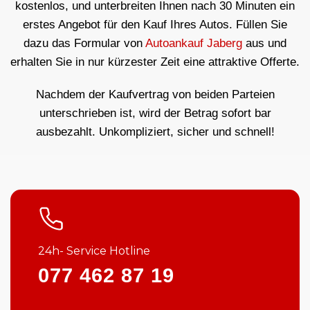
kostenlos, und unterbreiten Ihnen nach 30 Minuten ein
erstes Angebot für den Kauf Ihres Autos. Füllen Sie
dazu das Formular von
Autoankauf Jaberg
aus und
erhalten Sie in nur kürzester Zeit eine attraktive Offerte.
Nachdem der Kaufvertrag von beiden Parteien
unterschrieben ist, wird der Betrag sofort bar
ausbezahlt. Unkompliziert, sicher und schnell!
24h- Service Hotline
077 462 87 19