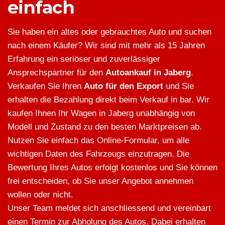
einfach
Sie haben ein altes oder gebrauchtes Auto und suchen
nach einem Käufer? Wir sind mit mehr als 15 Jahren
Erfahrung ein seriöser und zuverlässiger
Ansprechspartner für den
Autoankauf in Jaberg
.
Verkaufen Sie Ihren
Auto für den Export
und Sie
erhalten die Bezahlung direkt beim Verkauf in bar. Wir
kaufen Ihnen Ihr Wagen in Jaberg unabhängig von
Modell und Zustand zu den besten Marktpreisen ab.
Nutzen Sie einfach das Online-Formular, um alle
wichtigen Daten des Fahrzeugs einzutragen. Die
Bewertung Ihres Autos erfolgt kostenlos und Sie können
frei entscheiden, ob Sie unser Angebot annehmen
wollen oder nicht.
Unser Team meldet sich anschliessend und vereinbart
einen Termin zur Abholung des Autos. Dabei erhalten