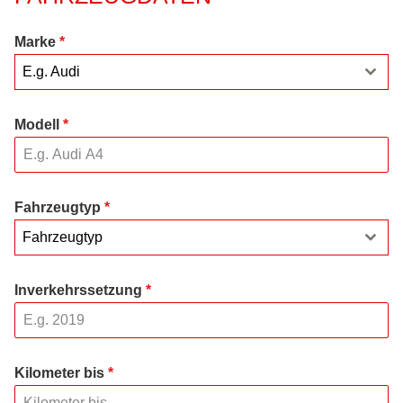
Marke
*
E.g. Audi
Modell
*
Fahrzeugtyp
*
Fahrzeugtyp
Inverkehrssetzung
*
Kilometer bis
*