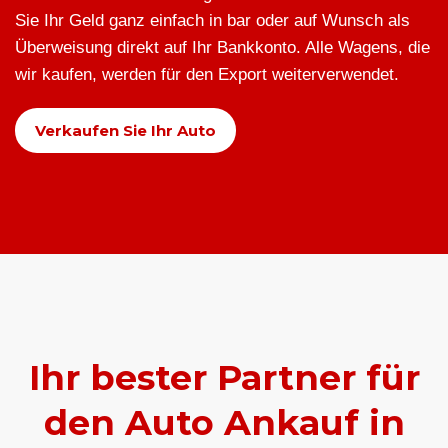
Sie Ihr Geld ganz einfach in bar oder auf Wunsch als
Überweisung direkt auf Ihr Bankkonto. Alle Wagens, die
wir kaufen, werden für den Export weiterverwendet.
Verkaufen Sie Ihr Auto
Ihr bester Partner für
den Auto Ankauf in