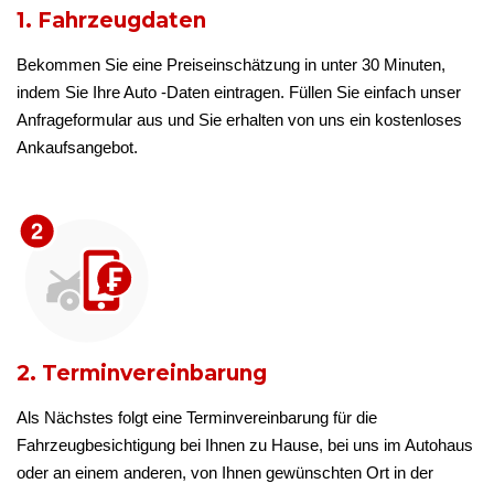
1. Fahrzeugdaten
Bekommen Sie eine Preiseinschätzung in unter 30 Minuten,
indem Sie Ihre Auto -Daten eintragen. Füllen Sie einfach unser
Anfrageformular aus und Sie erhalten von uns ein kostenloses
Ankaufsangebot.
2. Terminvereinbarung
Als Nächstes folgt eine Terminvereinbarung für die
Fahrzeugbesichtigung bei Ihnen zu Hause, bei uns im Autohaus
oder an einem anderen, von Ihnen gewünschten Ort in der