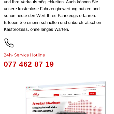
und Ihre Verkaufsmöglichkeiten. Auch können Sie
unsere kostenlose Fahrzeugbewertung nutzen und
schon heute den Wert Ihres Fahrzeugs erfahren.
Erleben Sie einenn schnellen und unbürokratischen
Kaufprozess, ohne langes Warten.
24h- Service Hotline
077 462 87 19