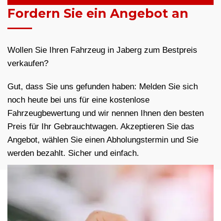
Fordern Sie ein Angebot an
Wollen Sie Ihren Fahrzeug in Jaberg zum Bestpreis
verkaufen?
Gut, dass Sie uns gefunden haben: Melden Sie sich
noch heute bei uns für eine kostenlose
Fahrzeugbewertung und wir nennen Ihnen den besten
Preis für Ihr Gebrauchtwagen. Akzeptieren Sie das
Angebot, wählen Sie einen Abholungstermin und Sie
werden bezahlt. Sicher und einfach.