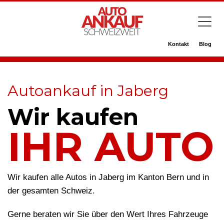
Kontakt
Blog
Autoankauf in Jaberg
Wir kaufen
IHR AUTO
Wir kaufen alle Autos in Jaberg im Kanton Bern und in
der gesamten Schweiz.
Gerne beraten wir Sie über den Wert Ihres Fahrzeuge