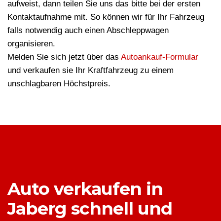
aufweist, dann teilen Sie uns das bitte bei der ersten
Kontaktaufnahme mit. So können wir für Ihr Fahrzeug
falls notwendig auch einen Abschleppwagen
organisieren.
Melden Sie sich jetzt über das
Autoankauf-Formular
und verkaufen sie Ihr Kraftfahrzeug zu einem
unschlagbaren Höchstpreis.
Auto verkaufen in
Jaberg schnell und