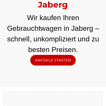
Jaberg
Wir kaufen Ihren
Gebrauchtwagen in Jaberg –
schnell, unkompliziert und zu
besten Preisen.
ANFRAGE STARTEN