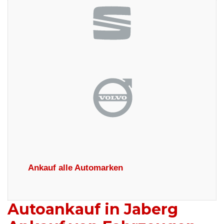
Ankauf alle Automarken
Autoankauf in Jaberg