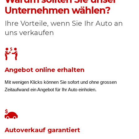
Unternehmen wählen?
Ihre Vorteile, wenn Sie Ihr Auto an
uns verkaufen
Angebot online erhalten
Mit wenigen Klicks können Sie sofort und ohne grossen
Zeitaufwand ein Angebot für Ihr Auto einholen.
Autoverkauf garantiert