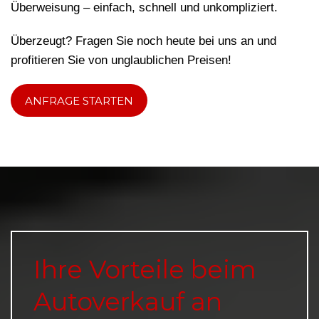
Überweisung – einfach, schnell und unkompliziert.
Überzeugt? Fragen Sie noch heute bei uns an und
profitieren Sie von unglaublichen Preisen!
ANFRAGE STARTEN
Ihre Vorteile beim
Autoverkauf an