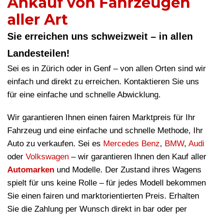
Ankauf von Fahrzeugen
aller Art
Sie erreichen uns schweizweit – in allen
Landesteilen!
Sei es in Zürich oder in Genf – von allen Orten sind wir
einfach und direkt zu erreichen. Kontaktieren Sie uns
für eine einfache und schnelle Abwicklung.
Wir garantieren Ihnen einen fairen Marktpreis für Ihr
Fahrzeug und eine einfache und schnelle Methode, Ihr
Auto zu verkaufen. Sei es
Mercedes Benz
,
BMW
,
Audi
oder
Volkswagen
– wir garantieren Ihnen den Kauf aller
Automarken
und Modelle. Der Zustand ihres Wagens
spielt für uns keine Rolle – für jedes Modell bekommen
Sie einen fairen und marktorientierten Preis. Erhalten
Sie die Zahlung per Wunsch direkt in bar oder per