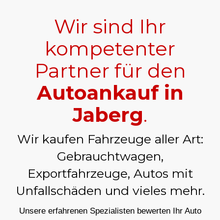
Wir sind Ihr
kompetenter
Partner für den
Autoankauf in
Jaberg
.
Wir kaufen Fahrzeuge aller Art:
Gebrauchtwagen,
Exportfahrzeuge, Autos mit
Unfallschäden und vieles mehr.
Unsere erfahrenen Spezialisten bewerten Ihr Auto