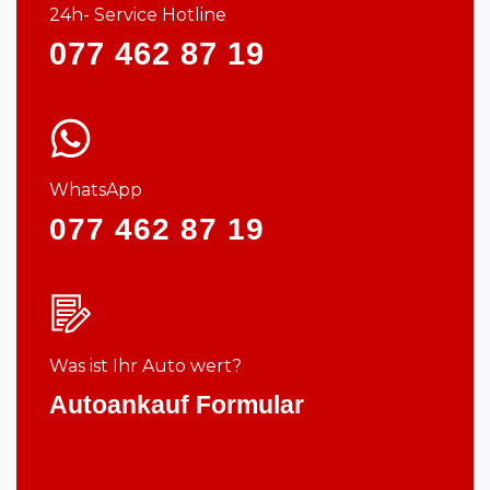
24h- Service Hotline
077 462 87 19
WhatsApp
077 462 87 19
Was ist Ihr Auto wert?
Autoankauf Formular