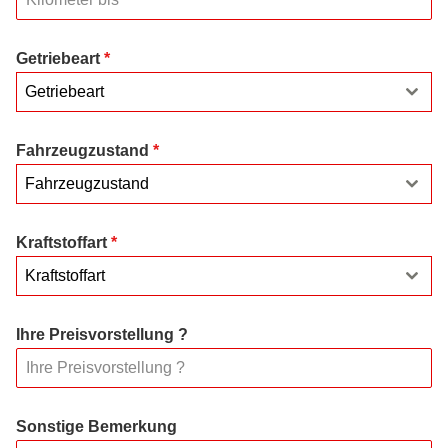
Getriebeart
*
Getriebeart
Fahrzeugzustand
*
Fahrzeugzustand
Kraftstoffart
*
Kraftstoffart
Ihre Preisvorstellung ?
Sonstige Bemerkung