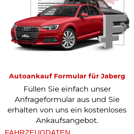
Autoankauf Formular für Jaberg
Füllen Sie einfach unser
Anfrageformular aus und Sie
erhalten von uns ein kostenloses
Ankaufsangebot.
FAHRZEUGDATEN