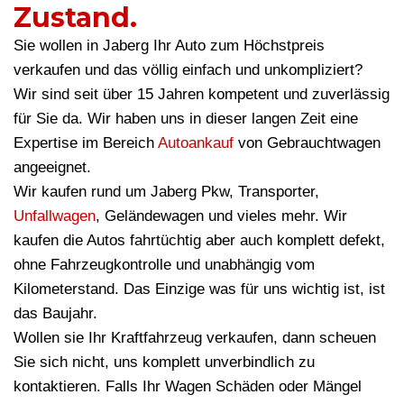
Zustand.
Sie wollen in Jaberg Ihr Auto zum Höchstpreis
verkaufen und das völlig einfach und unkompliziert?
Wir sind seit über 15 Jahren kompetent und zuverlässig
für Sie da. Wir haben uns in dieser langen Zeit eine
Expertise im Bereich
Autoankauf
von Gebrauchtwagen
angeeignet.
Wir kaufen rund um Jaberg Pkw, Transporter,
Unfallwagen
, Geländewagen und vieles mehr. Wir
kaufen die Autos fahrtüchtig aber auch komplett defekt,
ohne Fahrzeugkontrolle und unabhängig vom
Kilometerstand. Das Einzige was für uns wichtig ist, ist
das Baujahr.
Wollen sie Ihr Kraftfahrzeug verkaufen, dann scheuen
Sie sich nicht, uns komplett unverbindlich zu
kontaktieren. Falls Ihr Wagen Schäden oder Mängel