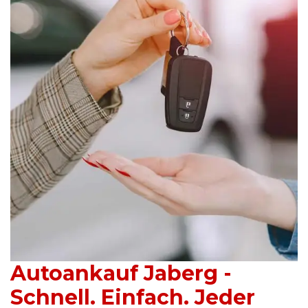
Autoankauf Jaberg -
Schnell. Einfach. Jeder