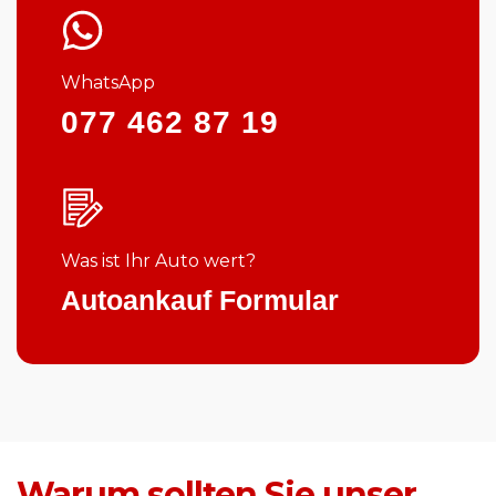
WhatsApp
077 462 87 19
Was ist Ihr Auto wert?
Autoankauf Formular
Warum sollten Sie unser