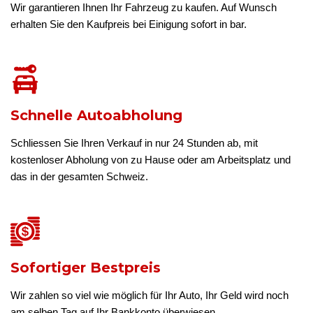
Wir garantieren Ihnen Ihr Fahrzeug zu kaufen. Auf Wunsch
erhalten Sie den Kaufpreis bei Einigung sofort in bar.
Schnelle Autoabholung
Schliessen Sie Ihren Verkauf in nur 24 Stunden ab, mit
kostenloser Abholung von zu Hause oder am Arbeitsplatz und
das in der gesamten Schweiz.
Sofortiger Bestpreis
Wir zahlen so viel wie möglich für Ihr Auto, Ihr Geld wird noch
am selben Tag auf Ihr Bankkonto überwiesen.