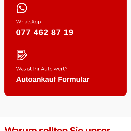
WhatsApp
077 462 87 19
Was ist Ihr Auto wert?
Autoankauf Formular
Warum sollten Sie unser