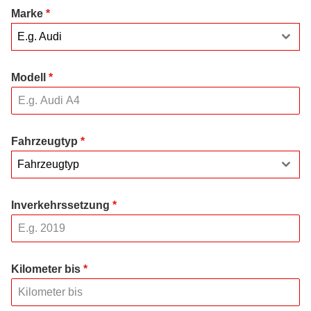
Marke
*
E.g. Audi
Modell
*
Fahrzeugtyp
*
Fahrzeugtyp
Inverkehrssetzung
*
Kilometer bis
*