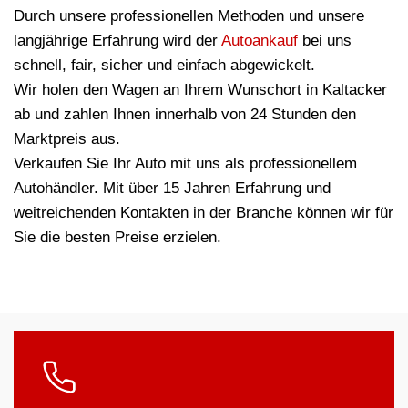
Durch unsere professionellen Methoden und unsere
langjährige Erfahrung wird der
Autoankauf
bei uns
schnell, fair, sicher und einfach abgewickelt.
Wir holen den Wagen an Ihrem Wunschort in Kaltacker
ab und zahlen Ihnen innerhalb von 24 Stunden den
Marktpreis aus.
Verkaufen Sie Ihr Auto mit uns als professionellem
Autohändler. Mit über 15 Jahren Erfahrung und
weitreichenden Kontakten in der Branche können wir für
Sie die besten Preise erzielen.