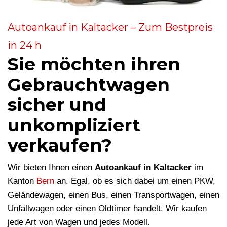
Autoankauf in Kaltacker – Zum Bestpreis
in 24 h
Sie möchten ihren
Gebrauchtwagen
sicher und
unkompliziert
verkaufen?
Wir bieten Ihnen einen
Autoankauf in Kaltacker
im
Kanton
Bern
an. Egal, ob es sich dabei um einen PKW,
Geländewagen, einen Bus, einen Transportwagen, einen
Unfallwagen oder einen Oldtimer handelt. Wir kaufen
jede Art von Wagen und jedes Modell.