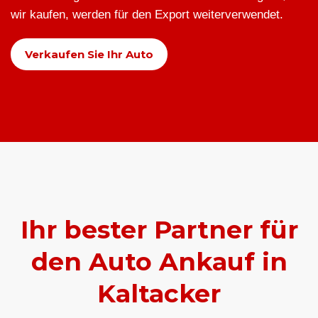
wir kaufen, werden für den Export weiterverwendet.
Verkaufen Sie Ihr Auto
Ihr bester Partner für
den Auto Ankauf in
Kaltacker