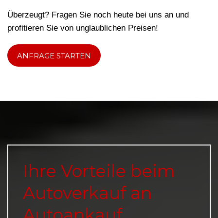
Überzeugt? Fragen Sie noch heute bei uns an und
profitieren Sie von unglaublichen Preisen!
ANFRAGE STARTEN
Ihre Vorteile beim
Autoverkauf an
Autoankauf