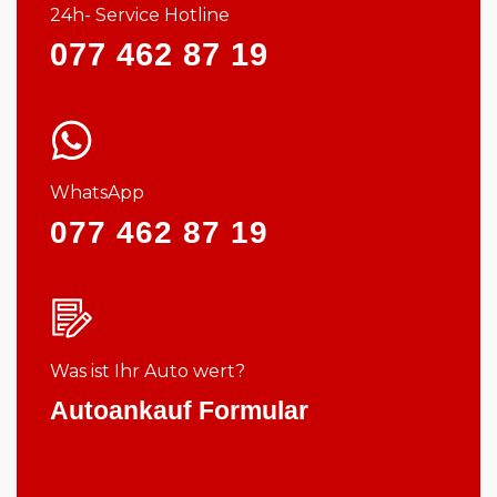
24h- Service Hotline
077 462 87 19
WhatsApp
077 462 87 19
Was ist Ihr Auto wert?
Autoankauf Formular