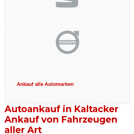
Ankauf alle Automarken
Autoankauf in Kaltacker
Ankauf von Fahrzeugen
aller Art