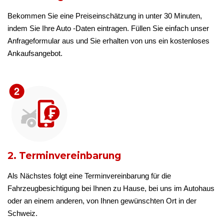
Bekommen Sie eine Preiseinschätzung in unter 30 Minuten,
indem Sie Ihre Auto -Daten eintragen. Füllen Sie einfach unser
Anfrageformular aus und Sie erhalten von uns ein kostenloses
Ankaufsangebot.
2. Terminvereinbarung
Als Nächstes folgt eine Terminvereinbarung für die
Fahrzeugbesichtigung bei Ihnen zu Hause, bei uns im Autohaus
oder an einem anderen, von Ihnen gewünschten Ort in der
Schweiz.