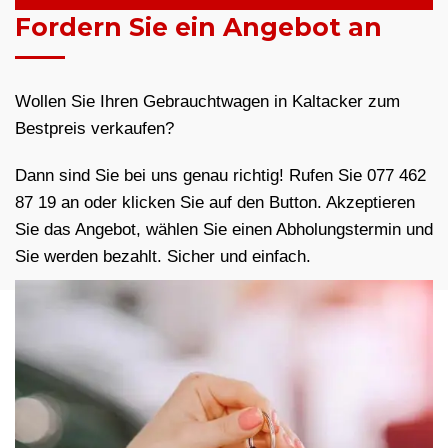
Fordern Sie ein Angebot an
Wollen Sie Ihren Gebrauchtwagen in Kaltacker zum
Bestpreis verkaufen?
Dann sind Sie bei uns genau richtig! Rufen Sie 077 462
87 19 an oder klicken Sie auf den Button. Akzeptieren
Sie das Angebot, wählen Sie einen Abholungstermin und
Sie werden bezahlt. Sicher und einfach.