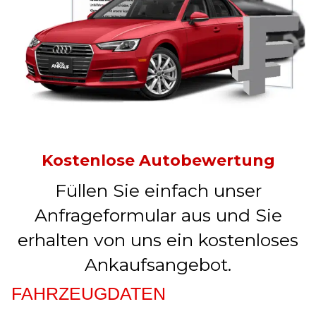
Kostenlose Autobewertung
Füllen Sie einfach unser
Anfrageformular aus und Sie
erhalten von uns ein kostenloses
Ankaufsangebot.
FAHRZEUGDATEN