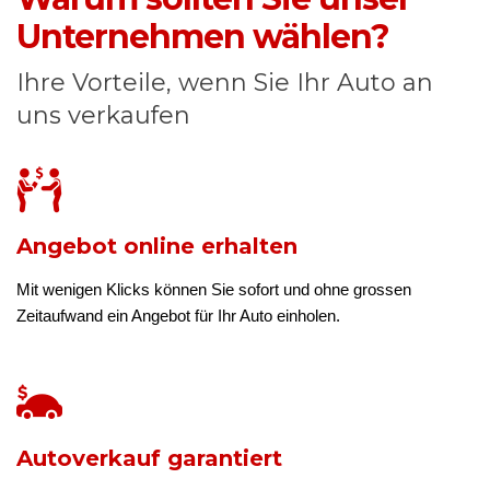
Unternehmen wählen?
Ihre Vorteile, wenn Sie Ihr Auto an
uns verkaufen
Angebot online erhalten
Mit wenigen Klicks können Sie sofort und ohne grossen
Zeitaufwand ein Angebot für Ihr Auto einholen.
Autoverkauf garantiert