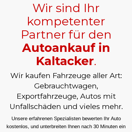
Wir sind Ihr
kompetenter
Partner für den
Autoankauf in
Kaltacker
.
Wir kaufen Fahrzeuge aller Art:
Gebrauchtwagen,
Exportfahrzeuge, Autos mit
Unfallschäden und vieles mehr.
Unsere erfahrenen Spezialisten bewerten Ihr Auto
kostenlos, und unterbreiten Ihnen nach 30 Minuten ein