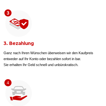
3. Bezahlung
Ganz nach Ihren Wünschen überweisen wir den Kaufpreis
entweder auf Ihr Konto oder bezahlen sofort in bar.
Sie erhalten Ihr Geld schnell und unbürokratisch.