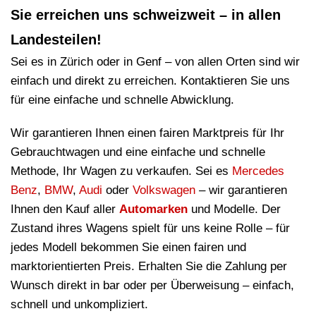
Sie erreichen uns schweizweit – in allen
Landesteilen!
Sei es in Zürich oder in Genf – von allen Orten sind wir
einfach und direkt zu erreichen. Kontaktieren Sie uns
für eine einfache und schnelle Abwicklung.
Wir garantieren Ihnen einen fairen Marktpreis für Ihr
Gebrauchtwagen und eine einfache und schnelle
Methode, Ihr Wagen zu verkaufen. Sei es
Mercedes
Benz
,
BMW
,
Audi
oder
Volkswagen
– wir garantieren
Ihnen den Kauf aller
Automarken
und Modelle. Der
Zustand ihres Wagens spielt für uns keine Rolle – für
jedes Modell bekommen Sie einen fairen und
marktorientierten Preis. Erhalten Sie die Zahlung per
Wunsch direkt in bar oder per Überweisung – einfach,
schnell und unkompliziert.