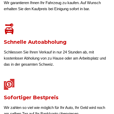
Wir garantieren Ihnen Ihr Fahrzeug zu kaufen. Auf Wunsch
erhalten Sie den Kaufpreis bei Einigung sofort in bar.
Schnelle Autoabholung
Schliessen Sie Ihren Verkauf in nur 24 Stunden ab, mit
kostenloser Abholung von zu Hause oder am Arbeitsplatz und
das in der gesamten Schweiz.
Sofortiger Bestpreis
Wir zahlen so viel wie möglich für Ihr Auto, Ihr Geld wird noch
am selben Tag auf Ihr Bankkonto überwiesen.