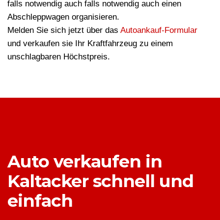
falls notwendig auch falls notwendig auch einen
Abschleppwagen organisieren.
Melden Sie sich jetzt über das
Autoankauf-Formular
und verkaufen sie Ihr Kraftfahrzeug zu einem
unschlagbaren Höchstpreis.
Auto verkaufen in
Kaltacker schnell und
einfach