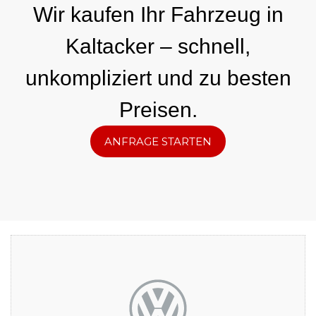
Wir kaufen Ihr Fahrzeug in
Kaltacker – schnell,
unkompliziert und zu besten
Preisen.
ANFRAGE STARTEN