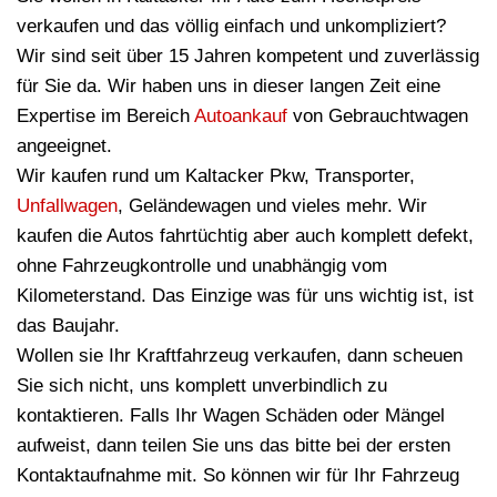
verkaufen und das völlig einfach und unkompliziert?
Wir sind seit über 15 Jahren kompetent und zuverlässig
für Sie da. Wir haben uns in dieser langen Zeit eine
Expertise im Bereich
Autoankauf
von Gebrauchtwagen
angeeignet.
Wir kaufen rund um Kaltacker Pkw, Transporter,
Unfallwagen
, Geländewagen und vieles mehr. Wir
kaufen die Autos fahrtüchtig aber auch komplett defekt,
ohne Fahrzeugkontrolle und unabhängig vom
Kilometerstand. Das Einzige was für uns wichtig ist, ist
das Baujahr.
Wollen sie Ihr Kraftfahrzeug verkaufen, dann scheuen
Sie sich nicht, uns komplett unverbindlich zu
kontaktieren. Falls Ihr Wagen Schäden oder Mängel
aufweist, dann teilen Sie uns das bitte bei der ersten
Kontaktaufnahme mit. So können wir für Ihr Fahrzeug