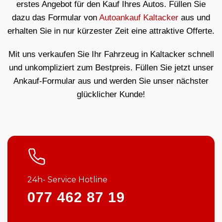
erstes Angebot für den Kauf Ihres Autos. Füllen Sie
dazu das Formular von
Autoankauf Kaltacker
aus und
erhalten Sie in nur kürzester Zeit eine attraktive Offerte.
Mit uns verkaufen Sie Ihr Fahrzeug in Kaltacker schnell
und unkompliziert zum Bestpreis. Füllen Sie jetzt unser
Ankauf-Formular aus und werden Sie unser nächster
glücklicher Kunde!
24h- Service Hotline
077 462 87 19