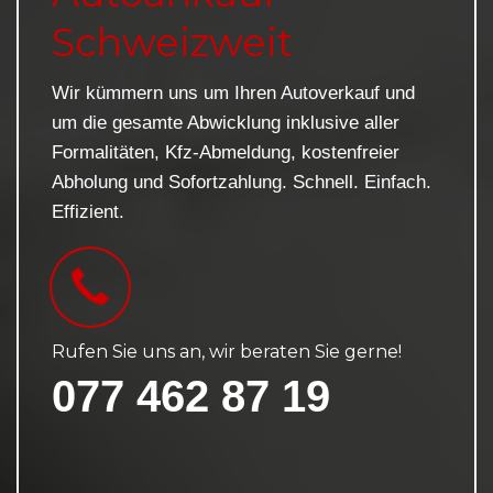
Schweizweit
Wir kümmern uns um Ihren Autoverkauf und
um die gesamte Abwicklung inklusive aller
Formalitäten, Kfz-Abmeldung, kostenfreier
Abholung und Sofortzahlung. Schnell. Einfach.
Effizient.
Rufen Sie uns an, wir beraten Sie gerne!
077 462 87 19