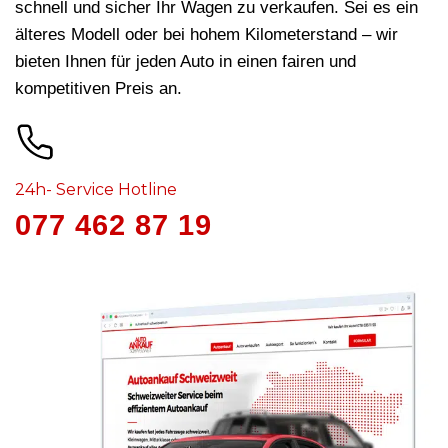
schnell und sicher Ihr Wagen zu verkaufen. Sei es ein
älteres Modell oder bei hohem Kilometerstand – wir
bieten Ihnen für jeden Auto in
einen fairen und
kompetitiven Preis an.
24h- Service Hotline
077 462 87 19