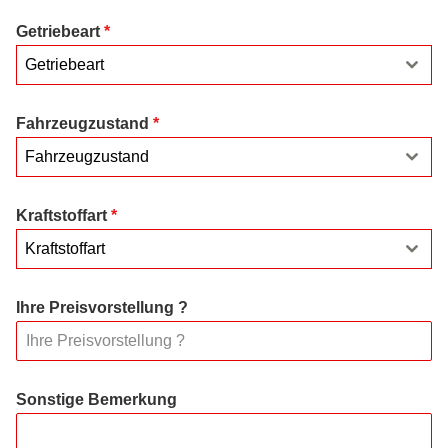
Getriebeart
*
Getriebeart
Fahrzeugzustand
*
Fahrzeugzustand
Kraftstoffart
*
Kraftstoffart
Ihre Preisvorstellung ?
Sonstige Bemerkung