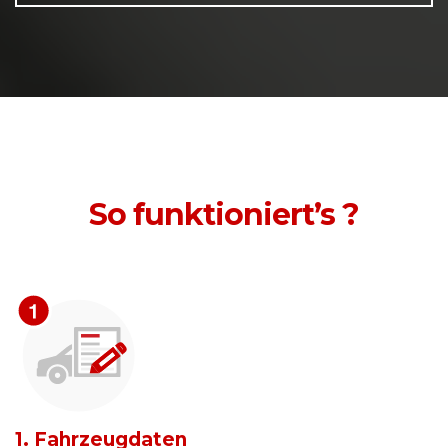
So funktioniert’s ?
1. Fahrzeugdaten