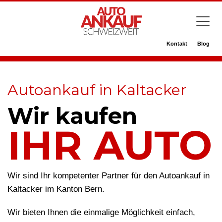
Kontakt
Blog
Autoankauf in Kaltacker
Wir kaufen
IHR AUTO
Wir sind Ihr kompetenter Partner für den Autoankauf in
Kaltacker im Kanton Bern.
Wir bieten Ihnen die einmalige Möglichkeit einfach,