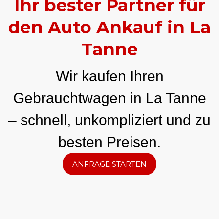
Ihr bester Partner für
den Auto Ankauf in La
Tanne
Wir kaufen Ihren
Gebrauchtwagen in La Tanne
– schnell, unkompliziert und zu
besten Preisen.
ANFRAGE STARTEN