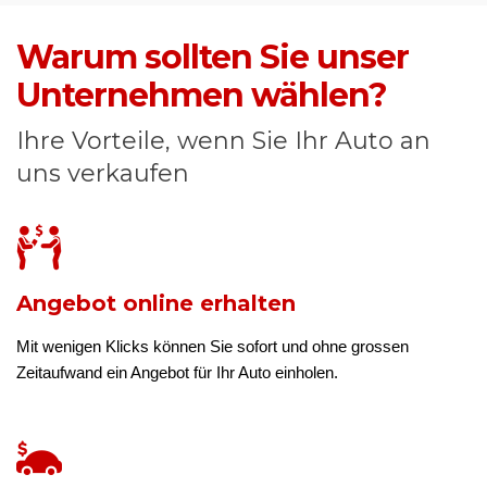
Warum sollten Sie unser
Unternehmen wählen?
Ihre Vorteile, wenn Sie Ihr Auto an
uns verkaufen
Angebot online erhalten
Mit wenigen Klicks können Sie sofort und ohne grossen
Zeitaufwand ein Angebot für Ihr Auto einholen.