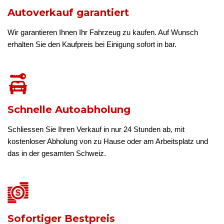
Autoverkauf garantiert
Wir garantieren Ihnen Ihr Fahrzeug zu kaufen. Auf Wunsch
erhalten Sie den Kaufpreis bei Einigung sofort in bar.
Schnelle Autoabholung
Schliessen Sie Ihren Verkauf in nur 24 Stunden ab, mit
kostenloser Abholung von zu Hause oder am Arbeitsplatz und
das in der gesamten Schweiz.
Sofortiger Bestpreis