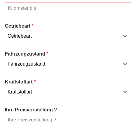
Getriebeart
*
Getriebeart
Fahrzeugzustand
*
Fahrzeugzustand
Kraftstoffart
*
Kraftstoffart
Ihre Preisvorstellung ?