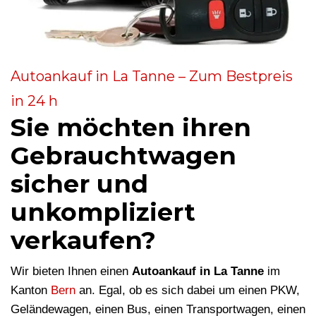
Autoankauf in La Tanne – Zum Bestpreis
in 24 h
Sie möchten ihren
Gebrauchtwagen
sicher und
unkompliziert
verkaufen?
Wir bieten Ihnen einen
Autoankauf in La Tanne
im
Kanton
Bern
an. Egal, ob es sich dabei um einen PKW,
Geländewagen, einen Bus, einen Transportwagen, einen