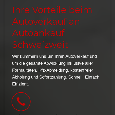
Ihre Vorteile beim
Autoverkauf an
Autoankauf
Schweizweit
Wir kümmern uns um Ihren Autoverkauf und
um die gesamte Abwicklung inklusive aller
Formalitäten, Kfz-Abmeldung, kostenfreier
Abholung und Sofortzahlung. Schnell. Einfach.
Effizient.