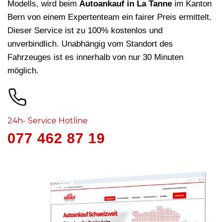
Modells, wird beim
Autoankauf in La Tanne
im Kanton
Bern von einem Expertenteam ein fairer Preis ermittelt.
Dieser Service ist zu 100% kostenlos und
unverbindlich. Unabhängig vom Standort des
Fahrzeuges ist es innerhalb von nur 30 Minuten
möglich.
24h- Service Hotline
077 462 87 19