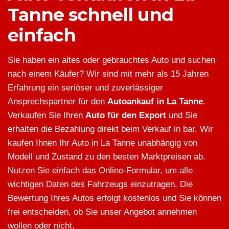
Tanne schnell und
einfach
Sie haben ein altes oder gebrauchtes Auto und suchen
nach einem Käufer? Wir sind mit mehr als 15 Jahren
Erfahrung ein seriöser und zuverlässiger
Ansprechspartner für den
Autoankauf in La Tanne
.
Verkaufen Sie Ihren
Auto für den Export
und Sie
erhalten die Bezahlung direkt beim Verkauf in bar. Wir
kaufen Ihnen Ihr Auto in La Tanne unabhängig von
Modell und Zustand zu den besten Marktpreisen ab.
Nutzen Sie einfach das Online-Formular, um alle
wichtigen Daten des Fahrzeugs einzutragen. Die
Bewertung Ihres Autos erfolgt kostenlos und Sie können
frei entscheiden, ob Sie unser Angebot annehmen
wollen oder nicht.