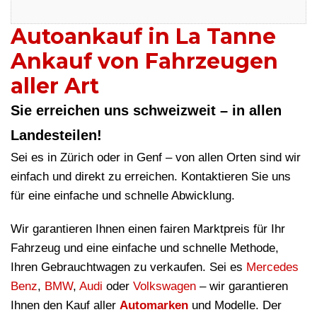
Autoankauf in La Tanne
Ankauf von Fahrzeugen
aller Art
Sie erreichen uns schweizweit – in allen
Landesteilen!
Sei es in Zürich oder in Genf – von allen Orten sind wir
einfach und direkt zu erreichen. Kontaktieren Sie uns
für eine einfache und schnelle Abwicklung.
Wir garantieren Ihnen einen fairen Marktpreis für Ihr
Fahrzeug und eine einfache und schnelle Methode,
Ihren Gebrauchtwagen zu verkaufen. Sei es
Mercedes
Benz
,
BMW
,
Audi
oder
Volkswagen
– wir garantieren
Ihnen den Kauf aller
Automarken
und Modelle. Der