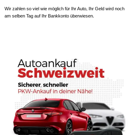
Wir zahlen so viel wie möglich für Ihr Auto, Ihr Geld wird noch
am selben Tag auf Ihr Bankkonto überwiesen.