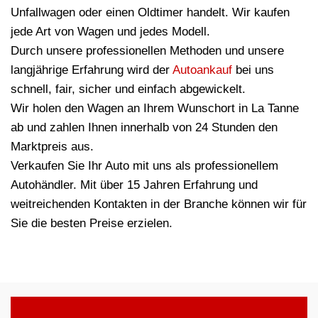
Unfallwagen oder einen Oldtimer handelt. Wir kaufen
jede Art von Wagen und jedes Modell.
Durch unsere professionellen Methoden und unsere
langjährige Erfahrung wird der
Autoankauf
bei uns
schnell, fair, sicher und einfach abgewickelt.
Wir holen den Wagen an Ihrem Wunschort in La Tanne
ab und zahlen Ihnen innerhalb von 24 Stunden den
Marktpreis aus.
Verkaufen Sie Ihr Auto mit uns als professionellem
Autohändler. Mit über 15 Jahren Erfahrung und
weitreichenden Kontakten in der Branche können wir für
Sie die besten Preise erzielen.