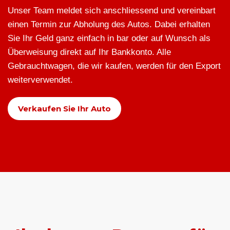
Unser Team meldet sich anschliessend und vereinbart
einen Termin zur Abholung des Autos. Dabei erhalten
Sie Ihr Geld ganz einfach in bar oder auf Wunsch als
Überweisung direkt auf Ihr Bankkonto. Alle
Gebrauchtwagen, die wir kaufen, werden für den Export
weiterverwendet.
Verkaufen Sie Ihr Auto