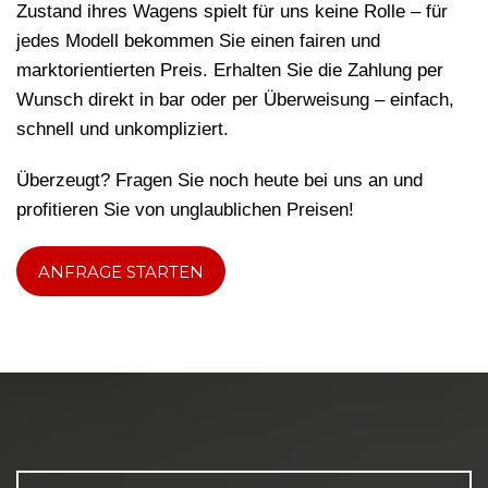
Zustand ihres Wagens spielt für uns keine Rolle – für
jedes Modell bekommen Sie einen fairen und
marktorientierten Preis. Erhalten Sie die Zahlung per
Wunsch direkt in bar oder per Überweisung – einfach,
schnell und unkompliziert.
Überzeugt? Fragen Sie noch heute bei uns an und
profitieren Sie von unglaublichen Preisen!
ANFRAGE STARTEN