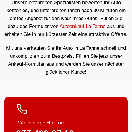
Unsere erfahrenen Spezialisten bewerten Ihr Auto
kostenlos, und unterbreiten Ihnen nach 30 Minuten ein
erstes Angebot für den Kauf Ihres Autos. Füllen Sie
dazu das Formular von
Autoankauf La Tanne
aus und
erhalten Sie in nur kürzester Zeit eine attraktive Offerte.
Mit uns verkaufen Sie Ihr Auto in La Tanne schnell und
unkompliziert zum Bestpreis. Füllen Sie jetzt unser
Ankauf-Formular aus und werden Sie unser nächster
glücklicher Kunde!
24h- Service Hotline