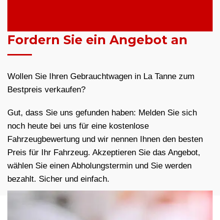
Fordern Sie ein Angebot an
Wollen Sie Ihren Gebrauchtwagen in La Tanne zum
Bestpreis verkaufen?
Gut, dass Sie uns gefunden haben: Melden Sie sich
noch heute bei uns für eine kostenlose
Fahrzeugbewertung und wir nennen Ihnen den besten
Preis für Ihr Fahrzeug. Akzeptieren Sie das Angebot,
wählen Sie einen Abholungstermin und Sie werden
bezahlt. Sicher und einfach.