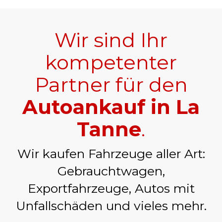
Wir sind Ihr
kompetenter
Partner für den
Autoankauf in La
Tanne
.
Wir kaufen Fahrzeuge aller Art:
Gebrauchtwagen,
Exportfahrzeuge, Autos mit
Unfallschäden und vieles mehr.