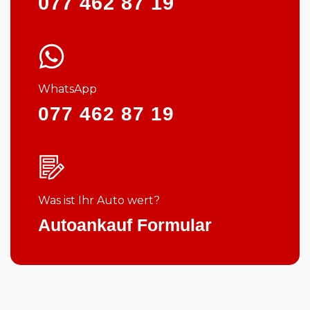
077 462 87 19
WhatsApp
077 462 87 19
Was ist Ihr Auto wert?
Autoankauf Formular