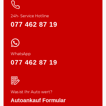
24h- Service Hotline
077 462 87 19
WhatsApp
077 462 87 19
Was ist Ihr Auto wert?
Autoankauf Formular