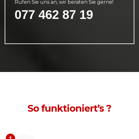
Rufen Sie uns an, wir beraten Sie gerne!
077 462 87 19
So funktioniert’s ?