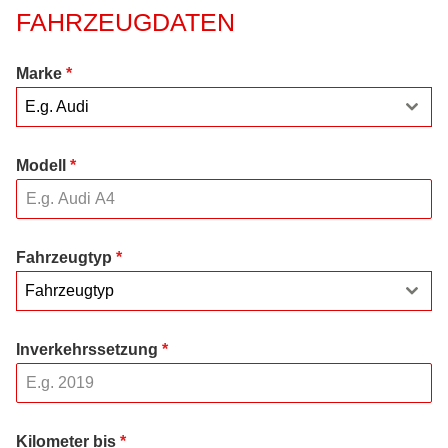
FAHRZEUGDATEN
Marke
*
E.g. Audi
Modell
*
Fahrzeugtyp
*
Fahrzeugtyp
Inverkehrssetzung
*
Kilometer bis
*