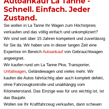
Autoankauf La Tanne -
Schnell. Einfach. Jeder
Zustand.
Sie wollen in La Tanne Ihr Wagen zum Höchstpreis
verkaufen und das völlig einfach und unkompliziert?
Wir sind seit über 15 Jahren kompetent und zuverlässig
für Sie da. Wir haben uns in dieser langen Zeit eine
Expertise im Bereich
Autoankauf
von Gebrauchtwagen
angeeignet.
Wir kaufen rund um La Tanne Pkw, Transporter,
Unfallwagen
, Geländewagen und vieles mehr. Wir
kaufen die Autos fahrtüchtig aber auch komplett defekt,
ohne Fahrzeugkontrolle und unabhängig vom
Kilometerstand. Das Einzige was für uns wichtig ist, ist
das Baujahr.
Wollen sie Ihr Kraftfahrzeug verkaufen, dann scheuen