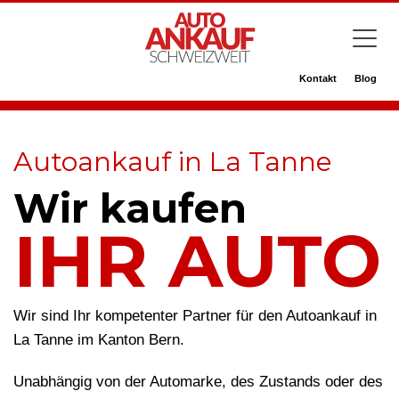
Kontakt
Blog
Autoankauf in La Tanne
Wir kaufen
IHR AUTO
Wir sind Ihr kompetenter Partner für den Autoankauf in
La Tanne im Kanton Bern.
Unabhängig von der Automarke, des Zustands oder des