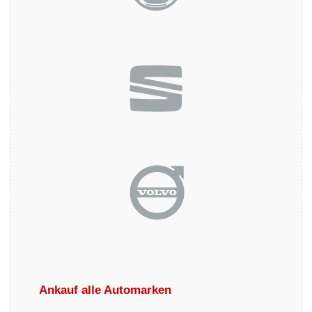
Ankauf alle Automarken