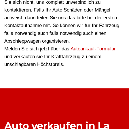
Sie sich nicht, uns komplett unverbindlich zu
kontaktieren. Falls Ihr Auto Schäden oder Mängel
aufweist, dann teilen Sie uns das bitte bei der ersten
Kontaktaufnahme mit. So können wir für Ihr Fahrzeug
falls notwendig auch falls notwendig auch einen
Abschleppwagen organisieren.
Melden Sie sich jetzt über das
Autoankauf-Formular
und verkaufen sie Ihr Kraftfahrzeug zu einem
unschlagbaren Höchstpreis.
Auto verkaufen in La