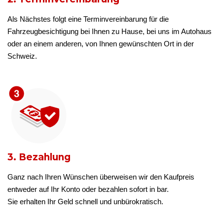
Als Nächstes folgt eine Terminvereinbarung für die
Fahrzeugbesichtigung bei Ihnen zu Hause, bei uns im Autohaus
oder an einem anderen, von Ihnen gewünschten Ort in der
Schweiz.
3. Bezahlung
Ganz nach Ihren Wünschen überweisen wir den Kaufpreis
entweder auf Ihr Konto oder bezahlen sofort in bar.
Sie erhalten Ihr Geld schnell und unbürokratisch.