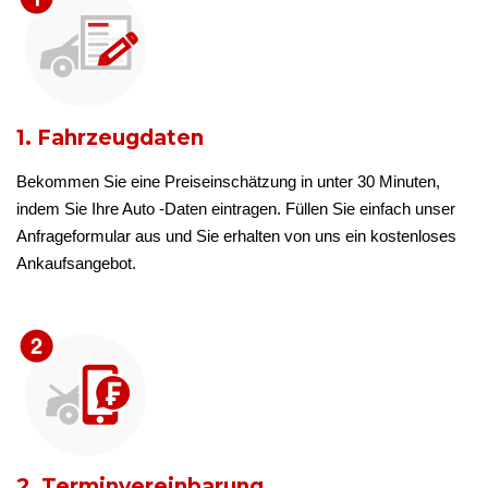
1. Fahrzeugdaten
Bekommen Sie eine Preiseinschätzung in unter 30 Minuten,
indem Sie Ihre Auto -Daten eintragen. Füllen Sie einfach unser
Anfrageformular aus und Sie erhalten von uns ein kostenloses
Ankaufsangebot.
2. Terminvereinbarung