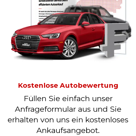
Kostenlose Autobewertung
Füllen Sie einfach unser
Anfrageformular aus und Sie
erhalten von uns ein kostenloses
Ankaufsangebot.