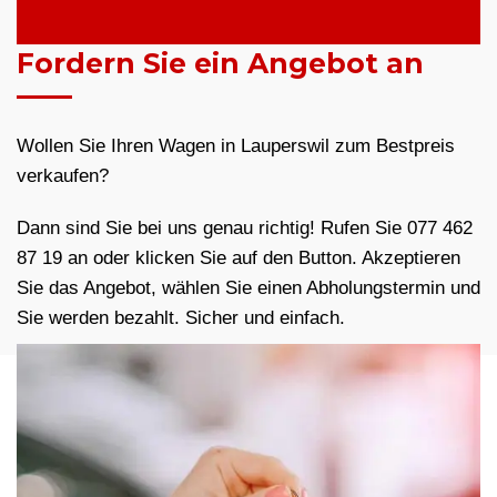
Fordern Sie ein Angebot an
Wollen Sie Ihren Wagen in Lauperswil zum Bestpreis
verkaufen?
Dann sind Sie bei uns genau richtig! Rufen Sie 077 462
87 19 an oder klicken Sie auf den Button. Akzeptieren
Sie das Angebot, wählen Sie einen Abholungstermin und
Sie werden bezahlt. Sicher und einfach.