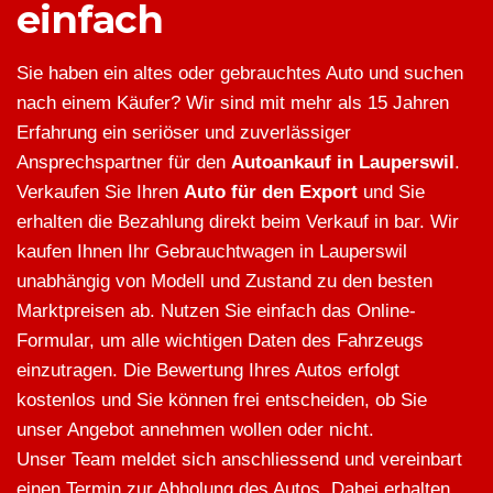
einfach
Sie haben ein altes oder gebrauchtes Auto und suchen
nach einem Käufer? Wir sind mit mehr als 15 Jahren
Erfahrung ein seriöser und zuverlässiger
Ansprechspartner für den
Autoankauf in Lauperswil
.
Verkaufen Sie Ihren
Auto für den Export
und Sie
erhalten die Bezahlung direkt beim Verkauf in bar. Wir
kaufen Ihnen Ihr Gebrauchtwagen in Lauperswil
unabhängig von Modell und Zustand zu den besten
Marktpreisen ab. Nutzen Sie einfach das Online-
Formular, um alle wichtigen Daten des Fahrzeugs
einzutragen. Die Bewertung Ihres Autos erfolgt
kostenlos und Sie können frei entscheiden, ob Sie
unser Angebot annehmen wollen oder nicht.
Unser Team meldet sich anschliessend und vereinbart
einen Termin zur Abholung des Autos. Dabei erhalten