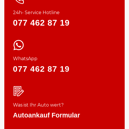
24h- Service Hotline
077 462 87 19
WhatsApp
077 462 87 19
Was ist Ihr Auto wert?
Autoankauf Formular