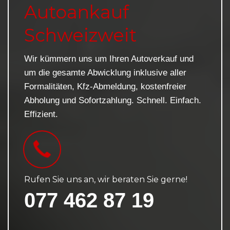
Autoankauf
Schweizweit
Wir kümmern uns um Ihren Autoverkauf und
um die gesamte Abwicklung inklusive aller
Formalitäten, Kfz-Abmeldung, kostenfreier
Abholung und Sofortzahlung. Schnell. Einfach.
Effizient.
Rufen Sie uns an, wir beraten Sie gerne!
077 462 87 19