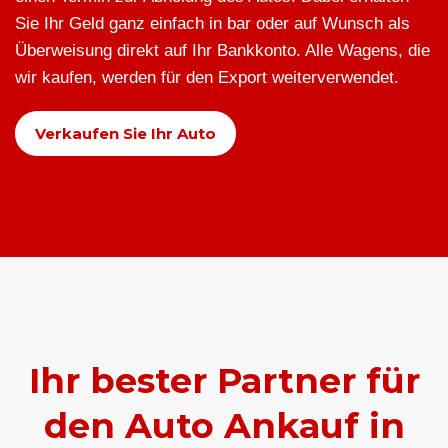
Sie Ihr Geld ganz einfach in bar oder auf Wunsch als
Überweisung direkt auf Ihr Bankkonto. Alle Wagens, die
wir kaufen, werden für den Export weiterverwendet.
Verkaufen Sie Ihr Auto
Ihr bester Partner für
den Auto Ankauf in