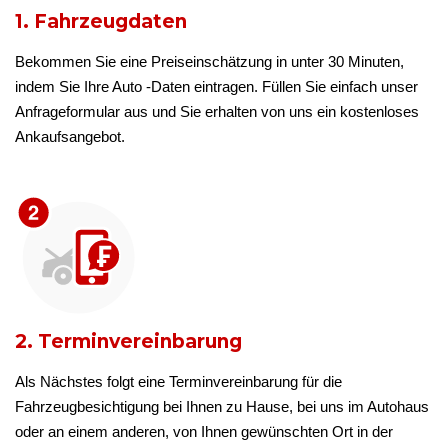
1. Fahrzeugdaten
Bekommen Sie eine Preiseinschätzung in unter 30 Minuten,
indem Sie Ihre Auto -Daten eintragen. Füllen Sie einfach unser
Anfrageformular aus und Sie erhalten von uns ein kostenloses
Ankaufsangebot.
2. Terminvereinbarung
Als Nächstes folgt eine Terminvereinbarung für die
Fahrzeugbesichtigung bei Ihnen zu Hause, bei uns im Autohaus
oder an einem anderen, von Ihnen gewünschten Ort in der