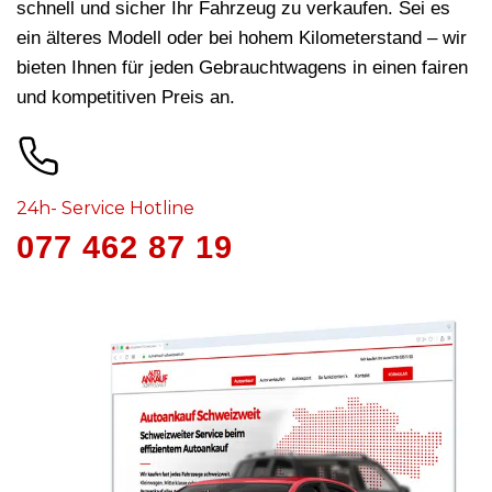
schnell und sicher Ihr Fahrzeug zu verkaufen. Sei es
ein älteres Modell oder bei hohem Kilometerstand – wir
bieten Ihnen für jeden Gebrauchtwagens in
einen fairen
und kompetitiven Preis an.
24h- Service Hotline
077 462 87 19