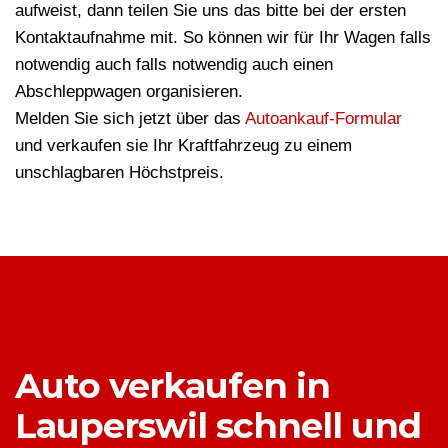
aufweist, dann teilen Sie uns das bitte bei der ersten
Kontaktaufnahme mit. So können wir für Ihr Wagen falls
notwendig auch falls notwendig auch einen
Abschleppwagen organisieren.
Melden Sie sich jetzt über das
Autoankauf-Formular
und verkaufen sie Ihr Kraftfahrzeug zu einem
unschlagbaren Höchstpreis.
Auto verkaufen in
Lauperswil schnell und