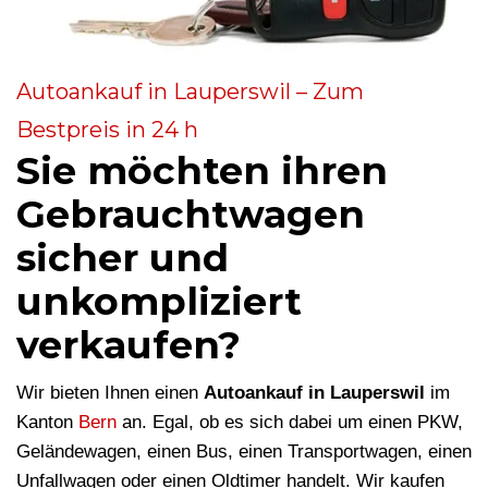
Autoankauf in Lauperswil – Zum
Bestpreis in 24 h
Sie möchten ihren
Gebrauchtwagen
sicher und
unkompliziert
verkaufen?
Wir bieten Ihnen einen
Autoankauf in Lauperswil
im
Kanton
Bern
an. Egal, ob es sich dabei um einen PKW,
Geländewagen, einen Bus, einen Transportwagen, einen
Unfallwagen oder einen Oldtimer handelt. Wir kaufen