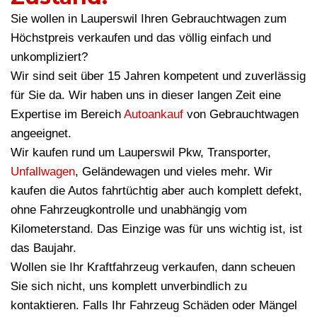
Sie wollen in Lauperswil Ihren Gebrauchtwagen zum
Höchstpreis verkaufen und das völlig einfach und
unkompliziert?
Wir sind seit über 15 Jahren kompetent und zuverlässig
für Sie da. Wir haben uns in dieser langen Zeit eine
Expertise im Bereich
Autoankauf
von Gebrauchtwagen
angeeignet.
Wir kaufen rund um Lauperswil Pkw, Transporter,
Unfallwagen
, Geländewagen und vieles mehr. Wir
kaufen die Autos fahrtüchtig aber auch komplett defekt,
ohne Fahrzeugkontrolle und unabhängig vom
Kilometerstand. Das Einzige was für uns wichtig ist, ist
das Baujahr.
Wollen sie Ihr Kraftfahrzeug verkaufen, dann scheuen
Sie sich nicht, uns komplett unverbindlich zu
kontaktieren. Falls Ihr Fahrzeug Schäden oder Mängel