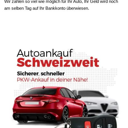
Wir zahlen so viel wie möglich für Ihr Auto, Ihr Geld wird noch
am selben Tag auf Ihr Bankkonto überwiesen.