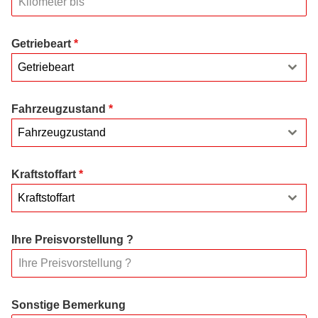
Getriebeart
*
Getriebeart
Fahrzeugzustand
*
Fahrzeugzustand
Kraftstoffart
*
Kraftstoffart
Ihre Preisvorstellung ?
Sonstige Bemerkung