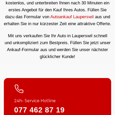
kostenlos, und unterbreiten Ihnen nach 30 Minuten ein
erstes Angebot für den Kauf Ihres Autos. Füllen Sie
dazu das Formular von
Autoankauf Lauperswil
aus und
erhalten Sie in nur kürzester Zeit eine attraktive Offerte.
Mit uns verkaufen Sie Ihr Auto in Lauperswil schnell
und unkompliziert zum Bestpreis. Füllen Sie jetzt unser
Ankauf-Formular aus und werden Sie unser nächster
glücklicher Kunde!
24h- Service Hotline
077 462 87 19