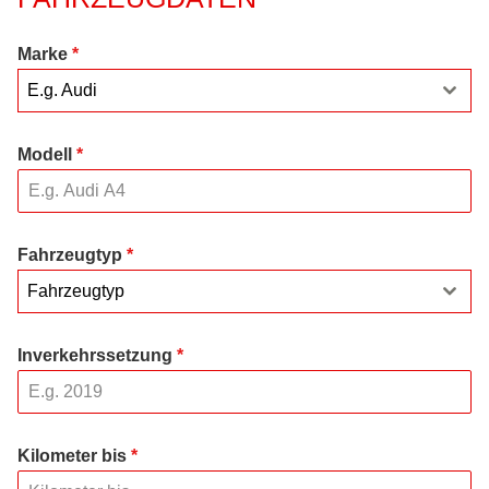
Marke
*
E.g. Audi
Modell
*
Fahrzeugtyp
*
Fahrzeugtyp
Inverkehrssetzung
*
Kilometer bis
*