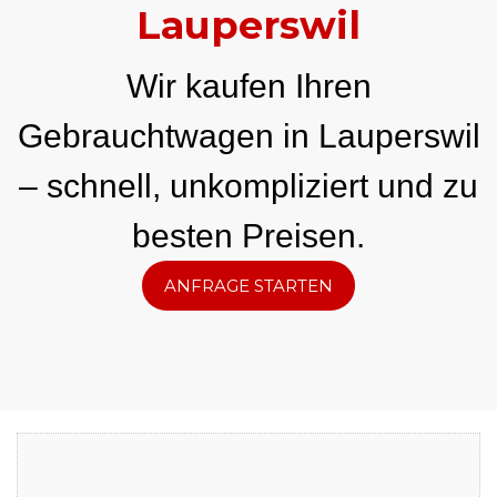
Lauperswil
Wir kaufen Ihren
Gebrauchtwagen in Lauperswil
– schnell, unkompliziert und zu
besten Preisen.
ANFRAGE STARTEN