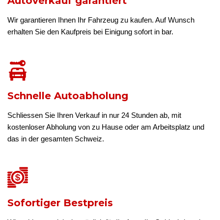
Autoverkauf garantiert
Wir garantieren Ihnen Ihr Fahrzeug zu kaufen. Auf Wunsch
erhalten Sie den Kaufpreis bei Einigung sofort in bar.
Schnelle Autoabholung
Schliessen Sie Ihren Verkauf in nur 24 Stunden ab, mit
kostenloser Abholung von zu Hause oder am Arbeitsplatz und
das in der gesamten Schweiz.
Sofortiger Bestpreis