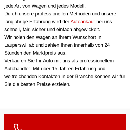
jede Art von Wagen und jedes Modell.
Durch unsere professionellen Methoden und unsere
langjährige Erfahrung wird der
Autoankauf
bei uns
schnell, fair, sicher und einfach abgewickelt.
Wir holen den Wagen an Ihrem Wunschort in
Lauperswil ab und zahlen Ihnen innerhalb von 24
Stunden den Marktpreis aus.
Verkaufen Sie Ihr Auto mit uns als professionellem
Autohändler. Mit über 15 Jahren Erfahrung und
weitreichenden Kontakten in der Branche können wir für
Sie die besten Preise erzielen.