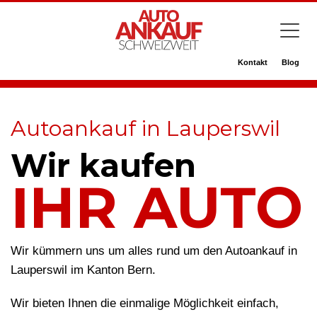
Kontakt
Blog
Autoankauf in Lauperswil
Wir kaufen
IHR AUTO
Wir kümmern uns um alles rund um den Autoankauf in
Lauperswil im Kanton Bern.
Wir bieten Ihnen die einmalige Möglichkeit einfach,