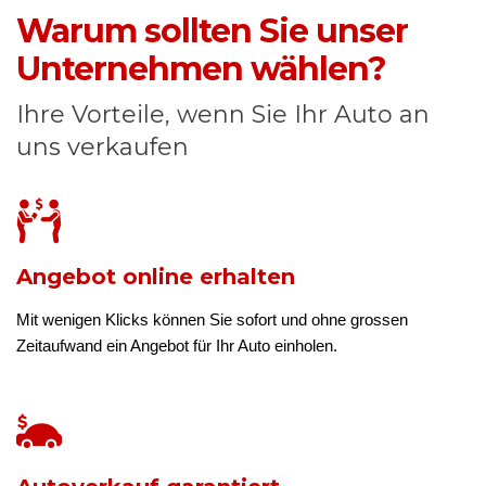
Warum sollten Sie unser
Unternehmen wählen?
Ihre Vorteile, wenn Sie Ihr Auto an
uns verkaufen
Angebot online erhalten
Mit wenigen Klicks können Sie sofort und ohne grossen
Zeitaufwand ein Angebot für Ihr Auto einholen.