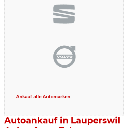
Ankauf alle Automarken
Autoankauf in Lauperswil