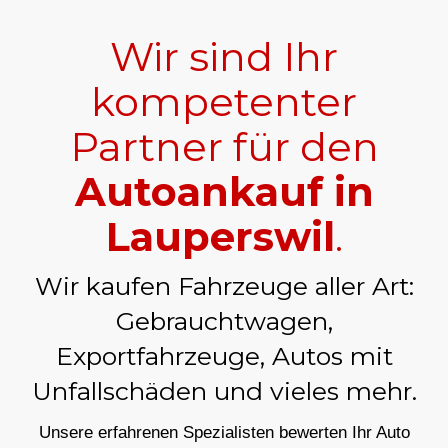
Wir sind Ihr
kompetenter
Partner für den
Autoankauf in
Lauperswil
.
Wir kaufen Fahrzeuge aller Art:
Gebrauchtwagen,
Exportfahrzeuge, Autos mit
Unfallschäden und vieles mehr.
Unsere erfahrenen Spezialisten bewerten Ihr Auto