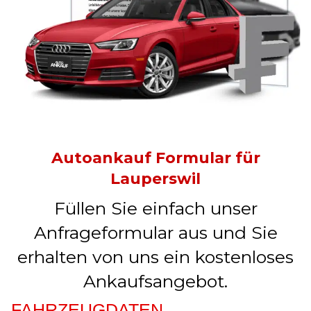
Autoankauf Formular für
Lauperswil
Füllen Sie einfach unser
Anfrageformular aus und Sie
erhalten von uns ein kostenloses
Ankaufsangebot.
FAHRZEUGDATEN