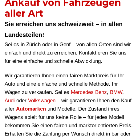
Ankauf von Fahrzeugen
aller Art
Sie erreichen uns schweizweit – in allen
Landesteilen!
Sei es in Zürich oder in Genf – von allen Orten sind wir
einfach und direkt zu erreichen. Kontaktieren Sie uns
für eine einfache und schnelle Abwicklung.
Wir garantieren Ihnen einen fairen Marktpreis für Ihr
Auto und eine einfache und schnelle Methode, Ihr
Wagen zu verkaufen. Sei es
Mercedes Benz
,
BMW
,
Audi
oder
Volkswagen
– wir garantieren Ihnen den Kauf
aller
Automarken
und Modelle. Der Zustand ihres
Wagens spielt für uns keine Rolle – für jedes Modell
bekommen Sie einen fairen und marktorientierten Preis.
Erhalten Sie die Zahlung per Wunsch direkt in bar oder