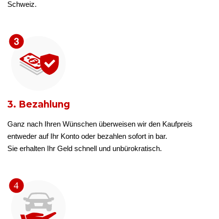
Schweiz.
3. Bezahlung
Ganz nach Ihren Wünschen überweisen wir den Kaufpreis
entweder auf Ihr Konto oder bezahlen sofort in bar.
Sie erhalten Ihr Geld schnell und unbürokratisch.