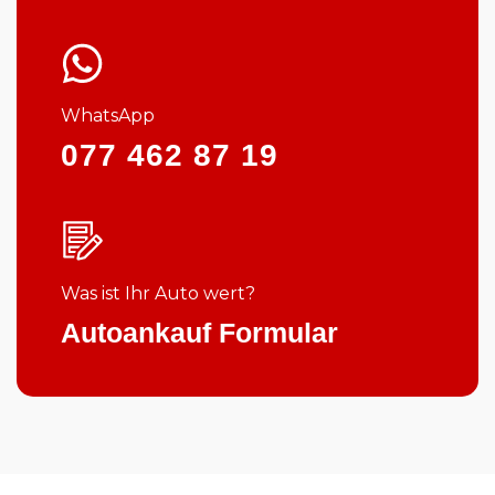
WhatsApp
077 462 87 19
Was ist Ihr Auto wert?
Autoankauf Formular