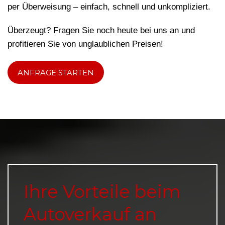
per Überweisung – einfach, schnell und unkompliziert.
Überzeugt? Fragen Sie noch heute bei uns an und
profitieren Sie von unglaublichen Preisen!
ANFRAGE STARTEN
Ihre Vorteile beim
Autoverkauf an