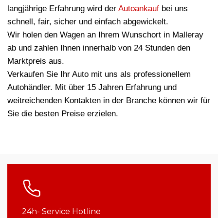
langjährige Erfahrung wird der
Autoankauf
bei uns
schnell, fair, sicher und einfach abgewickelt.
Wir holen den Wagen an Ihrem Wunschort in Malleray
ab und zahlen Ihnen innerhalb von 24 Stunden den
Marktpreis aus.
Verkaufen Sie Ihr Auto mit uns als professionellem
Autohändler. Mit über 15 Jahren Erfahrung und
weitreichenden Kontakten in der Branche können wir für
Sie die besten Preise erzielen.
24h- Service Hotline