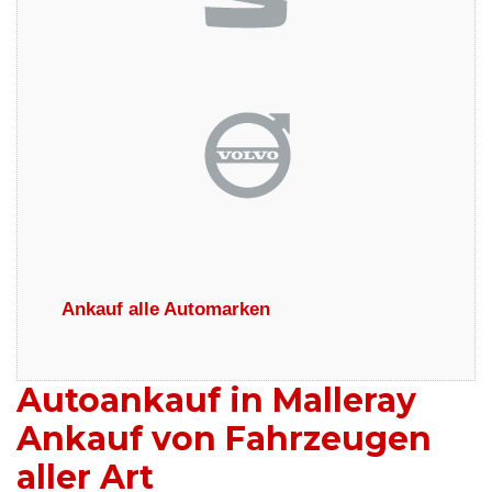
Ankauf alle Automarken
Autoankauf in Malleray
Ankauf von Fahrzeugen
aller Art