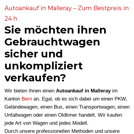
Autoankauf in Malleray – Zum Bestpreis in
24 h
Sie möchten ihren
Gebrauchtwagen
sicher und
unkompliziert
verkaufen?
Wir bieten Ihnen einen
Autoankauf in Malleray
im
Kanton
Bern
an. Egal, ob es sich dabei um einen PKW,
Geländewagen, einen Bus, einen Transportwagen, einen
Unfallwagen oder einen Oldtimer handelt. Wir kaufen
jede Art von Wagen und jedes Modell.
Durch unsere professionellen Methoden und unsere