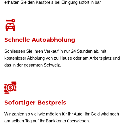
erhalten Sie den Kaufpreis bei Einigung sofort in bar.
Schnelle Autoabholung
Schliessen Sie Ihren Verkauf in nur 24 Stunden ab, mit
kostenloser Abholung von zu Hause oder am Arbeitsplatz und
das in der gesamten Schweiz.
Sofortiger Bestpreis
Wir zahlen so viel wie möglich für Ihr Auto, Ihr Geld wird noch
am selben Tag auf Ihr Bankkonto überwiesen.