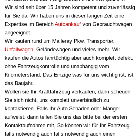
Wir sind seit über 15 Jahren kompetent und zuverlässig
für Sie da. Wir haben uns in dieser langen Zeit eine
Expertise im Bereich
Autoankauf
von Gebrauchtwagen
angeeignet.
Wir kaufen rund um Malleray Pkw, Transporter,
Unfallwagen
, Geländewagen und vieles mehr. Wir
kaufen die Autos fahrtüchtig aber auch komplett defekt,
ohne Fahrzeugkontrolle und unabhängig vom
Kilometerstand. Das Einzige was für uns wichtig ist, ist
das Baujahr.
Wollen sie Ihr Kraftfahrzeug verkaufen, dann scheuen
Sie sich nicht, uns komplett unverbindlich zu
kontaktieren. Falls Ihr Auto Schäden oder Mängel
aufweist, dann teilen Sie uns das bitte bei der ersten
Kontaktaufnahme mit. So können wir für Ihr Fahrzeug
falls notwendig auch falls notwendig auch einen