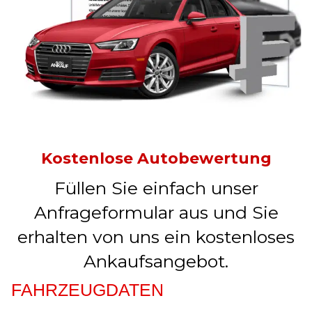
Kostenlose Autobewertung
Füllen Sie einfach unser
Anfrageformular aus und Sie
erhalten von uns ein kostenloses
Ankaufsangebot.
FAHRZEUGDATEN