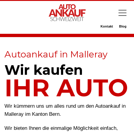
Kontakt
Blog
Autoankauf in Malleray
Wir kaufen
IHR AUTO
Wir kümmern uns um alles rund um den Autoankauf in
Malleray im Kanton Bern.
Wir bieten Ihnen die einmalige Möglichkeit einfach,