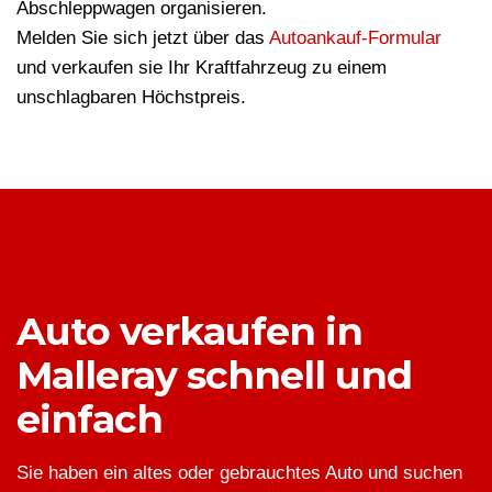
Abschleppwagen organisieren.
Melden Sie sich jetzt über das
Autoankauf-Formular
und verkaufen sie Ihr Kraftfahrzeug zu einem
unschlagbaren Höchstpreis.
Auto verkaufen in
Malleray schnell und
einfach
Sie haben ein altes oder gebrauchtes Auto und suchen