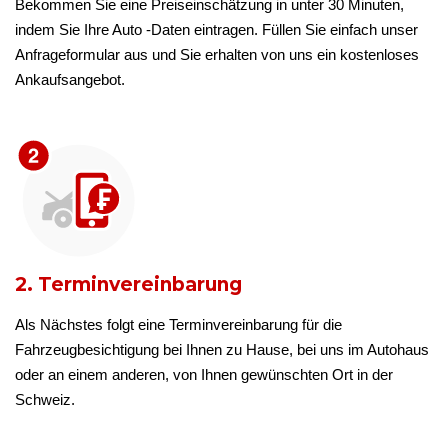
Bekommen Sie eine Preiseinschätzung in unter 30 Minuten,
indem Sie Ihre Auto -Daten eintragen. Füllen Sie einfach unser
Anfrageformular aus und Sie erhalten von uns ein kostenloses
Ankaufsangebot.
2. Terminvereinbarung
Als Nächstes folgt eine Terminvereinbarung für die
Fahrzeugbesichtigung bei Ihnen zu Hause, bei uns im Autohaus
oder an einem anderen, von Ihnen gewünschten Ort in der
Schweiz.