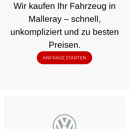
Wir kaufen Ihr Fahrzeug in
Malleray – schnell,
unkompliziert und zu besten
Preisen.
ANFRAGE STARTEN