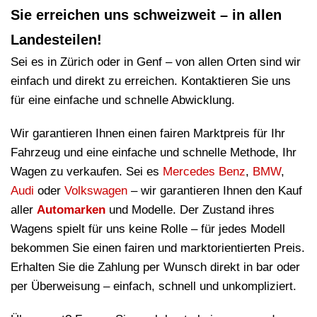
Sie erreichen uns schweizweit – in allen
Landesteilen!
Sei es in Zürich oder in Genf – von allen Orten sind wir
einfach und direkt zu erreichen. Kontaktieren Sie uns
für eine einfache und schnelle Abwicklung.
Wir garantieren Ihnen einen fairen Marktpreis für Ihr
Fahrzeug und eine einfache und schnelle Methode, Ihr
Wagen zu verkaufen. Sei es
Mercedes Benz
,
BMW
,
Audi
oder
Volkswagen
– wir garantieren Ihnen den Kauf
aller
Automarken
und Modelle. Der Zustand ihres
Wagens spielt für uns keine Rolle – für jedes Modell
bekommen Sie einen fairen und marktorientierten Preis.
Erhalten Sie die Zahlung per Wunsch direkt in bar oder
per Überweisung – einfach, schnell und unkompliziert.