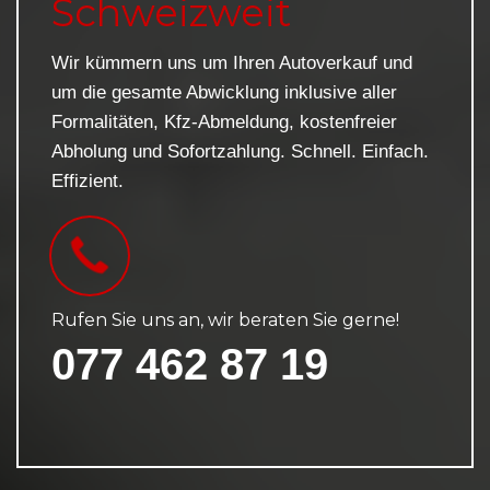
Schweizweit
Wir kümmern uns um Ihren Autoverkauf und
um die gesamte Abwicklung inklusive aller
Formalitäten, Kfz-Abmeldung, kostenfreier
Abholung und Sofortzahlung. Schnell. Einfach.
Effizient.
Rufen Sie uns an, wir beraten Sie gerne!
077 462 87 19