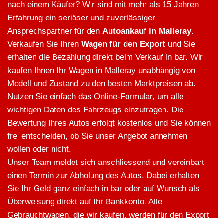
nach einem Käufer? Wir sind mit mehr als 15 Jahren
Erfahrung ein seriöser und zuverlässiger
Ansprechspartner für den
Autoankauf in Malleray
.
Verkaufen Sie Ihren
Wagen für den Export
und Sie
erhalten die Bezahlung direkt beim Verkauf in bar. Wir
kaufen Ihnen Ihr Wagen in Malleray unabhängig von
Modell und Zustand zu den besten Marktpreisen ab.
Nutzen Sie einfach das Online-Formular, um alle
wichtigen Daten des Fahrzeugs einzutragen. Die
Bewertung Ihres Autos erfolgt kostenlos und Sie können
frei entscheiden, ob Sie unser Angebot annehmen
wollen oder nicht.
Unser Team meldet sich anschliessend und vereinbart
einen Termin zur Abholung des Autos. Dabei erhalten
Sie Ihr Geld ganz einfach in bar oder auf Wunsch als
Überweisung direkt auf Ihr Bankkonto. Alle
Gebrauchtwagen, die wir kaufen, werden für den Export