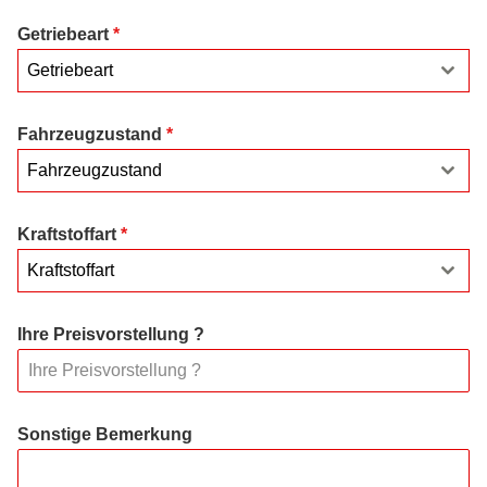
Getriebeart
*
Getriebeart
Fahrzeugzustand
*
Fahrzeugzustand
Kraftstoffart
*
Kraftstoffart
Ihre Preisvorstellung ?
Sonstige Bemerkung