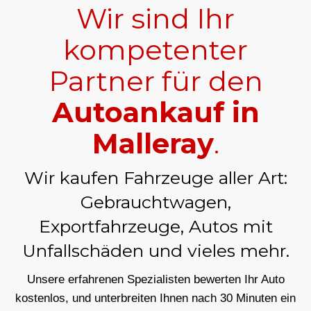
Wir sind Ihr
kompetenter
Partner für den
Autoankauf in
Malleray
.
Wir kaufen Fahrzeuge aller Art:
Gebrauchtwagen,
Exportfahrzeuge, Autos mit
Unfallschäden und vieles mehr.
Unsere erfahrenen Spezialisten bewerten Ihr Auto
kostenlos, und unterbreiten Ihnen nach 30 Minuten ein