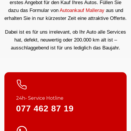
erstes Angebot für den Kauf Ihres Autos. Füllen Sie
dazu das Formular von
Autoankauf Malleray
aus und
erhalten Sie in nur kürzester Zeit eine attraktive Offerte.
Dabei ist es für uns irrelevant, ob Ihr Auto alle Services
hat, defekt, neuwertig oder 200.000 km alt ist –
ausschlaggebend ist für uns lediglich das Baujahr.
24h- Service Hotline
077 462 87 19