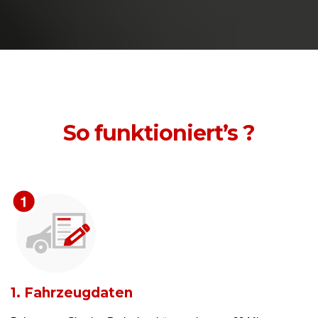
So funktioniert’s ?
1. Fahrzeugdaten