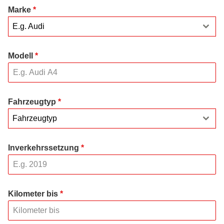
Marke
*
E.g. Audi
Modell
*
Fahrzeugtyp
*
Fahrzeugtyp
Inverkehrssetzung
*
Kilometer bis
*