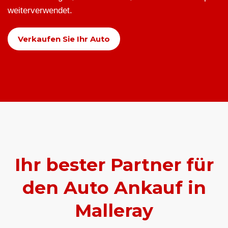
weiterverwendet.
Verkaufen Sie Ihr Auto
Ihr bester Partner für
den Auto Ankauf in
Malleray