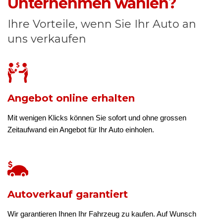
Unternehmen wählen?
Ihre Vorteile, wenn Sie Ihr Auto an
uns verkaufen
Angebot online erhalten
Mit wenigen Klicks können Sie sofort und ohne grossen
Zeitaufwand ein Angebot für Ihr Auto einholen.
Autoverkauf garantiert
Wir garantieren Ihnen Ihr Fahrzeug zu kaufen. Auf Wunsch