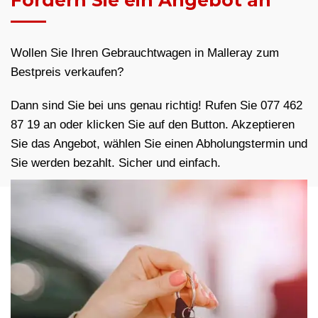
Fordern Sie ein Angebot an
Wollen Sie Ihren Gebrauchtwagen in Malleray zum
Bestpreis verkaufen?
Dann sind Sie bei uns genau richtig! Rufen Sie 077 462
87 19 an oder klicken Sie auf den Button. Akzeptieren
Sie das Angebot, wählen Sie einen Abholungstermin und
Sie werden bezahlt. Sicher und einfach.