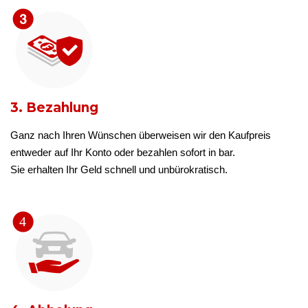
3. Bezahlung
Ganz nach Ihren Wünschen überweisen wir den Kaufpreis
entweder auf Ihr Konto oder bezahlen sofort in bar.
Sie erhalten Ihr Geld schnell und unbürokratisch.