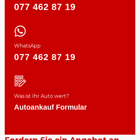
077 462 87 19
WhatsApp
077 462 87 19
Was ist Ihr Auto wert?
Autoankauf Formular