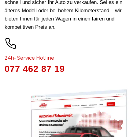
schnell und sicher Ihr Auto zu verkaufen. Sei es ein
älteres Modell oder bei hohem Kilometerstand – wir
bieten Ihnen für jeden Wagen in
einen fairen und
kompetitiven Preis an.
24h- Service Hotline
077 462 87 19