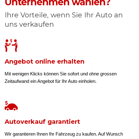
Unternehmen wählen?
Ihre Vorteile, wenn Sie Ihr Auto an
uns verkaufen
Angebot online erhalten
Mit wenigen Klicks können Sie sofort und ohne grossen
Zeitaufwand ein Angebot für Ihr Auto einholen.
Autoverkauf garantiert
Wir garantieren Ihnen Ihr Fahrzeug zu kaufen. Auf Wunsch