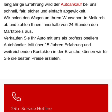
langjährige Erfahrung wird der
Autoankauf
bei uns
schnell, fair, sicher und einfach abgewickelt.
Wir holen den Wagen an Ihrem Wunschort in Meikirch
ab und zahlen Ihnen innerhalb von 24 Stunden den
Marktpreis aus.
Verkaufen Sie Ihr Auto mit uns als professionellem
Autohändler. Mit über 15 Jahren Erfahrung und
weitreichenden Kontakten in der Branche können wir für
Sie die besten Preise erzielen.
24h- Service Hotline