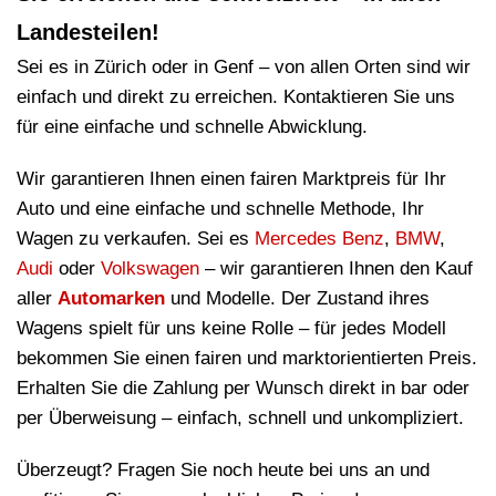
Landesteilen!
Sei es in Zürich oder in Genf – von allen Orten sind wir
einfach und direkt zu erreichen. Kontaktieren Sie uns
für eine einfache und schnelle Abwicklung.
Wir garantieren Ihnen einen fairen Marktpreis für Ihr
Auto und eine einfache und schnelle Methode, Ihr
Wagen zu verkaufen. Sei es
Mercedes Benz
,
BMW
,
Audi
oder
Volkswagen
– wir garantieren Ihnen den Kauf
aller
Automarken
und Modelle. Der Zustand ihres
Wagens spielt für uns keine Rolle – für jedes Modell
bekommen Sie einen fairen und marktorientierten Preis.
Erhalten Sie die Zahlung per Wunsch direkt in bar oder
per Überweisung – einfach, schnell und unkompliziert.
Überzeugt? Fragen Sie noch heute bei uns an und