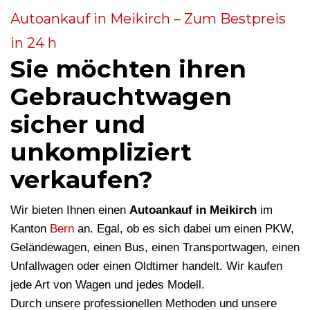
Autoankauf in Meikirch – Zum Bestpreis
in 24 h
Sie möchten ihren
Gebrauchtwagen
sicher und
unkompliziert
verkaufen?
Wir bieten Ihnen einen
Autoankauf in Meikirch
im
Kanton
Bern
an. Egal, ob es sich dabei um einen PKW,
Geländewagen, einen Bus, einen Transportwagen, einen
Unfallwagen oder einen Oldtimer handelt. Wir kaufen
jede Art von Wagen und jedes Modell.
Durch unsere professionellen Methoden und unsere