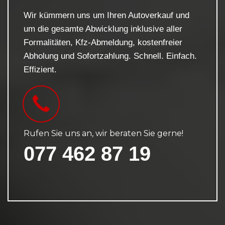
Wir kümmern uns um Ihren Autoverkauf und
um die gesamte Abwicklung inklusive aller
Formalitäten, Kfz-Abmeldung, kostenfreier
Abholung und Sofortzahlung. Schnell. Einfach.
Effizient.
Rufen Sie uns an, wir beraten Sie gerne!
077 462 87 19