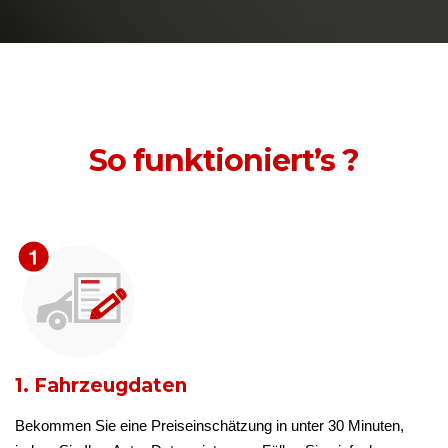
So funktioniert’s ?
1. Fahrzeugdaten
Bekommen Sie eine Preiseinschätzung in unter 30 Minuten,