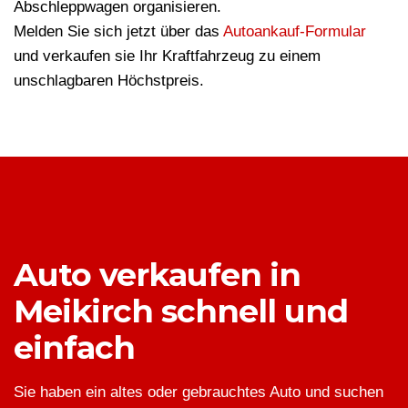
Abschleppwagen organisieren.
Melden Sie sich jetzt über das
Autoankauf-Formular
und verkaufen sie Ihr Kraftfahrzeug zu einem
unschlagbaren Höchstpreis.
Auto verkaufen in
Meikirch schnell und
einfach
Sie haben ein altes oder gebrauchtes Auto und suchen