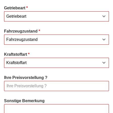
Getriebeart
*
Getriebeart
Fahrzeugzustand
*
Fahrzeugzustand
Kraftstoffart
*
Kraftstoffart
Ihre Preisvorstellung ?
Sonstige Bemerkung