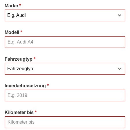
Marke
*
E.g. Audi
Modell
*
Fahrzeugtyp
*
Fahrzeugtyp
Inverkehrssetzung
*
Kilometer bis
*