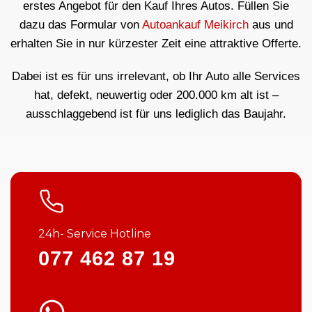
erstes Angebot für den Kauf Ihres Autos. Füllen Sie
dazu das Formular von
Autoankauf Meikirch
aus und
erhalten Sie in nur kürzester Zeit eine attraktive Offerte.
Dabei ist es für uns irrelevant, ob Ihr Auto alle Services
hat, defekt, neuwertig oder 200.000 km alt ist –
ausschlaggebend ist für uns lediglich das Baujahr.
24h- Service Hotline
077 462 87 19