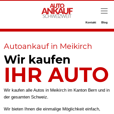
Kontakt
Blog
Autoankauf in Meikirch
Wir kaufen
IHR AUTO
Wir kaufen alle Autos in Meikirch im Kanton Bern und in
der gesamten Schweiz.
Wir bieten Ihnen die einmalige Möglichkeit einfach,