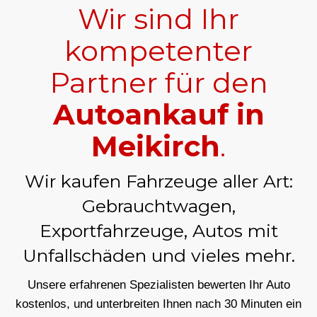
Wir sind Ihr
kompetenter
Partner für den
Autoankauf in
Meikirch
.
Wir kaufen Fahrzeuge aller Art:
Gebrauchtwagen,
Exportfahrzeuge, Autos mit
Unfallschäden und vieles mehr.
Unsere erfahrenen Spezialisten bewerten Ihr Auto
kostenlos, und unterbreiten Ihnen nach 30 Minuten ein