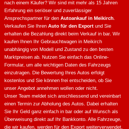
nach einem Käufer? Wir sind mit mehr als 15 Jahren
Erfahrung ein seriöser und zuverlässiger
Ansprechspartner für den
Autoankauf in Meikirch
.
Verkaufen Sie Ihren
Auto für den Export
und Sie
erhalten die Bezahlung direkt beim Verkauf in bar. Wir
kaufen Ihnen Ihr Gebrauchtwagen in Meikirch
unabhängig von Modell und Zustand zu den besten
Marktpreisen ab. Nutzen Sie einfach das Online-
Formular, um alle wichtigen Daten des Fahrzeugs
einzutragen. Die Bewertung Ihres Autos erfolgt
kostenlos und Sie können frei entscheiden, ob Sie
unser Angebot annehmen wollen oder nicht.
Unser Team meldet sich anschliessend und vereinbart
einen Termin zur Abholung des Autos. Dabei erhalten
Sie Ihr Geld ganz einfach in bar oder auf Wunsch als
Überweisung direkt auf Ihr Bankkonto. Alle Fahrzeuge,
die wir kaufen, werden für den Export weiterverwendet.