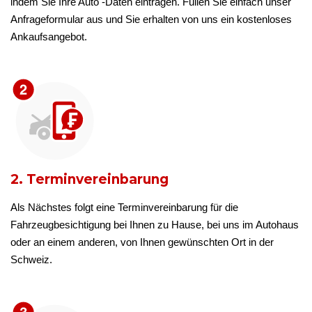
indem Sie Ihre Auto -Daten eintragen. Füllen Sie einfach unser
Anfrageformular aus und Sie erhalten von uns ein kostenloses
Ankaufsangebot.
2. Terminvereinbarung
Als Nächstes folgt eine Terminvereinbarung für die
Fahrzeugbesichtigung bei Ihnen zu Hause, bei uns im Autohaus
oder an einem anderen, von Ihnen gewünschten Ort in der
Schweiz.