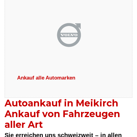
Ankauf alle Automarken
Autoankauf in Meikirch
Ankauf von Fahrzeugen
aller Art
Sie erreichen uns schweizweit – in allen