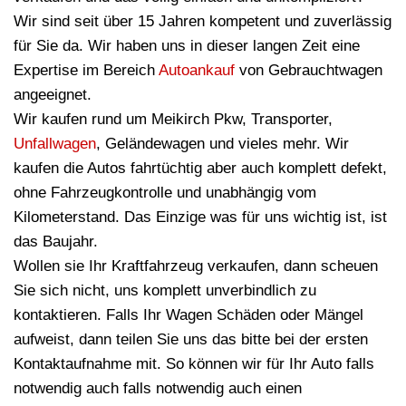
Wir sind seit über 15 Jahren kompetent und zuverlässig
für Sie da. Wir haben uns in dieser langen Zeit eine
Expertise im Bereich
Autoankauf
von Gebrauchtwagen
angeeignet.
Wir kaufen rund um Meikirch Pkw, Transporter,
Unfallwagen
, Geländewagen und vieles mehr. Wir
kaufen die Autos fahrtüchtig aber auch komplett defekt,
ohne Fahrzeugkontrolle und unabhängig vom
Kilometerstand. Das Einzige was für uns wichtig ist, ist
das Baujahr.
Wollen sie Ihr Kraftfahrzeug verkaufen, dann scheuen
Sie sich nicht, uns komplett unverbindlich zu
kontaktieren. Falls Ihr Wagen Schäden oder Mängel
aufweist, dann teilen Sie uns das bitte bei der ersten
Kontaktaufnahme mit. So können wir für Ihr Auto falls
notwendig auch falls notwendig auch einen