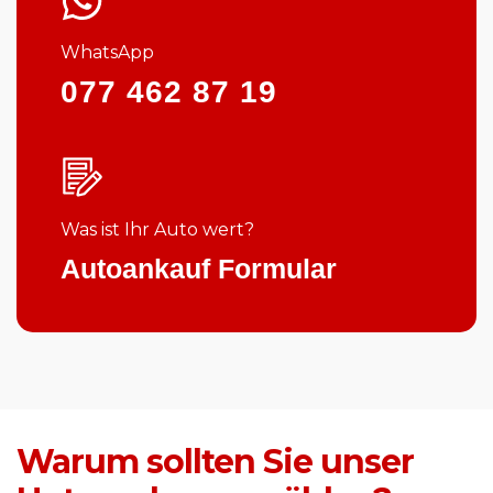
WhatsApp
077 462 87 19
Was ist Ihr Auto wert?
Autoankauf Formular
Warum sollten Sie unser