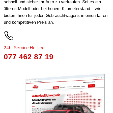
schnell und sicher Ihr Auto zu verkaufen. Sei es ein
älteres Modell oder bei hohem Kilometerstand – wir
bieten Ihnen für jeden Gebrauchtwagens in
einen fairen
und kompetitiven Preis an.
24h- Service Hotline
077 462 87 19