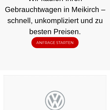
Gebrauchtwagen in Meikirch –
schnell, unkompliziert und zu
besten Preisen.
ANFRAGE STARTEN