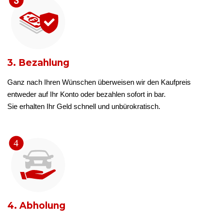
3. Bezahlung
Ganz nach Ihren Wünschen überweisen wir den Kaufpreis
entweder auf Ihr Konto oder bezahlen sofort in bar.
Sie erhalten Ihr Geld schnell und unbürokratisch.
4. Abholung