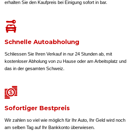
erhalten Sie den Kaufpreis bei Einigung sofort in bar.
Schnelle Autoabholung
Schliessen Sie Ihren Verkauf in nur 24 Stunden ab, mit
kostenloser Abholung von zu Hause oder am Arbeitsplatz und
das in der gesamten Schweiz.
Sofortiger Bestpreis
Wir zahlen so viel wie möglich für Ihr Auto, Ihr Geld wird noch
am selben Tag auf Ihr Bankkonto überwiesen.