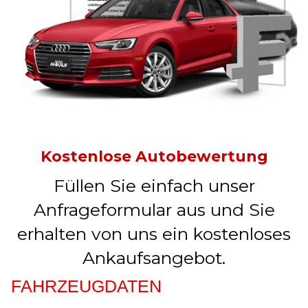
Kostenlose Autobewertung
Füllen Sie einfach unser
Anfrageformular aus und Sie
erhalten von uns ein kostenloses
Ankaufsangebot.
FAHRZEUGDATEN