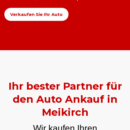
Verkaufen Sie Ihr Auto
Ihr bester Partner für
den Auto Ankauf in
Meikirch
Wir kaufen Ihren