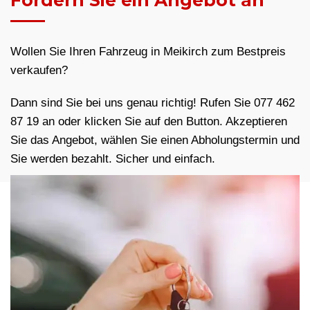
Fordern Sie ein Angebot an
Wollen Sie Ihren Fahrzeug in Meikirch zum Bestpreis
verkaufen?
Dann sind Sie bei uns genau richtig! Rufen Sie 077 462
87 19 an oder klicken Sie auf den Button. Akzeptieren
Sie das Angebot, wählen Sie einen Abholungstermin und
Sie werden bezahlt. Sicher und einfach.