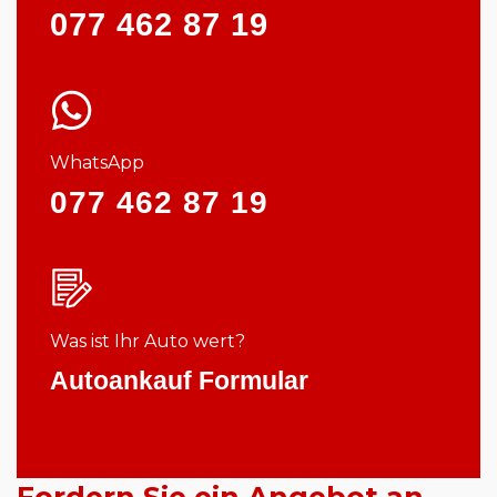
077 462 87 19
WhatsApp
077 462 87 19
Was ist Ihr Auto wert?
Autoankauf Formular