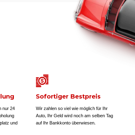
olung
Sofortiger Bestpreis
n nur 24
Wir zahlen so viel wie möglich für Ihr
bholung
Auto, Ihr Geld wird noch am selben Tag
platz und
auf Ihr Bankkonto überwiesen.