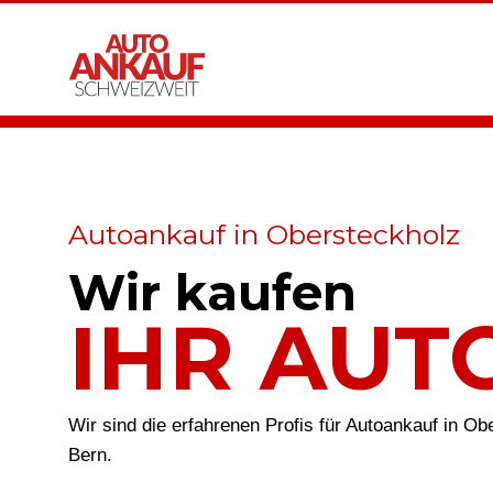
Autoankauf in Obersteckholz
Wir kaufen
IHR AUT
Wir sind die erfahrenen Profis für Autoankauf in O
Bern.