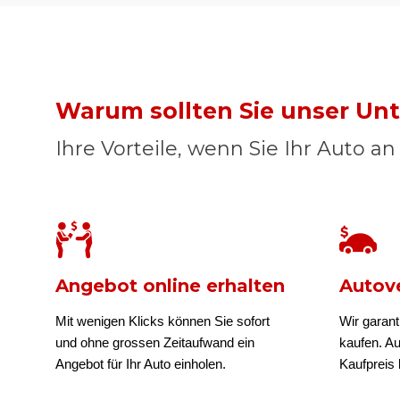
Warum sollten Sie unser U
Ihre Vorteile, wenn Sie Ihr Auto a
Angebot online erhalten
Autove
Mit wenigen Klicks können Sie sofort
Wir garant
und ohne grossen Zeitaufwand ein
kaufen. A
Angebot für Ihr Auto einholen.
Kaufpreis b