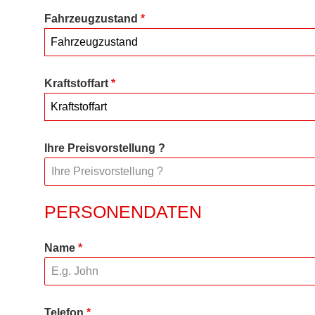
Fahrzeugzustand
*
Fahrzeugzustand
Kraftstoffart
*
Kraftstoffart
Ihre Preisvorstellung ?
PERSONENDATEN
Name
*
Telefon
*