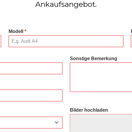
Ankaufsangebot.
Modell
*
Sonstige Bemerkung
Bilder hochladen