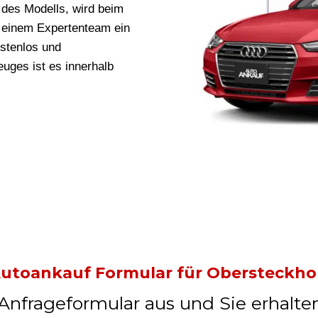
des Modells, wird beim
 einem Expertenteam ein
ostenlos und
uges ist es innerhalb
utoankauf Formular für Obersteckho
 Anfrageformular aus und Sie erhalte