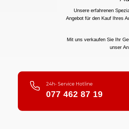
Unsere erfahrenen Spezial
Angebot für den Kauf Ihres A
Mit uns verkaufen Sie Ihr Ge
unser An
24h- Service Hotline
077 462 87 19