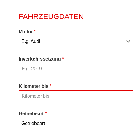
FAHRZEUGDATEN
Marke
*
E.g. Audi
Inverkehrssetzung
*
Kilometer bis
*
Getriebeart
*
Getriebeart