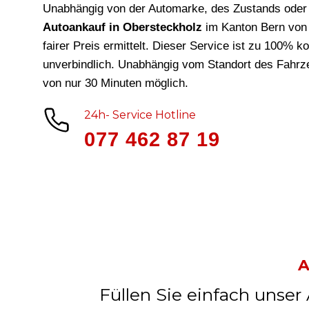
Unabhängig von der Automarke, des Zustands oder 
Autoankauf in Obersteckholz
im Kanton Bern von
fairer Preis ermittelt. Dieser Service ist zu 100% k
unverbindlich. Unabhängig vom Standort des Fahrze
von nur 30 Minuten möglich.
24h- Service Hotline
077 462 87 19
A
Füllen Sie einfach unser