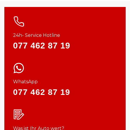
24h- Service Hotline
077 462 87 19
WhatsApp
077 462 87 19
Was ist Ihr Auto wert?