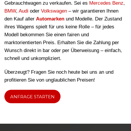
Gebrauchtwagen zu verkaufen. Sei es
Mercedes Benz
,
BMW
,
Audi
oder
Volkswagen
– wir garantieren Ihnen
den Kauf aller
Automarken
und Modelle. Der Zustand
ihres Wagens spielt für uns keine Rolle – für jedes
Modell bekommen Sie einen fairen und
marktorientierten Preis. Erhalten Sie die Zahlung per
Wunsch direkt in bar oder per Überweisung – einfach,
schnell und unkompliziert.
Überzeugt? Fragen Sie noch heute bei uns an und
profitieren Sie von unglaublichen Preisen!
ANFRAGE STARTEN