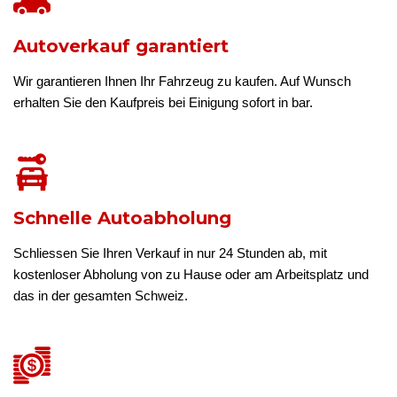
Autoverkauf garantiert
Wir garantieren Ihnen Ihr Fahrzeug zu kaufen. Auf Wunsch
erhalten Sie den Kaufpreis bei Einigung sofort in bar.
Schnelle Autoabholung
Schliessen Sie Ihren Verkauf in nur 24 Stunden ab, mit
kostenloser Abholung von zu Hause oder am Arbeitsplatz und
das in der gesamten Schweiz.