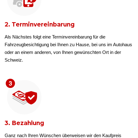
2. Terminvereinbarung
Als Nächstes folgt eine Terminvereinbarung für die
Fahrzeugbesichtigung bei Ihnen zu Hause, bei uns im Autohaus
oder an einem anderen, von Ihnen gewünschten Ort in der
Schweiz.
3. Bezahlung
Ganz nach Ihren Wünschen überweisen wir den Kaufpreis