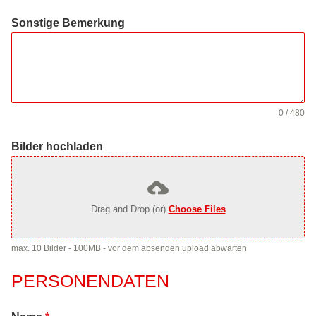
Sonstige Bemerkung
0 / 480
Bilder hochladen
Drag and Drop (or)
Choose Files
max. 10 Bilder - 100MB - vor dem absenden upload abwarten
PERSONENDATEN