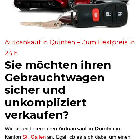
Autoankauf in Quinten – Zum Bestpreis in
24 h
Sie möchten ihren
Gebrauchtwagen
sicher und
unkompliziert
verkaufen?
Wir bieten Ihnen einen
Autoankauf in Quinten
im
Kanton
St. Gallen
an. Egal, ob es sich dabei um einen