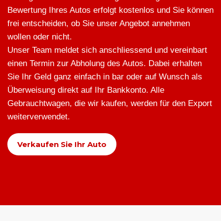
Bewertung Ihres Autos erfolgt kostenlos und Sie können
frei entscheiden, ob Sie unser Angebot annehmen
wollen oder nicht.
Unser Team meldet sich anschliessend und vereinbart
einen Termin zur Abholung des Autos. Dabei erhalten
Sie Ihr Geld ganz einfach in bar oder auf Wunsch als
Überweisung direkt auf Ihr Bankkonto. Alle
Gebrauchtwagen, die wir kaufen, werden für den Export
weiterverwendet.
Verkaufen Sie Ihr Auto