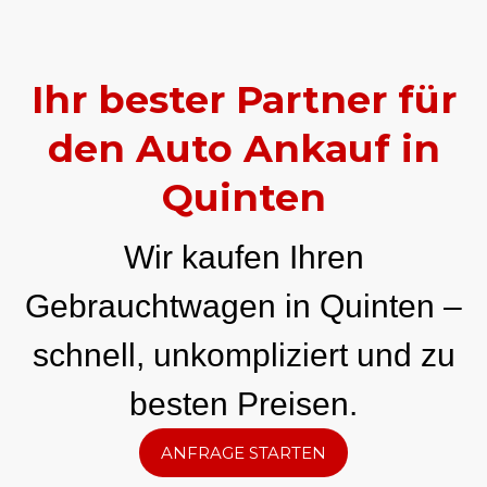
Ihr bester Partner für
den Auto Ankauf in
Quinten
Wir kaufen Ihren
Gebrauchtwagen in Quinten –
schnell, unkompliziert und zu
besten Preisen.
ANFRAGE STARTEN