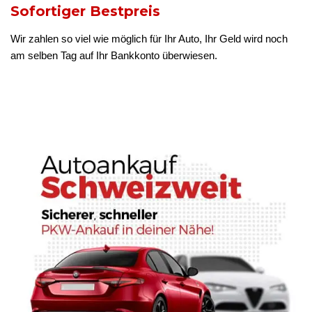
Sofortiger Bestpreis
Wir zahlen so viel wie möglich für Ihr Auto, Ihr Geld wird noch
am selben Tag auf Ihr Bankkonto überwiesen.