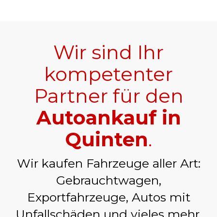
Wir sind Ihr
kompetenter
Partner für den
Autoankauf in
Quinten
.
Wir kaufen Fahrzeuge aller Art:
Gebrauchtwagen,
Exportfahrzeuge, Autos mit
Unfallschäden und vieles mehr.