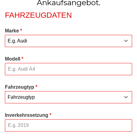
Ankaufsangebot.
FAHRZEUGDATEN
Marke
*
E.g. Audi
Modell
*
Fahrzeugtyp
*
Fahrzeugtyp
Inverkehrssetzung
*