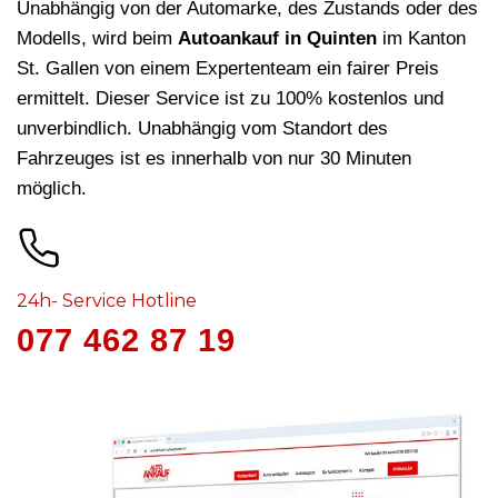
Unabhängig von der Automarke, des Zustands oder des
Modells, wird beim
Autoankauf in Quinten
im Kanton
St. Gallen von einem Expertenteam ein fairer Preis
ermittelt. Dieser Service ist zu 100% kostenlos und
unverbindlich. Unabhängig vom Standort des
Fahrzeuges ist es innerhalb von nur 30 Minuten
möglich.
24h- Service Hotline
077 462 87 19