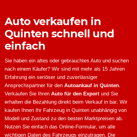
Auto verkaufen in
Quinten schnell und
einfach
Sie haben ein altes oder gebrauchtes Auto und suchen
nach einem Käufer? Wir sind mit mehr als 15 Jahren
Erfahrung ein seriöser und zuverlässiger
Ansprechspartner für den
Autoankauf in Quinten
.
Verkaufen Sie Ihren
Auto für den Export
und Sie
erhalten die Bezahlung direkt beim Verkauf in bar. Wir
kaufen Ihnen Ihr Fahrzeug in Quinten unabhängig von
Modell und Zustand zu den besten Marktpreisen ab.
Nutzen Sie einfach das Online-Formular, um alle
wichtigen Daten des Fahrzeugs einzutragen. Die