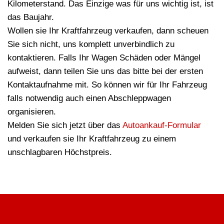
Kilometerstand. Das Einzige was für uns wichtig ist, ist
das Baujahr.
Wollen sie Ihr Kraftfahrzeug verkaufen, dann scheuen
Sie sich nicht, uns komplett unverbindlich zu
kontaktieren. Falls Ihr Wagen Schäden oder Mängel
aufweist, dann teilen Sie uns das bitte bei der ersten
Kontaktaufnahme mit. So können wir für Ihr Fahrzeug
falls notwendig auch einen Abschleppwagen
organisieren.
Melden Sie sich jetzt über das
Autoankauf-Formular
und verkaufen sie Ihr Kraftfahrzeug zu einem
unschlagbaren Höchstpreis.