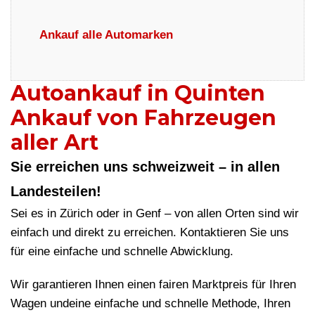
Ankauf alle Automarken
Autoankauf in Quinten
Ankauf von Fahrzeugen
aller Art
Sie erreichen uns schweizweit – in allen
Landesteilen!
Sei es in Zürich oder in Genf – von allen Orten sind wir
einfach und direkt zu erreichen. Kontaktieren Sie uns
für eine einfache und schnelle Abwicklung.
Wir garantieren Ihnen einen fairen Marktpreis für Ihren
Wagen undeine einfache und schnelle Methode, Ihren