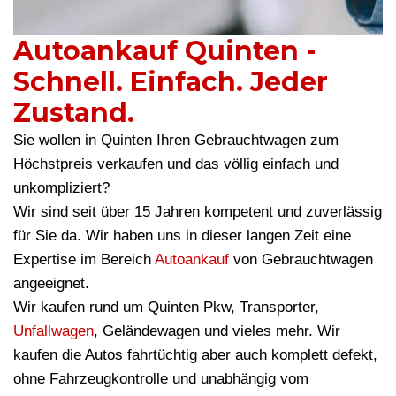
Autoankauf Quinten -
Schnell. Einfach. Jeder
Zustand.
Sie wollen in Quinten Ihren Gebrauchtwagen zum
Höchstpreis verkaufen und das völlig einfach und
unkompliziert?
Wir sind seit über 15 Jahren kompetent und zuverlässig
für Sie da. Wir haben uns in dieser langen Zeit eine
Expertise im Bereich
Autoankauf
von Gebrauchtwagen
angeeignet.
Wir kaufen rund um Quinten Pkw, Transporter,
Unfallwagen
, Geländewagen und vieles mehr. Wir
kaufen die Autos fahrtüchtig aber auch komplett defekt,
ohne Fahrzeugkontrolle und unabhängig vom