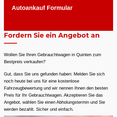
Autoankauf Formular
Fordern Sie ein Angebot an
Wollen Sie Ihren Gebrauchtwagen in Quinten zum
Bestpreis verkaufen?
Gut, dass Sie uns gefunden haben: Melden Sie sich
noch heute bei uns für eine kostenlose
Fahrzeugbewertung und wir nennen Ihnen den besten
Preis für Ihr Gebrauchtwagen. Akzeptieren Sie das
Angebot, wählen Sie einen Abholungstermin und Sie
werden bezahlt. Sicher und einfach.