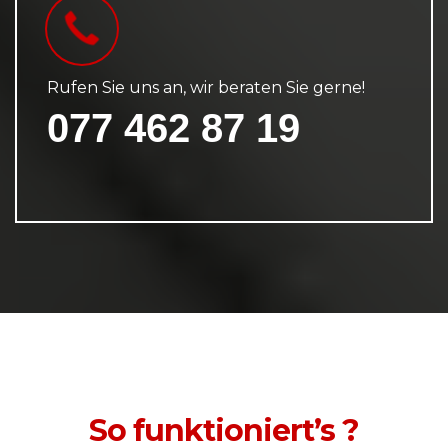
Rufen Sie uns an, wir beraten Sie gerne!
077 462 87 19
So funktioniert’s ?