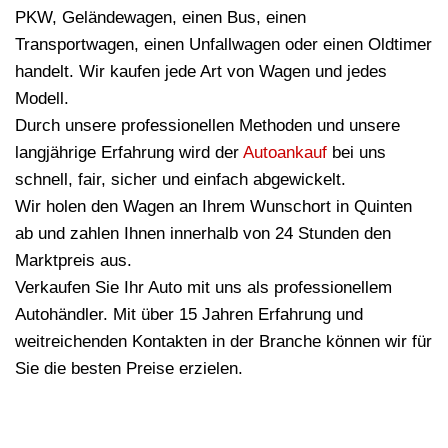
PKW, Geländewagen, einen Bus, einen
Transportwagen, einen Unfallwagen oder einen Oldtimer
handelt. Wir kaufen jede Art von Wagen und jedes
Modell.
Durch unsere professionellen Methoden und unsere
langjährige Erfahrung wird der
Autoankauf
bei uns
schnell, fair, sicher und einfach abgewickelt.
Wir holen den Wagen an Ihrem Wunschort in Quinten
ab und zahlen Ihnen innerhalb von 24 Stunden den
Marktpreis aus.
Verkaufen Sie Ihr Auto mit uns als professionellem
Autohändler. Mit über 15 Jahren Erfahrung und
weitreichenden Kontakten in der Branche können wir für
Sie die besten Preise erzielen.