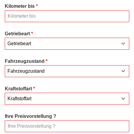
Kilometer bis
*
Getriebeart
*
Getriebeart
Fahrzeugzustand
*
Fahrzeugzustand
Kraftstoffart
*
Kraftstoffart
Ihre Preisvorstellung ?