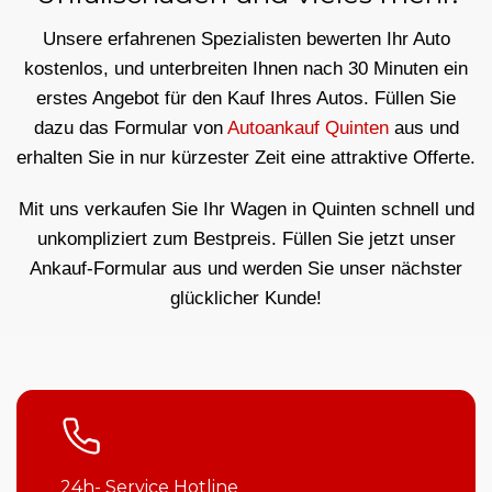
Unsere erfahrenen Spezialisten bewerten Ihr Auto
kostenlos, und unterbreiten Ihnen nach 30 Minuten ein
erstes Angebot für den Kauf Ihres Autos. Füllen Sie
dazu das Formular von
Autoankauf Quinten
aus und
erhalten Sie in nur kürzester Zeit eine attraktive Offerte.
Mit uns verkaufen Sie Ihr Wagen in Quinten schnell und
unkompliziert zum Bestpreis. Füllen Sie jetzt unser
Ankauf-Formular aus und werden Sie unser nächster
glücklicher Kunde!
24h- Service Hotline