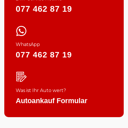
077 462 87 19
WhatsApp
077 462 87 19
Was ist Ihr Auto wert?
Autoankauf Formular