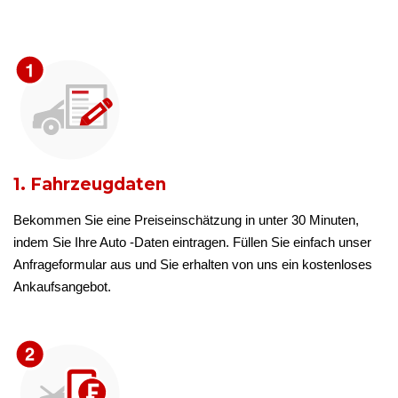
1. Fahrzeugdaten
Bekommen Sie eine Preiseinschätzung in unter 30 Minuten,
indem Sie Ihre Auto -Daten eintragen. Füllen Sie einfach unser
Anfrageformular aus und Sie erhalten von uns ein kostenloses
Ankaufsangebot.