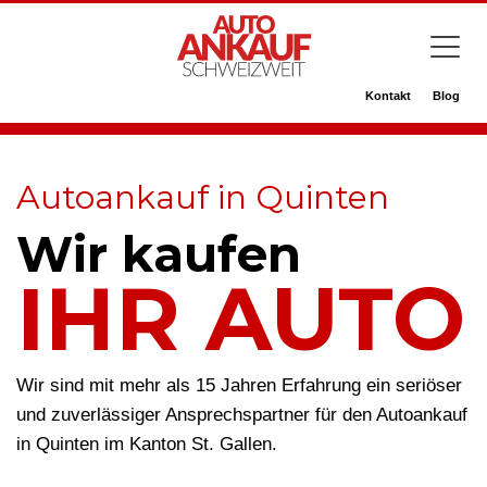
Kontakt
Blog
Autoankauf in Quinten
Wir kaufen
IHR AUTO
Wir sind mit mehr als 15 Jahren Erfahrung ein seriöser
und zuverlässiger Ansprechspartner für den Autoankauf
in Quinten im Kanton St. Gallen.