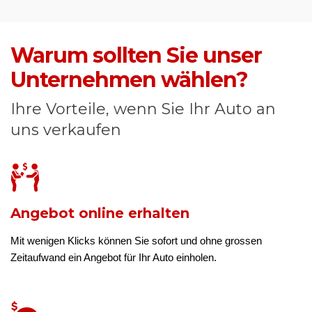
Warum sollten Sie unser
Unternehmen wählen?
Ihre Vorteile, wenn Sie Ihr Auto an
uns verkaufen
Angebot online erhalten
Mit wenigen Klicks können Sie sofort und ohne grossen
Zeitaufwand ein Angebot für Ihr Auto einholen.