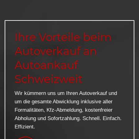
Ihre Vorteile beim
Autoverkauf an
Autoankauf
Schweizweit
Wir kümmern uns um Ihren Autoverkauf und
um die gesamte Abwicklung inklusive aller
Formalitäten, Kfz-Abmeldung, kostenfreier
Abholung und Sofortzahlung. Schnell. Einfach.
Effizient.