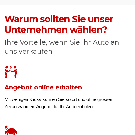
Warum sollten Sie unser
Unternehmen wählen?
Ihre Vorteile, wenn Sie Ihr Auto an
uns verkaufen
Angebot online erhalten
Mit wenigen Klicks können Sie sofort und ohne grossen
Zeitaufwand ein Angebot für Ihr Auto einholen.