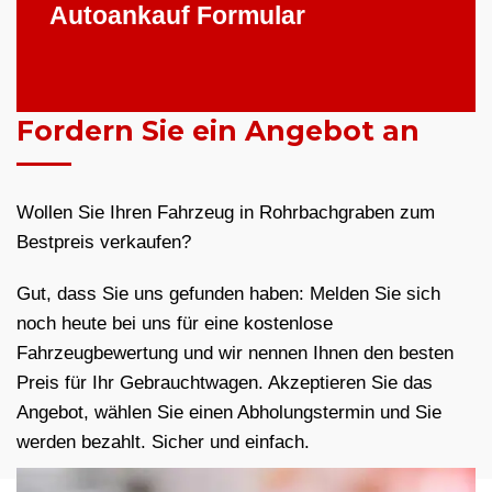
Autoankauf Formular
Fordern Sie ein Angebot an
Wollen Sie Ihren Fahrzeug in Rohrbachgraben zum
Bestpreis verkaufen?
Gut, dass Sie uns gefunden haben: Melden Sie sich
noch heute bei uns für eine kostenlose
Fahrzeugbewertung und wir nennen Ihnen den besten
Preis für Ihr Gebrauchtwagen. Akzeptieren Sie das
Angebot, wählen Sie einen Abholungstermin und Sie
werden bezahlt. Sicher und einfach.