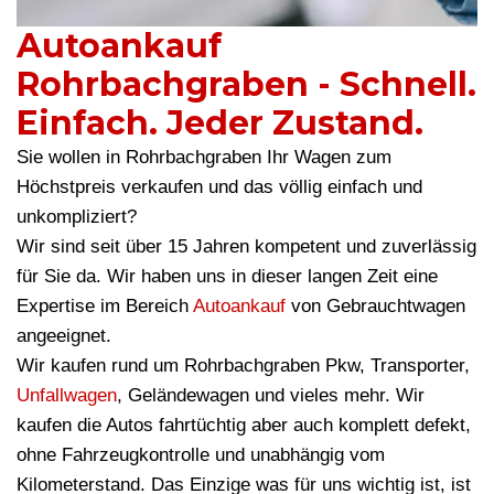
Autoankauf
Rohrbachgraben - Schnell.
Einfach. Jeder Zustand.
Sie wollen in Rohrbachgraben Ihr Wagen zum
Höchstpreis verkaufen und das völlig einfach und
unkompliziert?
Wir sind seit über 15 Jahren kompetent und zuverlässig
für Sie da. Wir haben uns in dieser langen Zeit eine
Expertise im Bereich
Autoankauf
von Gebrauchtwagen
angeeignet.
Wir kaufen rund um Rohrbachgraben Pkw, Transporter,
Unfallwagen
, Geländewagen und vieles mehr. Wir
kaufen die Autos fahrtüchtig aber auch komplett defekt,
ohne Fahrzeugkontrolle und unabhängig vom
Kilometerstand. Das Einzige was für uns wichtig ist, ist