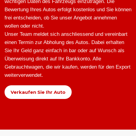
wichtigen Daten des Fahrzeugs einzutragen. Die
Bewertung Ihres Autos erfolgt kostenlos und Sie können
frei entscheiden, ob Sie unser Angebot annehmen
wollen oder nicht.
Unser Team meldet sich anschliessend und vereinbart
einen Termin zur Abholung des Autos. Dabei erhalten
Sie Ihr Geld ganz einfach in bar oder auf Wunsch als
Überweisung direkt auf Ihr Bankkonto. Alle
Gebrauchtwagen, die wir kaufen, werden für den Export
weiterverwendet.
Verkaufen Sie Ihr Auto