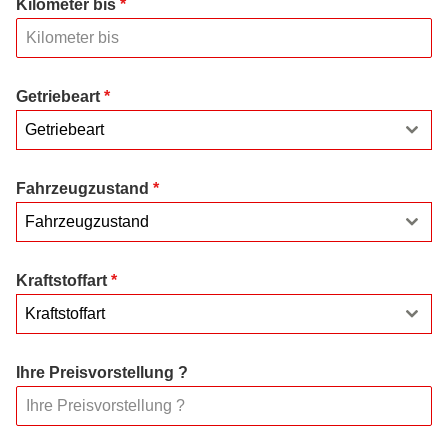
Kilometer bis
*
Getriebeart
*
Getriebeart
Fahrzeugzustand
*
Fahrzeugzustand
Kraftstoffart
*
Kraftstoffart
Ihre Preisvorstellung ?