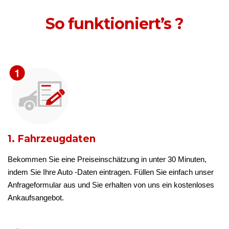
So funktioniert’s ?
1. Fahrzeugdaten
Bekommen Sie eine Preiseinschätzung in unter 30 Minuten,
indem Sie Ihre Auto -Daten eintragen. Füllen Sie einfach unser
Anfrageformular aus und Sie erhalten von uns ein kostenloses
Ankaufsangebot.