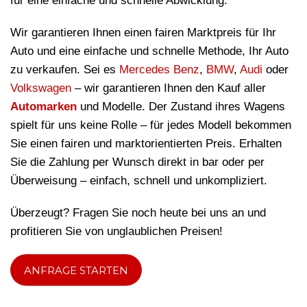
für eine einfache und schnelle Abwicklung.
Wir garantieren Ihnen einen fairen Marktpreis für Ihr
Auto und eine einfache und schnelle Methode, Ihr Auto
zu verkaufen. Sei es
Mercedes Benz
,
BMW
,
Audi
oder
Volkswagen
– wir garantieren Ihnen den Kauf aller
Automarken
und Modelle. Der Zustand ihres Wagens
spielt für uns keine Rolle – für jedes Modell bekommen
Sie einen fairen und marktorientierten Preis. Erhalten
Sie die Zahlung per Wunsch direkt in bar oder per
Überweisung – einfach, schnell und unkompliziert.
Überzeugt? Fragen Sie noch heute bei uns an und
profitieren Sie von unglaublichen Preisen!
ANFRAGE STARTEN