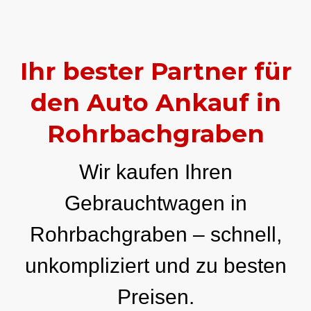
Ihr bester Partner für
den Auto Ankauf in
Rohrbachgraben
Wir kaufen Ihren
Gebrauchtwagen in
Rohrbachgraben – schnell,
unkompliziert und zu besten
Preisen.