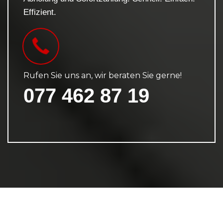
Effizient.
Rufen Sie uns an, wir beraten Sie gerne!
077 462 87 19