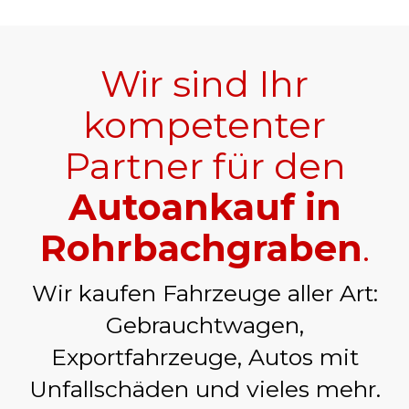
Wir sind Ihr
kompetenter
Partner für den
Autoankauf in
Rohrbachgraben
.
Wir kaufen Fahrzeuge aller Art:
Gebrauchtwagen,
Exportfahrzeuge, Autos mit
Unfallschäden und vieles mehr.