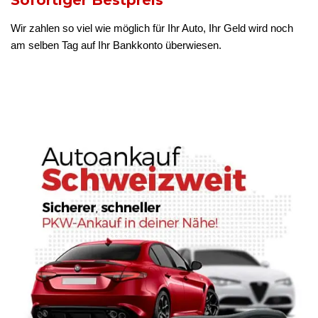
Sofortiger Bestpreis
Wir zahlen so viel wie möglich für Ihr Auto, Ihr Geld wird noch
am selben Tag auf Ihr Bankkonto überwiesen.