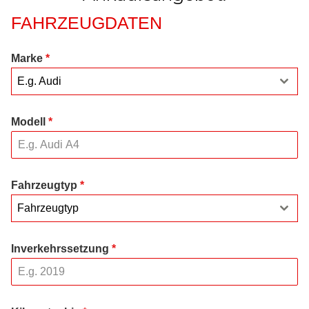
FAHRZEUGDATEN
Marke
*
E.g. Audi
Modell
*
Fahrzeugtyp
*
Fahrzeugtyp
Inverkehrssetzung
*