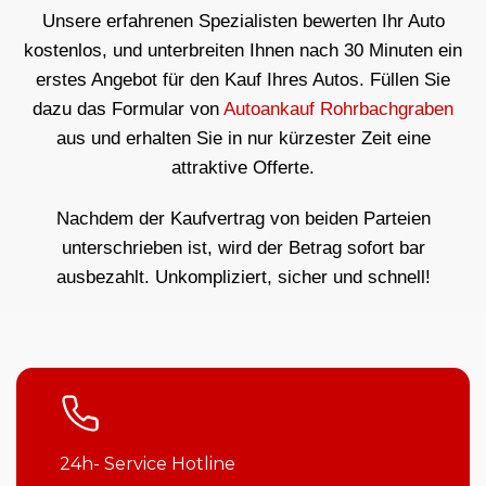
Unsere erfahrenen Spezialisten bewerten Ihr Auto
kostenlos, und unterbreiten Ihnen nach 30 Minuten ein
erstes Angebot für den Kauf Ihres Autos. Füllen Sie
dazu das Formular von
Autoankauf Rohrbachgraben
aus und erhalten Sie in nur kürzester Zeit eine
attraktive Offerte.
Nachdem der Kaufvertrag von beiden Parteien
unterschrieben ist, wird der Betrag sofort bar
ausbezahlt. Unkompliziert, sicher und schnell!
24h- Service Hotline