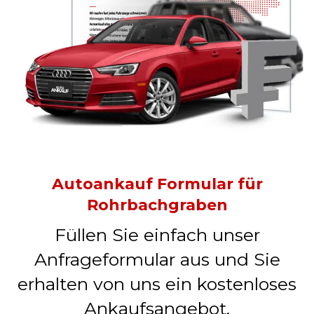
Autoankauf Formular für
Rohrbachgraben
Füllen Sie einfach unser
Anfrageformular aus und Sie
erhalten von uns ein kostenloses
Ankaufsangebot.