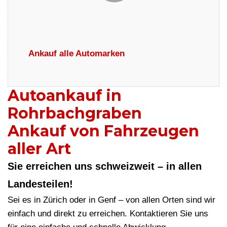
Ankauf alle Automarken
Autoankauf in
Rohrbachgraben
Ankauf von Fahrzeugen
aller Art
Sie erreichen uns schweizweit – in allen
Landesteilen!
Sei es in Zürich oder in Genf – von allen Orten sind wir
einfach und direkt zu erreichen. Kontaktieren Sie uns