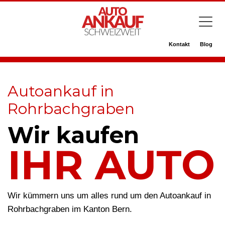
Kontakt
Blog
Autoankauf in
Rohrbachgraben
Wir kaufen
IHR AUTO
Wir kümmern uns um alles rund um den Autoankauf in
Rohrbachgraben im Kanton Bern.