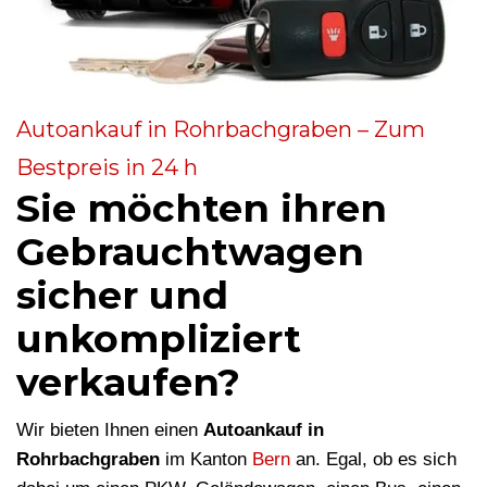
Autoankauf in Rohrbachgraben – Zum
Bestpreis in 24 h
Sie möchten ihren
Gebrauchtwagen
sicher und
unkompliziert
verkaufen?
Wir bieten Ihnen einen
Autoankauf in
Rohrbachgraben
im Kanton
Bern
an. Egal, ob es sich