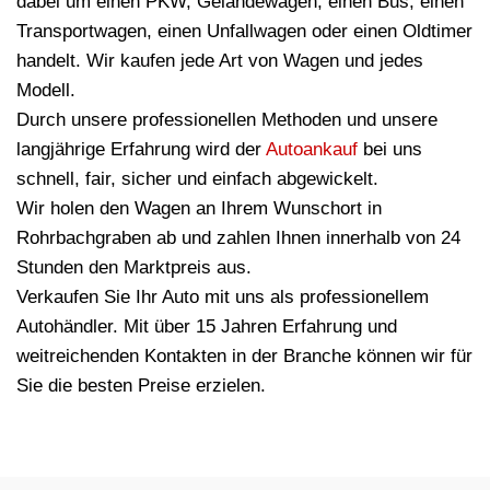
dabei um einen PKW, Geländewagen, einen Bus, einen
Transportwagen, einen Unfallwagen oder einen Oldtimer
handelt. Wir kaufen jede Art von Wagen und jedes
Modell.
Durch unsere professionellen Methoden und unsere
langjährige Erfahrung wird der
Autoankauf
bei uns
schnell, fair, sicher und einfach abgewickelt.
Wir holen den Wagen an Ihrem Wunschort in
Rohrbachgraben ab und zahlen Ihnen innerhalb von 24
Stunden den Marktpreis aus.
Verkaufen Sie Ihr Auto mit uns als professionellem
Autohändler. Mit über 15 Jahren Erfahrung und
weitreichenden Kontakten in der Branche können wir für
Sie die besten Preise erzielen.