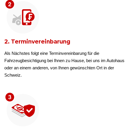
2. Terminvereinbarung
Als Nächstes folgt eine Terminvereinbarung für die
Fahrzeugbesichtigung bei Ihnen zu Hause, bei uns im Autohaus
oder an einem anderen, von Ihnen gewünschten Ort in der
Schweiz.