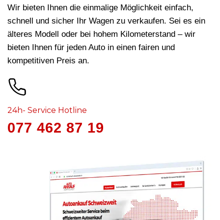
Wir bieten Ihnen die einmalige Möglichkeit einfach,
schnell und sicher Ihr Wagen zu verkaufen. Sei es ein
älteres Modell oder bei hohem Kilometerstand – wir
bieten Ihnen für jeden Auto in
einen fairen und
kompetitiven Preis an.
24h- Service Hotline
077 462 87 19