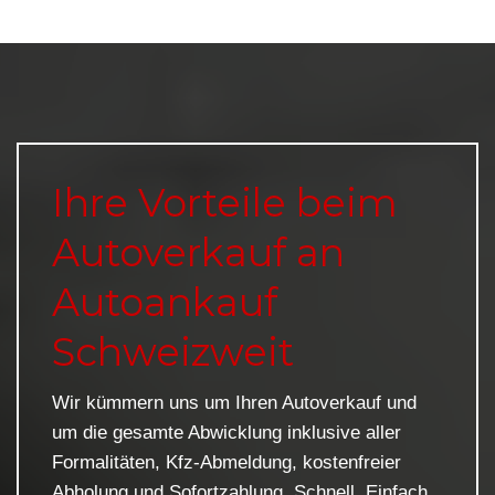
Ihre Vorteile beim
Autoverkauf an
Autoankauf
Schweizweit
Wir kümmern uns um Ihren Autoverkauf und
um die gesamte Abwicklung inklusive aller
Formalitäten, Kfz-Abmeldung, kostenfreier
Abholung und Sofortzahlung. Schnell. Einfach.