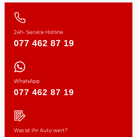
24h- Service Hotline
077 462 87 19
WhatsApp
077 462 87 19
Was ist Ihr Auto wert?