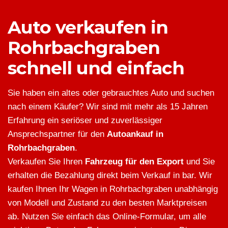
Auto verkaufen in
Rohrbachgraben
schnell und einfach
Sie haben ein altes oder gebrauchtes Auto und suchen
nach einem Käufer? Wir sind mit mehr als 15 Jahren
Erfahrung ein seriöser und zuverlässiger
Ansprechspartner für den
Autoankauf in
Rohrbachgraben
.
Verkaufen Sie Ihren
Fahrzeug für den Export
und Sie
erhalten die Bezahlung direkt beim Verkauf in bar. Wir
kaufen Ihnen Ihr Wagen in Rohrbachgraben unabhängig
von Modell und Zustand zu den besten Marktpreisen
ab. Nutzen Sie einfach das Online-Formular, um alle