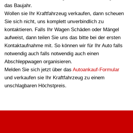
das Baujahr.
Wollen sie Ihr Kraftfahrzeug verkaufen, dann scheuen
Sie sich nicht, uns komplett unverbindlich zu
kontaktieren. Falls Ihr Wagen Schäden oder Mängel
aufweist, dann teilen Sie uns das bitte bei der ersten
Kontaktaufnahme mit. So können wir für Ihr Auto falls
notwendig auch falls notwendig auch einen
Abschleppwagen organisieren.
Melden Sie sich jetzt über das
Autoankauf-Formular
und verkaufen sie Ihr Kraftfahrzeug zu einem
unschlagbaren Höchstpreis.