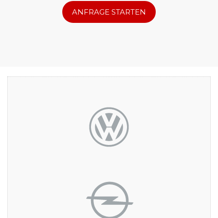
ANFRAGE STARTEN