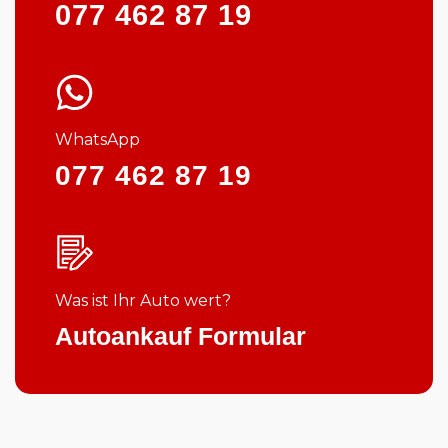
077 462 87 19
WhatsApp
077 462 87 19
Was ist Ihr Auto wert?
Autoankauf Formular