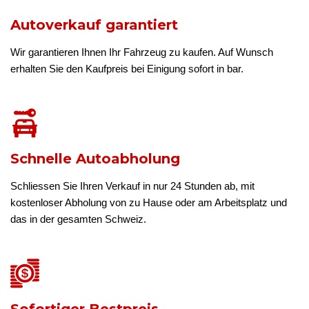
Autoverkauf garantiert
Wir garantieren Ihnen Ihr Fahrzeug zu kaufen. Auf Wunsch
erhalten Sie den Kaufpreis bei Einigung sofort in bar.
Schnelle Autoabholung
Schliessen Sie Ihren Verkauf in nur 24 Stunden ab, mit
kostenloser Abholung von zu Hause oder am Arbeitsplatz und
das in der gesamten Schweiz.