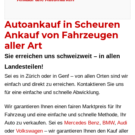
Autoankauf in Scheuren
Ankauf von Fahrzeugen
aller Art
Sie erreichen uns schweizweit – in allen
Landesteilen!
Sei es in Zürich oder in Genf – von allen Orten sind wir
einfach und direkt zu erreichen. Kontaktieren Sie uns
für eine einfache und schnelle Abwicklung.
Wir garantieren Ihnen einen fairen Marktpreis für Ihr
Fahrzeug und eine einfache und schnelle Methode, Ihr
Auto zu verkaufen. Sei es
Mercedes Benz
,
BMW
,
Audi
oder
Volkswagen
– wir garantieren Ihnen den Kauf aller