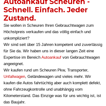
Autoankauf Scheuren -
Schnell. Einfach. Jeder
Zustand.
Sie wollen in Scheuren Ihren Gebrauchtwagen zum
Höchstpreis verkaufen und das völlig einfach und
unkompliziert?
Wir sind seit über 15 Jahren kompetent und zuverlässig
für Sie da. Wir haben uns in dieser langen Zeit eine
Expertise im Bereich
Autoankauf
von Gebrauchtwagen
angeeignet.
Wir kaufen rund um Scheuren Pkw, Transporter,
Unfallwagen
, Geländewagen und vieles mehr. Wir
kaufen die Autos fahrtüchtig aber auch komplett defekt,
ohne Fahrzeugkontrolle und unabhängig vom
Kilometerstand. Das Einzige was für uns wichtig ist, ist
das Baujahr.