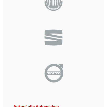
Ankauf alle Automarken