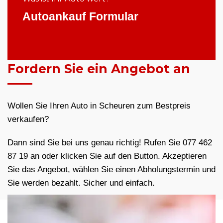
Autoankauf Formular
Fordern Sie ein Angebot an
Wollen Sie Ihren Auto in Scheuren zum Bestpreis
verkaufen?
Dann sind Sie bei uns genau richtig! Rufen Sie 077 462
87 19 an oder klicken Sie auf den Button. Akzeptieren
Sie das Angebot, wählen Sie einen Abholungstermin und
Sie werden bezahlt. Sicher und einfach.