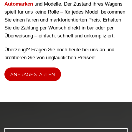
Automarken
und Modelle. Der Zustand ihres Wagens
spielt für uns keine Rolle – für jedes Modell bekommen
Sie einen fairen und marktorientierten Preis. Erhalten
Sie die Zahlung per Wunsch direkt in bar oder per
Überweisung – einfach, schnell und unkompliziert.
Überzeugt? Fragen Sie noch heute bei uns an und
profitieren Sie von unglaublichen Preisen!
ANFRAGE STARTEN