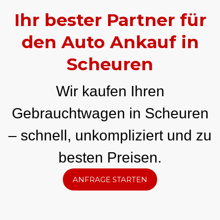
Ihr bester Partner für
den Auto Ankauf in
Scheuren
Wir kaufen Ihren
Gebrauchtwagen in Scheuren
– schnell, unkompliziert und zu
besten Preisen.
ANFRAGE STARTEN