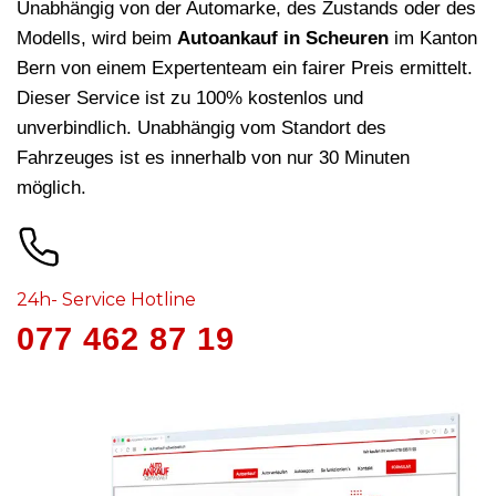
Unabhängig von der Automarke, des Zustands oder des
Modells, wird beim
Autoankauf in Scheuren
im Kanton
Bern von einem Expertenteam ein fairer Preis ermittelt.
Dieser Service ist zu 100% kostenlos und
unverbindlich. Unabhängig vom Standort des
Fahrzeuges ist es innerhalb von nur 30 Minuten
möglich.
24h- Service Hotline
077 462 87 19