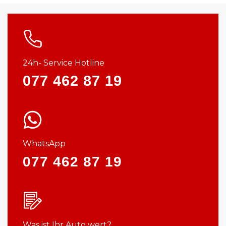
24h- Service Hotline
077 462 87 19
WhatsApp
077 462 87 19
Was ist Ihr Auto wert?