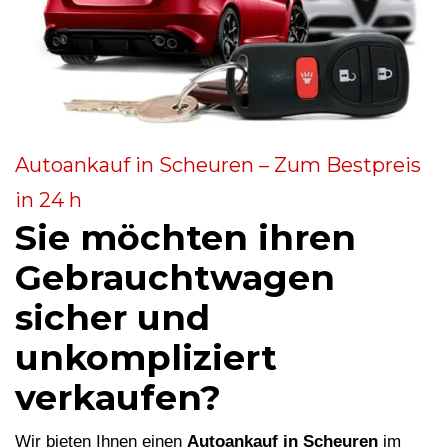
Autoankauf in Scheuren – Zum Bestpreis
in 24 h
Sie möchten ihren
Gebrauchtwagen
sicher und
unkompliziert
verkaufen?
Wir bieten Ihnen einen
Autoankauf in Scheuren
im