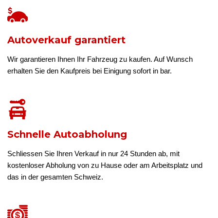
Autoverkauf garantiert
Wir garantieren Ihnen Ihr Fahrzeug zu kaufen. Auf Wunsch
erhalten Sie den Kaufpreis bei Einigung sofort in bar.
Schnelle Autoabholung
Schliessen Sie Ihren Verkauf in nur 24 Stunden ab, mit
kostenloser Abholung von zu Hause oder am Arbeitsplatz und
das in der gesamten Schweiz.