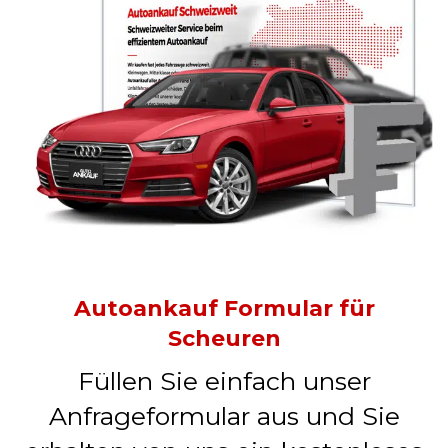
Autoankauf Formular für
Scheuren
Füllen Sie einfach unser
Anfrageformular aus und Sie