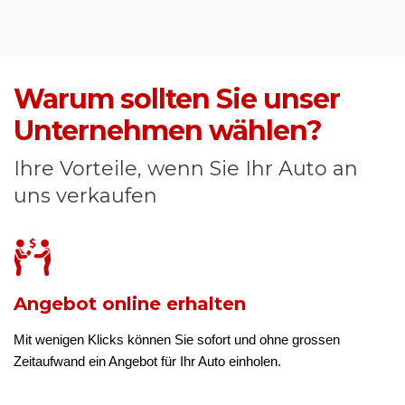
Warum sollten Sie unser
Unternehmen wählen?
Ihre Vorteile, wenn Sie Ihr Auto an
uns verkaufen
Angebot online erhalten
Mit wenigen Klicks können Sie sofort und ohne grossen
Zeitaufwand ein Angebot für Ihr Auto einholen.