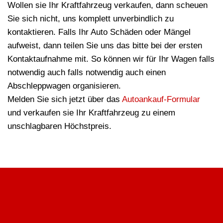
Wollen sie Ihr Kraftfahrzeug verkaufen, dann scheuen
Sie sich nicht, uns komplett unverbindlich zu
kontaktieren. Falls Ihr Auto Schäden oder Mängel
aufweist, dann teilen Sie uns das bitte bei der ersten
Kontaktaufnahme mit. So können wir für Ihr Wagen falls
notwendig auch falls notwendig auch einen
Abschleppwagen organisieren.
Melden Sie sich jetzt über das
Autoankauf-Formular
und verkaufen sie Ihr Kraftfahrzeug zu einem
unschlagbaren Höchstpreis.