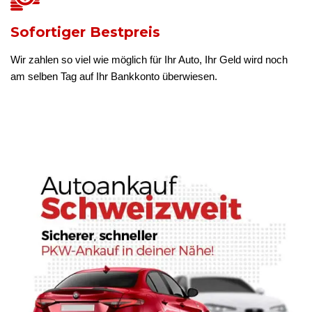
Sofortiger Bestpreis
Wir zahlen so viel wie möglich für Ihr Auto, Ihr Geld wird noch
am selben Tag auf Ihr Bankkonto überwiesen.