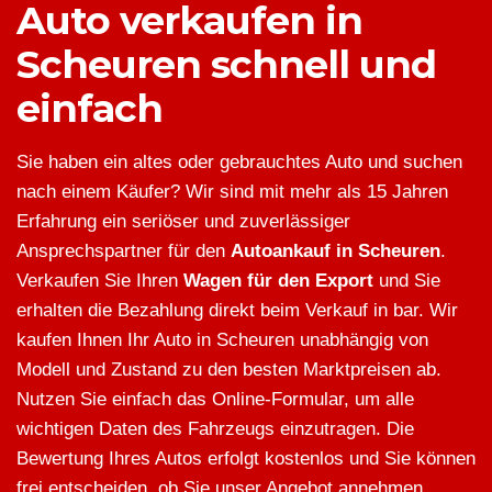
Auto verkaufen in
Scheuren schnell und
einfach
Sie haben ein altes oder gebrauchtes Auto und suchen
nach einem Käufer? Wir sind mit mehr als 15 Jahren
Erfahrung ein seriöser und zuverlässiger
Ansprechspartner für den
Autoankauf in Scheuren
.
Verkaufen Sie Ihren
Wagen für den Export
und Sie
erhalten die Bezahlung direkt beim Verkauf in bar. Wir
kaufen Ihnen Ihr Auto in Scheuren unabhängig von
Modell und Zustand zu den besten Marktpreisen ab.
Nutzen Sie einfach das Online-Formular, um alle
wichtigen Daten des Fahrzeugs einzutragen. Die
Bewertung Ihres Autos erfolgt kostenlos und Sie können
frei entscheiden, ob Sie unser Angebot annehmen