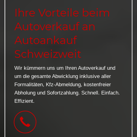
Ihre Vorteile beim
Autoverkauf an
Autoankauf
Schweizweit
Wir kümmern uns um Ihren Autoverkauf und
um die gesamte Abwicklung inklusive aller
Formalitäten, Kfz-Abmeldung, kostenfreier
Abholung und Sofortzahlung. Schnell. Einfach.
Effizient.