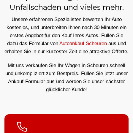
Unfallschäden und vieles mehr.
Unsere erfahrenen Spezialisten bewerten Ihr Auto
kostenlos, und unterbreiten Ihnen nach 30 Minuten ein
erstes Angebot für den Kauf Ihres Autos. Füllen Sie
dazu das Formular von
Autoankauf Scheuren
aus und
erhalten Sie in nur kürzester Zeit eine attraktive Offerte.
Mit uns verkaufen Sie Ihr Wagen in Scheuren schnell
und unkompliziert zum Bestpreis. Füllen Sie jetzt unser
Ankauf-Formular aus und werden Sie unser nächster
glücklicher Kunde!