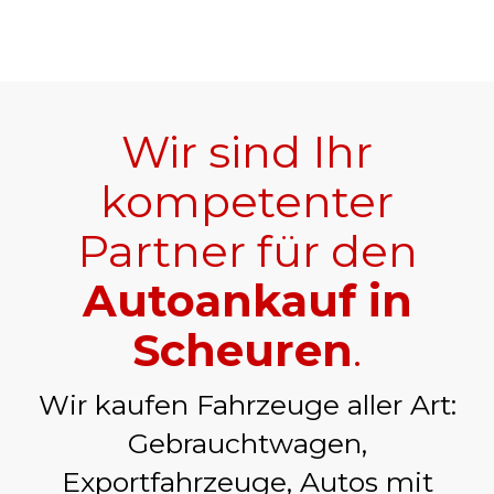
Wir sind Ihr
kompetenter
Partner für den
Autoankauf in
Scheuren
.
Wir kaufen Fahrzeuge aller Art:
Gebrauchtwagen,
Exportfahrzeuge, Autos mit