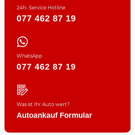
24h- Service Hotline
077 462 87 19
WhatsApp
077 462 87 19
Was ist Ihr Auto wert?
Autoankauf Formular