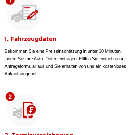
1. Fahrzeugdaten
Bekommen Sie eine Preiseinschätzung in unter 30 Minuten,
indem Sie Ihre Auto -Daten eintragen. Füllen Sie einfach unser
Anfrageformular aus und Sie erhalten von uns ein kostenloses
Ankaufsangebot.