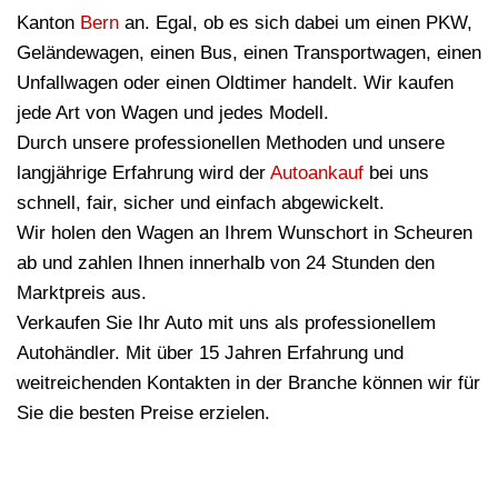
Kanton
Bern
an. Egal, ob es sich dabei um einen PKW,
Geländewagen, einen Bus, einen Transportwagen, einen
Unfallwagen oder einen Oldtimer handelt. Wir kaufen
jede Art von Wagen und jedes Modell.
Durch unsere professionellen Methoden und unsere
langjährige Erfahrung wird der
Autoankauf
bei uns
schnell, fair, sicher und einfach abgewickelt.
Wir holen den Wagen an Ihrem Wunschort in Scheuren
ab und zahlen Ihnen innerhalb von 24 Stunden den
Marktpreis aus.
Verkaufen Sie Ihr Auto mit uns als professionellem
Autohändler. Mit über 15 Jahren Erfahrung und
weitreichenden Kontakten in der Branche können wir für
Sie die besten Preise erzielen.