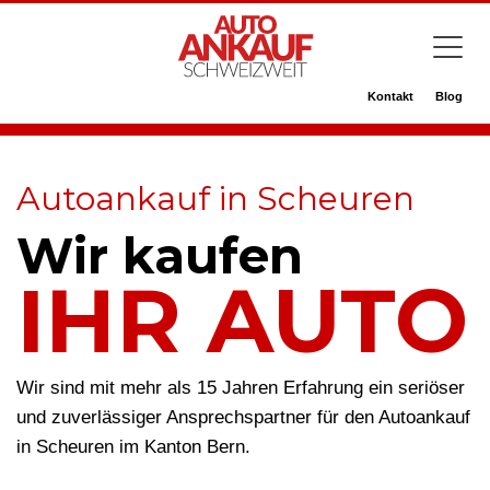
Kontakt
Blog
Autoankauf in Scheuren
Wir kaufen
IHR AUTO
Wir sind mit mehr als 15 Jahren Erfahrung ein seriöser
und zuverlässiger Ansprechspartner für den Autoankauf
in Scheuren im Kanton Bern.