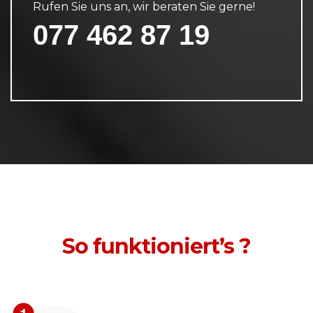
Rufen Sie uns an, wir beraten Sie gerne!
077 462 87 19
So funktioniert’s ?