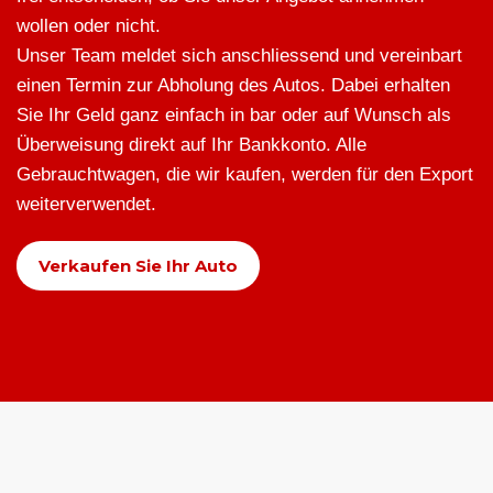
wollen oder nicht.
Unser Team meldet sich anschliessend und vereinbart
einen Termin zur Abholung des Autos. Dabei erhalten
Sie Ihr Geld ganz einfach in bar oder auf Wunsch als
Überweisung direkt auf Ihr Bankkonto. Alle
Gebrauchtwagen, die wir kaufen, werden für den Export
weiterverwendet.
Verkaufen Sie Ihr Auto