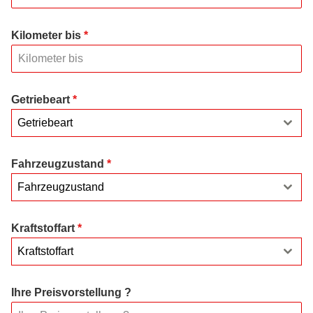
Kilometer bis
*
Getriebeart
*
Getriebeart
Fahrzeugzustand
*
Fahrzeugzustand
Kraftstoffart
*
Kraftstoffart
Ihre Preisvorstellung ?