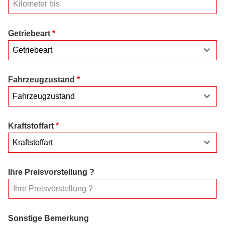
Getriebeart
*
Getriebeart
Fahrzeugzustand
*
Fahrzeugzustand
Kraftstoffart
*
Kraftstoffart
Ihre Preisvorstellung ?
Sonstige Bemerkung