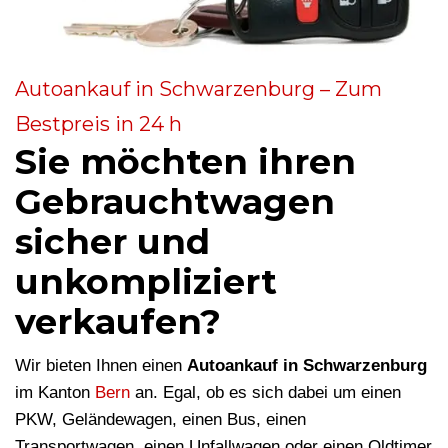
Autoankauf in Schwarzenburg – Zum
Bestpreis in 24 h
Sie möchten ihren
Gebrauchtwagen
sicher und
unkompliziert
verkaufen?
Wir bieten Ihnen einen
Autoankauf in Schwarzenburg
im Kanton
Bern
an. Egal, ob es sich dabei um einen
PKW, Geländewagen, einen Bus, einen
Transportwagen, einen Unfallwagen oder einen Oldtimer