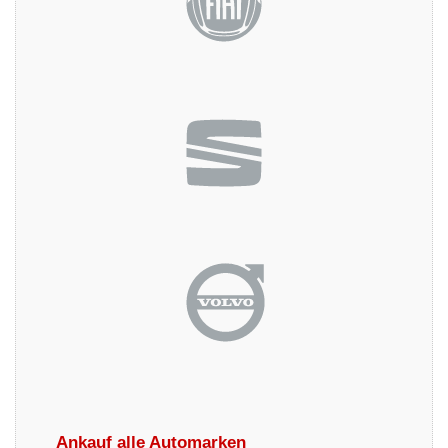
Ankauf alle Automarken