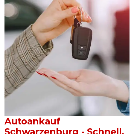
Autoankauf
Schwarzenburg - Schnell.