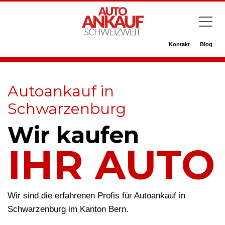
Kontakt
Blog
Autoankauf in
Schwarzenburg
Wir kaufen
IHR AUTO
Wir sind die erfahrenen Profis für Autoankauf in
Schwarzenburg im Kanton Bern.