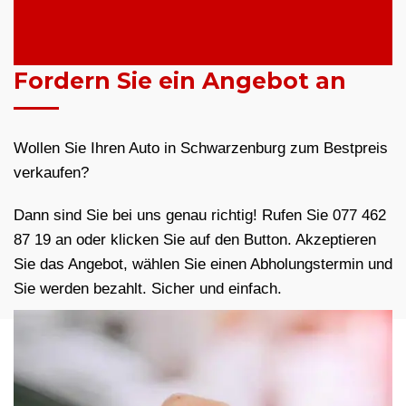
Fordern Sie ein Angebot an
Wollen Sie Ihren Auto in Schwarzenburg zum Bestpreis
verkaufen?
Dann sind Sie bei uns genau richtig! Rufen Sie 077 462
87 19 an oder klicken Sie auf den Button. Akzeptieren
Sie das Angebot, wählen Sie einen Abholungstermin und
Sie werden bezahlt. Sicher und einfach.