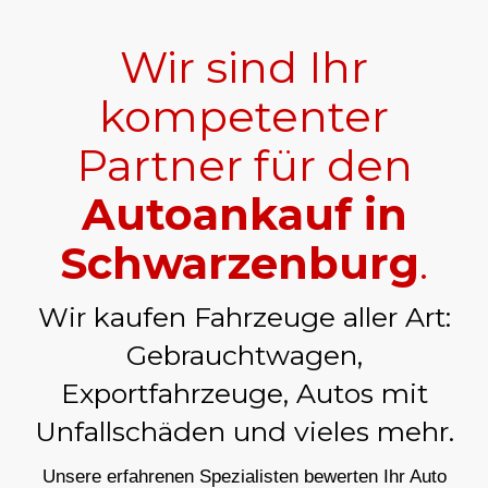
Wir sind Ihr
kompetenter
Partner für den
Autoankauf in
Schwarzenburg
.
Wir kaufen Fahrzeuge aller Art:
Gebrauchtwagen,
Exportfahrzeuge, Autos mit
Unfallschäden und vieles mehr.
Unsere erfahrenen Spezialisten bewerten Ihr Auto