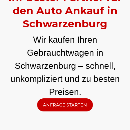
den Auto Ankauf in
Schwarzenburg
Wir kaufen Ihren
Gebrauchtwagen in
Schwarzenburg – schnell,
unkompliziert und zu besten
Preisen.
ANFRAGE STARTEN