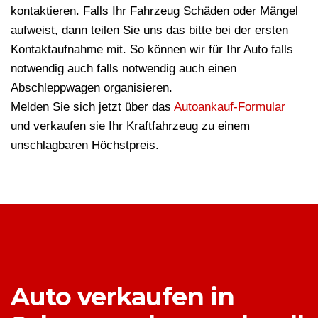
kontaktieren. Falls Ihr Fahrzeug Schäden oder Mängel
aufweist, dann teilen Sie uns das bitte bei der ersten
Kontaktaufnahme mit. So können wir für Ihr Auto falls
notwendig auch falls notwendig auch einen
Abschleppwagen organisieren.
Melden Sie sich jetzt über das
Autoankauf-Formular
und verkaufen sie Ihr Kraftfahrzeug zu einem
unschlagbaren Höchstpreis.
Auto verkaufen in