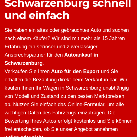
Schwarzenburg schnell
und einfach
Sie haben ein altes oder gebrauchtes Auto und suchen
nach einem Käufer? Wir sind mit mehr als 15 Jahren
Erfahrung ein seriöser und zuverlässiger
Ansprechspartner für den
Autoankauf in
Schwarzenburg
.
Verkaufen Sie Ihren
Auto für den Export
und Sie
erhalten die Bezahlung direkt beim Verkauf in bar. Wir
kaufen Ihnen Ihr Wagen in Schwarzenburg unabhängig
von Modell und Zustand zu den besten Marktpreisen
ab. Nutzen Sie einfach das Online-Formular, um alle
wichtigen Daten des Fahrzeugs einzutragen. Die
Bewertung Ihres Autos erfolgt kostenlos und Sie können
frei entscheiden, ob Sie unser Angebot annehmen