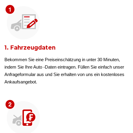
1. Fahrzeugdaten
Bekommen Sie eine Preiseinschätzung in unter 30 Minuten,
indem Sie Ihre Auto -Daten eintragen. Füllen Sie einfach unser
Anfrageformular aus und Sie erhalten von uns ein kostenloses
Ankaufsangebot.