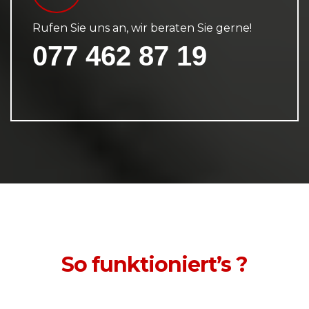
Rufen Sie uns an, wir beraten Sie gerne!
077 462 87 19
So funktioniert’s ?