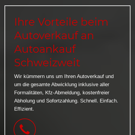
Ihre Vorteile beim
Autoverkauf an
Autoankauf
Schweizweit
Wir kümmern uns um Ihren Autoverkauf und
um die gesamte Abwicklung inklusive aller
Formalitäten, Kfz-Abmeldung, kostenfreier
Abholung und Sofortzahlung. Schnell. Einfach.
Effizient.