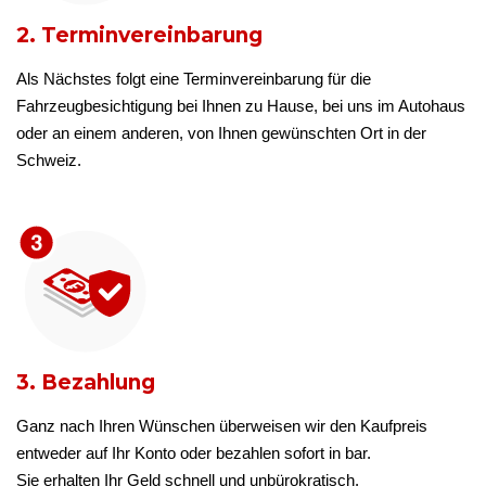
2. Terminvereinbarung
Als Nächstes folgt eine Terminvereinbarung für die
Fahrzeugbesichtigung bei Ihnen zu Hause, bei uns im Autohaus
oder an einem anderen, von Ihnen gewünschten Ort in der
Schweiz.
3. Bezahlung
Ganz nach Ihren Wünschen überweisen wir den Kaufpreis
entweder auf Ihr Konto oder bezahlen sofort in bar.
Sie erhalten Ihr Geld schnell und unbürokratisch.