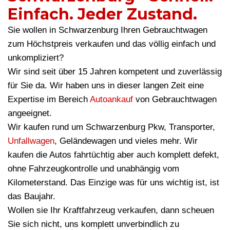
Einfach. Jeder Zustand.
Sie wollen in Schwarzenburg Ihren Gebrauchtwagen
zum Höchstpreis verkaufen und das völlig einfach und
unkompliziert?
Wir sind seit über 15 Jahren kompetent und zuverlässig
für Sie da. Wir haben uns in dieser langen Zeit eine
Expertise im Bereich
Autoankauf
von Gebrauchtwagen
angeeignet.
Wir kaufen rund um Schwarzenburg Pkw, Transporter,
Unfallwagen
, Geländewagen und vieles mehr. Wir
kaufen die Autos fahrtüchtig aber auch komplett defekt,
ohne Fahrzeugkontrolle und unabhängig vom
Kilometerstand. Das Einzige was für uns wichtig ist, ist
das Baujahr.
Wollen sie Ihr Kraftfahrzeug verkaufen, dann scheuen
Sie sich nicht, uns komplett unverbindlich zu