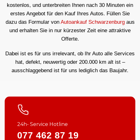
kostenlos, und unterbreiten Ihnen nach 30 Minuten ein
erstes Angebot für den Kauf Ihres Autos. Füllen Sie
dazu das Formular von
Autoankauf Schwarzenburg
aus
und erhalten Sie in nur kürzester Zeit eine attraktive
Offerte.
Dabei ist es für uns irrelevant, ob Ihr Auto alle Services
hat, defekt, neuwertig oder 200.000 km alt ist –
ausschlaggebend ist für uns lediglich das Baujahr.
24h- Service Hotline
077 462 87 19