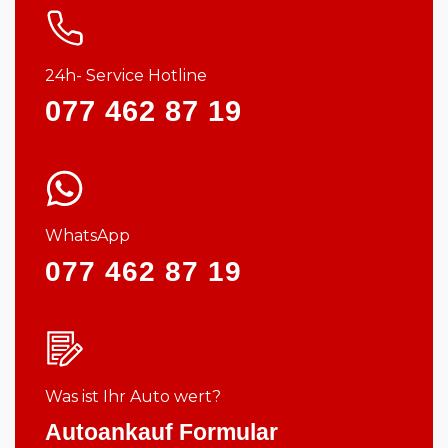
24h- Service Hotline
077 462 87 19
WhatsApp
077 462 87 19
Was ist Ihr Auto wert?
Autoankauf Formular