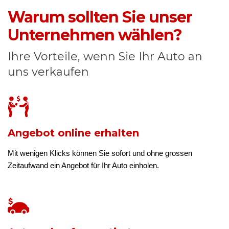
Warum sollten Sie unser
Unternehmen wählen?
Ihre Vorteile, wenn Sie Ihr Auto an
uns verkaufen
Angebot online erhalten
Mit wenigen Klicks können Sie sofort und ohne grossen
Zeitaufwand ein Angebot für Ihr Auto einholen.