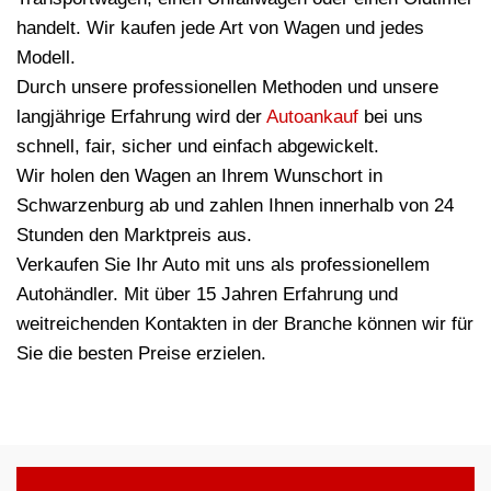
handelt. Wir kaufen jede Art von Wagen und jedes
Modell.
Durch unsere professionellen Methoden und unsere
langjährige Erfahrung wird der
Autoankauf
bei uns
schnell, fair, sicher und einfach abgewickelt.
Wir holen den Wagen an Ihrem Wunschort in
Schwarzenburg ab und zahlen Ihnen innerhalb von 24
Stunden den Marktpreis aus.
Verkaufen Sie Ihr Auto mit uns als professionellem
Autohändler. Mit über 15 Jahren Erfahrung und
weitreichenden Kontakten in der Branche können wir für
Sie die besten Preise erzielen.