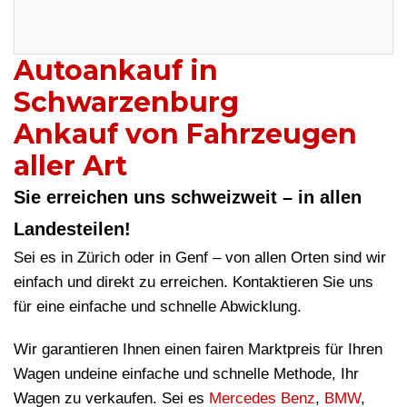
Autoankauf in
Schwarzenburg
Ankauf von Fahrzeugen
aller Art
Sie erreichen uns schweizweit – in allen
Landesteilen!
Sei es in Zürich oder in Genf – von allen Orten sind wir
einfach und direkt zu erreichen. Kontaktieren Sie uns
für eine einfache und schnelle Abwicklung.
Wir garantieren Ihnen einen fairen Marktpreis für Ihren
Wagen undeine einfache und schnelle Methode, Ihr
Wagen zu verkaufen. Sei es
Mercedes Benz
,
BMW
,