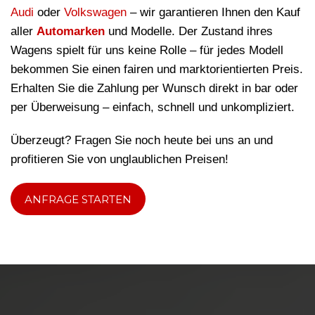
Audi
oder
Volkswagen
– wir garantieren Ihnen den Kauf
aller
Automarken
und Modelle. Der Zustand ihres
Wagens spielt für uns keine Rolle – für jedes Modell
bekommen Sie einen fairen und marktorientierten Preis.
Erhalten Sie die Zahlung per Wunsch direkt in bar oder
per Überweisung – einfach, schnell und unkompliziert.
Überzeugt? Fragen Sie noch heute bei uns an und
profitieren Sie von unglaublichen Preisen!
ANFRAGE STARTEN