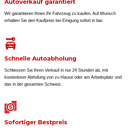
Autoverkauf garantiert
Wir garantieren Ihnen Ihr Fahrzeug zu kaufen. Auf Wunsch
erhalten Sie den Kaufpreis bei Einigung sofort in bar.
Schnelle Autoabholung
Schliessen Sie Ihren Verkauf in nur 24 Stunden ab, mit
kostenloser Abholung von zu Hause oder am Arbeitsplatz und
das in der gesamten Schweiz.
Sofortiger Bestpreis