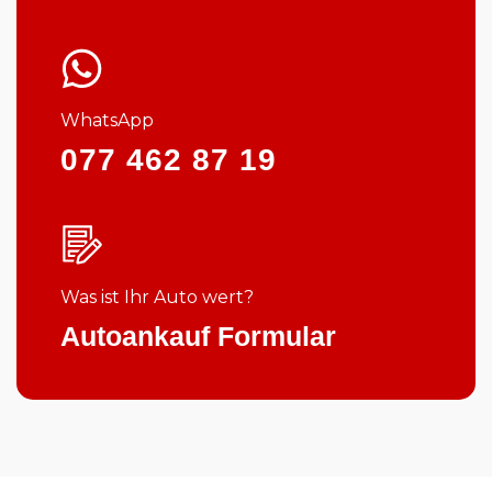
WhatsApp
077 462 87 19
Was ist Ihr Auto wert?
Autoankauf Formular