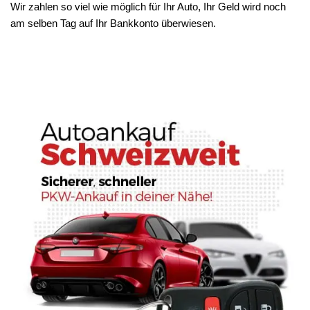
Wir zahlen so viel wie möglich für Ihr Auto, Ihr Geld wird noch
am selben Tag auf Ihr Bankkonto überwiesen.