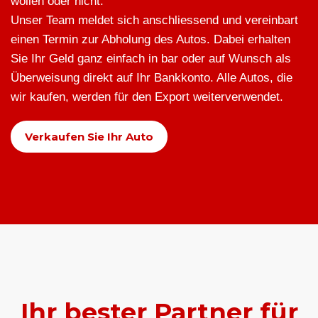
wollen oder nicht.
Unser Team meldet sich anschliessend und vereinbart
einen Termin zur Abholung des Autos. Dabei erhalten
Sie Ihr Geld ganz einfach in bar oder auf Wunsch als
Überweisung direkt auf Ihr Bankkonto. Alle Autos, die
wir kaufen, werden für den Export weiterverwendet.
Verkaufen Sie Ihr Auto
Ihr bester Partner für