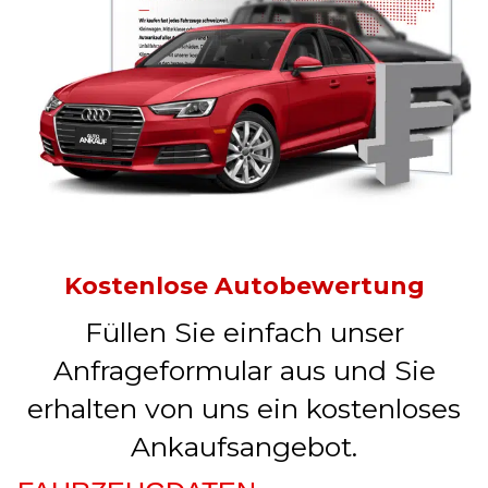
Kostenlose Autobewertung
Füllen Sie einfach unser
Anfrageformular aus und Sie
erhalten von uns ein kostenloses
Ankaufsangebot.