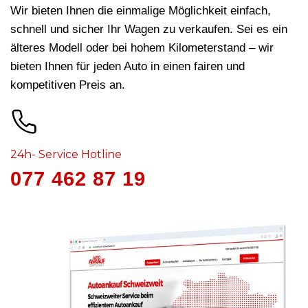
Wir bieten Ihnen die einmalige Möglichkeit einfach,
schnell und sicher Ihr Wagen zu verkaufen. Sei es ein
älteres Modell oder bei hohem Kilometerstand – wir
bieten Ihnen für jeden Auto in
einen fairen und
kompetitiven Preis an.
24h- Service Hotline
077 462 87 19