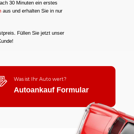
nach 30 Minuten ein erstes
n
aus und erhalten Sie in nur
preis. Füllen Sie jetzt unser
Kunde!
Was ist Ihr Auto wert?
Autoankauf Formular