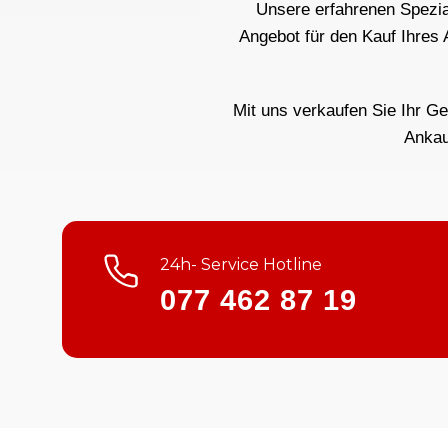
Unsere erfahrenen Spezial
Angebot für den Kauf Ihres
Mit uns verkaufen Sie Ihr Ge
Ankau
24h- Service Hotline
077 462 87 19