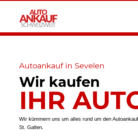
Autoankauf in Sevelen
Wir kaufen
IHR AUT
Wir kümmern uns um alles rund um den Autoankauf
St. Gallen.