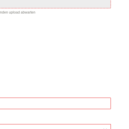
enden upload abwarten