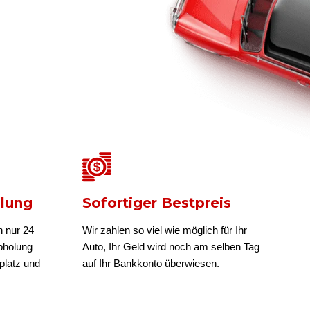
olung
Sofortiger Bestpreis
n nur 24
Wir zahlen so viel wie möglich für Ihr
bholung
Auto, Ihr Geld wird noch am selben Tag
platz und
auf Ihr Bankkonto überwiesen.