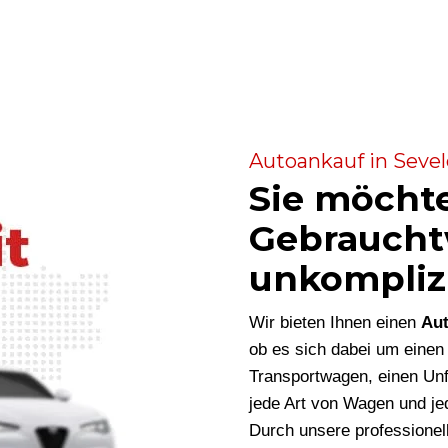
Autoankauf in Sevel
Sie möcht
Gebraucht
unkompliz
Wir bieten Ihnen einen
Aut
ob es sich dabei um eine
Transportwagen, einen Unf
jede Art von Wagen und je
Durch unsere professionel