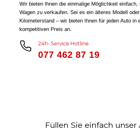
Wir bieten Ihnen die einmalige Möglichkeit einfach, 
Wagen zu verkaufen. Sei es ein älteres Modell ode
Kilometerstand – wir bieten Ihnen für jeden Auto in
kompetitiven Preis an.
24h- Service Hotline
077 462 87 19
Füllen Sie einfach unser