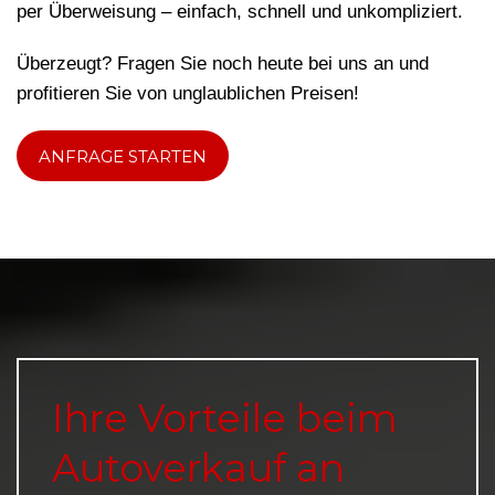
per Überweisung – einfach, schnell und unkompliziert.
Überzeugt? Fragen Sie noch heute bei uns an und
profitieren Sie von unglaublichen Preisen!
ANFRAGE STARTEN
Ihre Vorteile beim
Autoverkauf an