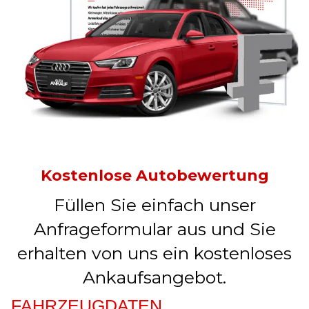
Kostenlose Autobewertung
Füllen Sie einfach unser
Anfrageformular aus und Sie
erhalten von uns ein kostenloses
Ankaufsangebot.
FAHRZEUGDATEN