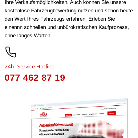
Ihre Verkaufsmöglichkeiten. Auch können Sie unsere
kostenlose Fahrzeugbewertung nutzen und schon heute
den Wert Ihres Fahrzeugs erfahren. Erleben Sie
einennn schnellen und unbürokratischen Kaufprozess,
ohne langes Warten.
24h- Service Hotline
077 462 87 19