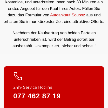
kostenlos, und unterbreiten Ihnen nach 30 Minuten ein
erstes Angebot für den Kauf Ihres Autos. Füllen Sie
dazu das Formular von
Autoankauf Souboz
aus und
erhalten Sie in nur kürzester Zeit eine attraktive Offerte.
Nachdem der Kaufvertrag von beiden Parteien
unterschrieben ist, wird der Betrag sofort bar
ausbezahlt. Unkompliziert, sicher und schnell!
24h- Service Hotline
077 462 87 19