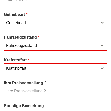
Getriebeart
*
Getriebeart
Fahrzeugzustand
*
Fahrzeugzustand
Kraftstoffart
*
Kraftstoffart
Ihre Preisvorstellung ?
Sonstige Bemerkung