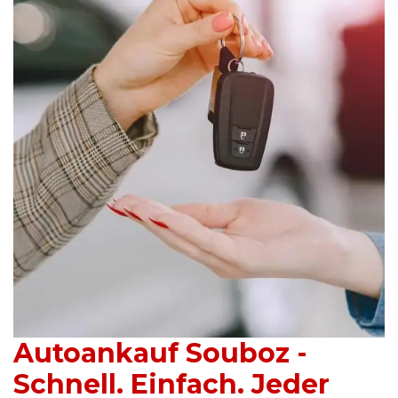
Autoankauf Souboz -
Schnell. Einfach. Jeder