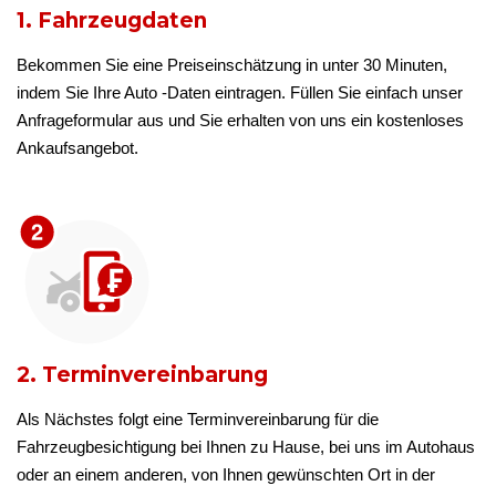
1. Fahrzeugdaten
Bekommen Sie eine Preiseinschätzung in unter 30 Minuten,
indem Sie Ihre Auto -Daten eintragen. Füllen Sie einfach unser
Anfrageformular aus und Sie erhalten von uns ein kostenloses
Ankaufsangebot.
2. Terminvereinbarung
Als Nächstes folgt eine Terminvereinbarung für die
Fahrzeugbesichtigung bei Ihnen zu Hause, bei uns im Autohaus
oder an einem anderen, von Ihnen gewünschten Ort in der