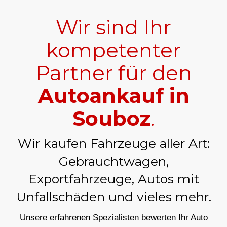
Wir sind Ihr
kompetenter
Partner für den
Autoankauf in
Souboz
.
Wir kaufen Fahrzeuge aller Art:
Gebrauchtwagen,
Exportfahrzeuge, Autos mit
Unfallschäden und vieles mehr.
Unsere erfahrenen Spezialisten bewerten Ihr Auto