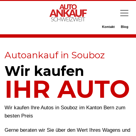
Kontakt
Blog
Autoankauf in Souboz
Wir kaufen
IHR AUTO
Wir kaufen Ihre Autos in Souboz im Kanton Bern zum
besten Preis
Gerne beraten wir Sie über den Wert Ihres Wagens und