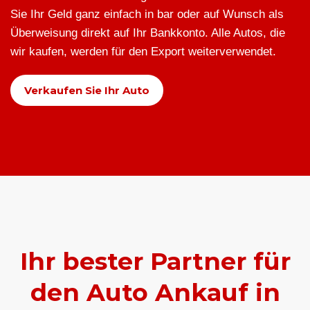
Sie Ihr Geld ganz einfach in bar oder auf Wunsch als
Überweisung direkt auf Ihr Bankkonto. Alle Autos, die
wir kaufen, werden für den Export weiterverwendet.
Verkaufen Sie Ihr Auto
Ihr bester Partner für
den Auto Ankauf in