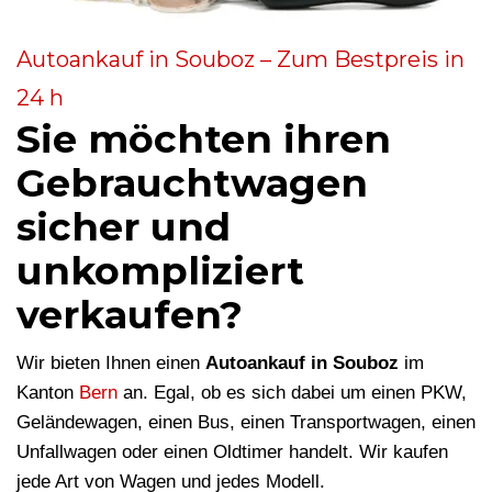
Autoankauf in Souboz – Zum Bestpreis in
24 h
Sie möchten ihren
Gebrauchtwagen
sicher und
unkompliziert
verkaufen?
Wir bieten Ihnen einen
Autoankauf in Souboz
im
Kanton
Bern
an. Egal, ob es sich dabei um einen PKW,
Geländewagen, einen Bus, einen Transportwagen, einen
Unfallwagen oder einen Oldtimer handelt. Wir kaufen
jede Art von Wagen und jedes Modell.