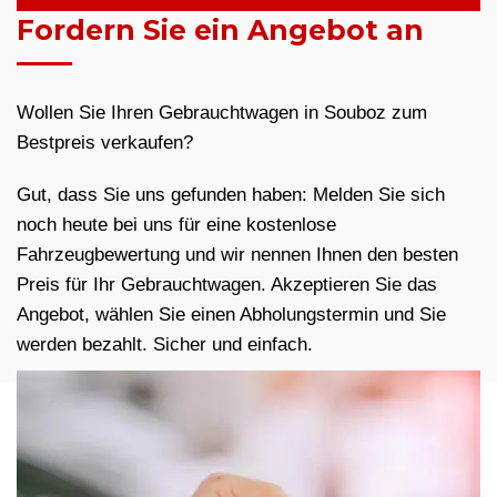
Fordern Sie ein Angebot an
Wollen Sie Ihren Gebrauchtwagen in Souboz zum
Bestpreis verkaufen?
Gut, dass Sie uns gefunden haben: Melden Sie sich
noch heute bei uns für eine kostenlose
Fahrzeugbewertung und wir nennen Ihnen den besten
Preis für Ihr Gebrauchtwagen. Akzeptieren Sie das
Angebot, wählen Sie einen Abholungstermin und Sie
werden bezahlt. Sicher und einfach.