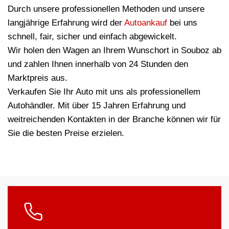
Durch unsere professionellen Methoden und unsere
langjährige Erfahrung wird der
Autoankauf
bei uns
schnell, fair, sicher und einfach abgewickelt.
Wir holen den Wagen an Ihrem Wunschort in Souboz ab
und zahlen Ihnen innerhalb von 24 Stunden den
Marktpreis aus.
Verkaufen Sie Ihr Auto mit uns als professionellem
Autohändler. Mit über 15 Jahren Erfahrung und
weitreichenden Kontakten in der Branche können wir für
Sie die besten Preise erzielen.