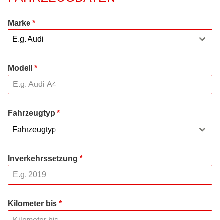
Marke
*
E.g. Audi
Modell
*
Fahrzeugtyp
*
Fahrzeugtyp
Inverkehrssetzung
*
Kilometer bis
*