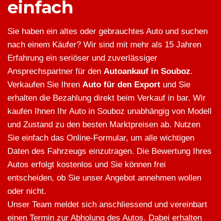
einfach
Sie haben ein altes oder gebrauchtes Auto und suchen
nach einem Käufer? Wir sind mit mehr als 15 Jahren
Erfahrung ein seriöser und zuverlässiger
Ansprechspartner für den
Autoankauf in Souboz
.
Verkaufen Sie Ihren
Auto für den Export
und Sie
erhalten die Bezahlung direkt beim Verkauf in bar. Wir
kaufen Ihnen Ihr Auto in Souboz unabhängig von Modell
und Zustand zu den besten Marktpreisen ab. Nutzen
Sie einfach das Online-Formular, um alle wichtigen
Daten des Fahrzeugs einzutragen. Die Bewertung Ihres
Autos erfolgt kostenlos und Sie können frei
entscheiden, ob Sie unser Angebot annehmen wollen
oder nicht.
Unser Team meldet sich anschliessend und vereinbart
einen Termin zur Abholung des Autos. Dabei erhalten