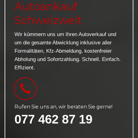
Autoankauf
Schweizweit
Wir kümmern uns um Ihren Autoverkauf und
um die gesamte Abwicklung inklusive aller
Formalitäten, Kfz-Abmeldung, kostenfreier
Abholung und Sofortzahlung. Schnell. Einfach.
Effizient.
Rufen Sie uns an, wir beraten Sie gerne!
077 462 87 19