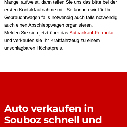
Mängel aufweist, dann teilen Sie uns das bitte bei der
ersten Kontaktaufnahme mit. So können wir für Ihr
Gebrauchtwagen falls notwendig auch falls notwendig
auch einen Abschleppwagen organisieren.
Melden Sie sich jetzt über das
Autoankauf-Formular
und verkaufen sie Ihr Kraftfahrzeug zu einem
unschlagbaren Höchstpreis.
Auto verkaufen in
Souboz schnell und