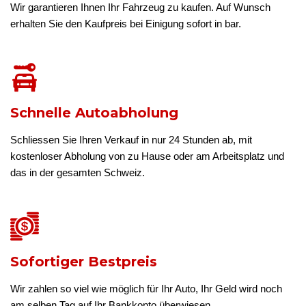
Wir garantieren Ihnen Ihr Fahrzeug zu kaufen. Auf Wunsch
erhalten Sie den Kaufpreis bei Einigung sofort in bar.
Schnelle Autoabholung
Schliessen Sie Ihren Verkauf in nur 24 Stunden ab, mit
kostenloser Abholung von zu Hause oder am Arbeitsplatz und
das in der gesamten Schweiz.
Sofortiger Bestpreis
Wir zahlen so viel wie möglich für Ihr Auto, Ihr Geld wird noch
am selben Tag auf Ihr Bankkonto überwiesen.