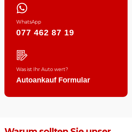
WhatsApp
077 462 87 19
Was ist Ihr Auto wert?
Autoankauf Formular
Warum sollten Sie unser