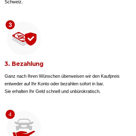
Schweiz.
3. Bezahlung
Ganz nach Ihren Wünschen überweisen wir den Kaufpreis
entweder auf Ihr Konto oder bezahlen sofort in bar.
Sie erhalten Ihr Geld schnell und unbürokratisch.