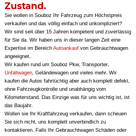
Zustand.
Sie wollen in Souboz Ihr Fahrzeug zum Höchstpreis
verkaufen und das völlig einfach und unkompliziert?
Wir sind seit über 15 Jahren kompetent und zuverlässig
für Sie da. Wir haben uns in dieser langen Zeit eine
Expertise im Bereich
Autoankauf
von Gebrauchtwagen
angeeignet.
Wir kaufen rund um Souboz Pkw, Transporter,
Unfallwagen
, Geländewagen und vieles mehr. Wir
kaufen die Autos fahrtüchtig aber auch komplett defekt,
ohne Fahrzeugkontrolle und unabhängig vom
Kilometerstand. Das Einzige was für uns wichtig ist, ist
das Baujahr.
Wollen sie Ihr Kraftfahrzeug verkaufen, dann scheuen
Sie sich nicht, uns komplett unverbindlich zu
kontaktieren. Falls Ihr Gebrauchtwagen Schäden oder