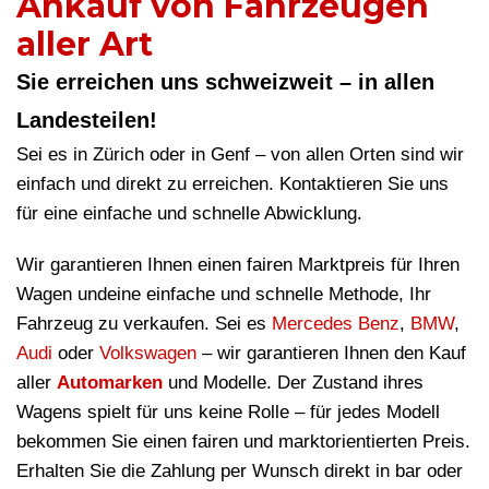
Ankauf von Fahrzeugen
aller Art
Sie erreichen uns schweizweit – in allen
Landesteilen!
Sei es in Zürich oder in Genf – von allen Orten sind wir
einfach und direkt zu erreichen. Kontaktieren Sie uns
für eine einfache und schnelle Abwicklung.
Wir garantieren Ihnen einen fairen Marktpreis für Ihren
Wagen undeine einfache und schnelle Methode, Ihr
Fahrzeug zu verkaufen. Sei es
Mercedes Benz
,
BMW
,
Audi
oder
Volkswagen
– wir garantieren Ihnen den Kauf
aller
Automarken
und Modelle. Der Zustand ihres
Wagens spielt für uns keine Rolle – für jedes Modell
bekommen Sie einen fairen und marktorientierten Preis.
Erhalten Sie die Zahlung per Wunsch direkt in bar oder