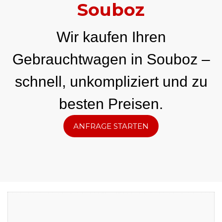
Souboz
Wir kaufen Ihren
Gebrauchtwagen in Souboz –
schnell, unkompliziert und zu
besten Preisen.
ANFRAGE STARTEN