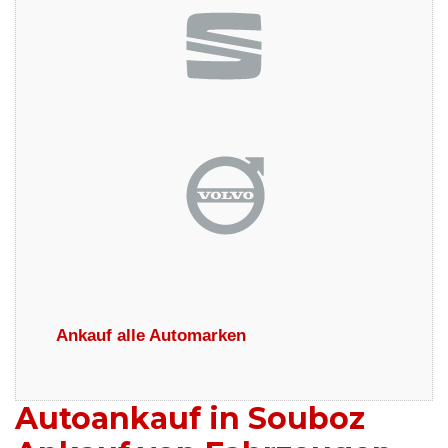
Ankauf alle Automarken
Autoankauf in Souboz