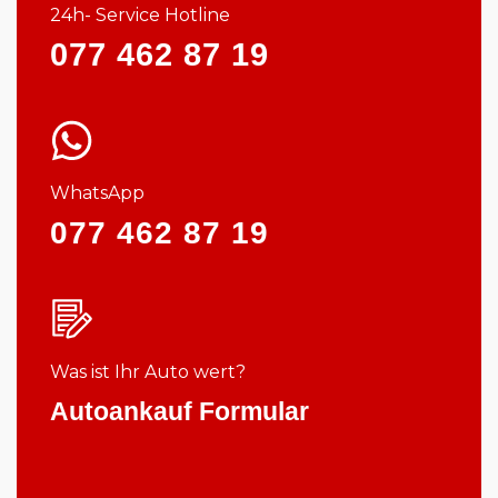
24h- Service Hotline
077 462 87 19
WhatsApp
077 462 87 19
Was ist Ihr Auto wert?
Autoankauf Formular