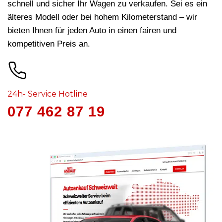
schnell und sicher Ihr Wagen zu verkaufen. Sei es ein
älteres Modell oder bei hohem Kilometerstand – wir
bieten Ihnen für jeden Auto in
einen fairen und
kompetitiven Preis an.
24h- Service Hotline
077 462 87 19