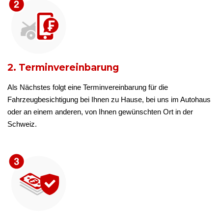
2. Terminvereinbarung
Als Nächstes folgt eine Terminvereinbarung für die
Fahrzeugbesichtigung bei Ihnen zu Hause, bei uns im Autohaus
oder an einem anderen, von Ihnen gewünschten Ort in der
Schweiz.