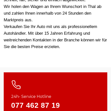
Wir holen den Wagen an Ihrem Wunschort in Thal ab
und zahlen Ihnen innerhalb von 24 Stunden den
Marktpreis aus.
Verkaufen Sie Ihr Auto mit uns als professionellem
Autohändler. Mit über 15 Jahren Erfahrung und
weitreichenden Kontakten in der Branche können wir für
Sie die besten Preise erzielen.
24h- Service Hotline
077 462 87 19