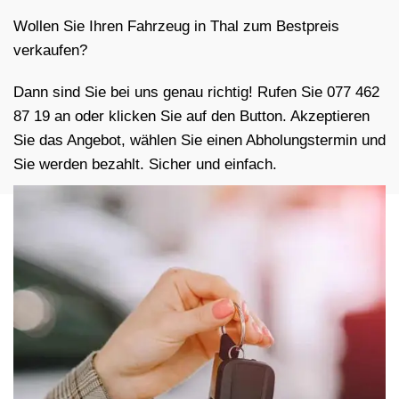
Wollen Sie Ihren Fahrzeug in Thal zum Bestpreis
verkaufen?
Dann sind Sie bei uns genau richtig! Rufen Sie 077 462
87 19 an oder klicken Sie auf den Button. Akzeptieren
Sie das Angebot, wählen Sie einen Abholungstermin und
Sie werden bezahlt. Sicher und einfach.