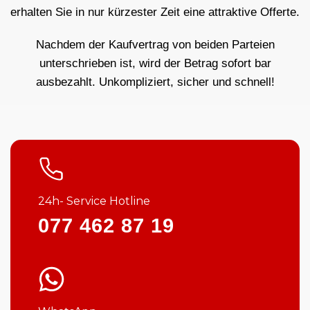
erhalten Sie in nur kürzester Zeit eine attraktive Offerte.
Nachdem der Kaufvertrag von beiden Parteien
unterschrieben ist, wird der Betrag sofort bar
ausbezahlt. Unkompliziert, sicher und schnell!
24h- Service Hotline
077 462 87 19