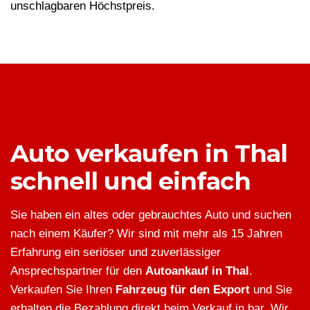
unschlagbaren Höchstpreis.
Auto verkaufen in Thal
schnell und einfach
Sie haben ein altes oder gebrauchtes Auto und suchen
nach einem Käufer? Wir sind mit mehr als 15 Jahren
Erfahrung ein seriöser und zuverlässiger
Ansprechspartner für den
Autoankauf in Thal
.
Verkaufen Sie Ihren
Fahrzeug für den Export
und Sie
erhalten die Bezahlung direkt beim Verkauf in bar. Wir