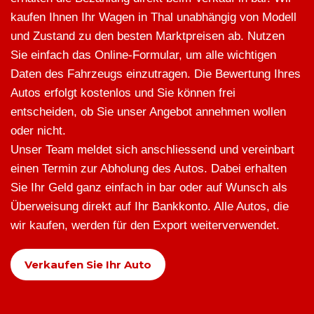
kaufen Ihnen Ihr Wagen in Thal unabhängig von Modell
und Zustand zu den besten Marktpreisen ab. Nutzen
Sie einfach das Online-Formular, um alle wichtigen
Daten des Fahrzeugs einzutragen. Die Bewertung Ihres
Autos erfolgt kostenlos und Sie können frei
entscheiden, ob Sie unser Angebot annehmen wollen
oder nicht.
Unser Team meldet sich anschliessend und vereinbart
einen Termin zur Abholung des Autos. Dabei erhalten
Sie Ihr Geld ganz einfach in bar oder auf Wunsch als
Überweisung direkt auf Ihr Bankkonto. Alle Autos, die
wir kaufen, werden für den Export weiterverwendet.
Verkaufen Sie Ihr Auto