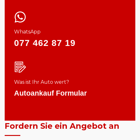
WhatsApp
077 462 87 19
Was ist Ihr Auto wert?
Autoankauf Formular
Fordern Sie ein Angebot an