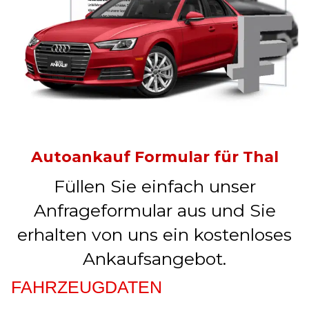
Autoankauf Formular für Thal
Füllen Sie einfach unser
Anfrageformular aus und Sie
erhalten von uns ein kostenloses
Ankaufsangebot.
FAHRZEUGDATEN