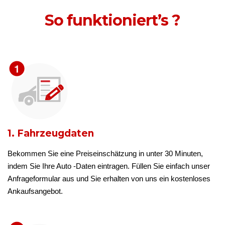
So funktioniert’s ?
1. Fahrzeugdaten
Bekommen Sie eine Preiseinschätzung in unter 30 Minuten,
indem Sie Ihre Auto -Daten eintragen. Füllen Sie einfach unser
Anfrageformular aus und Sie erhalten von uns ein kostenloses
Ankaufsangebot.