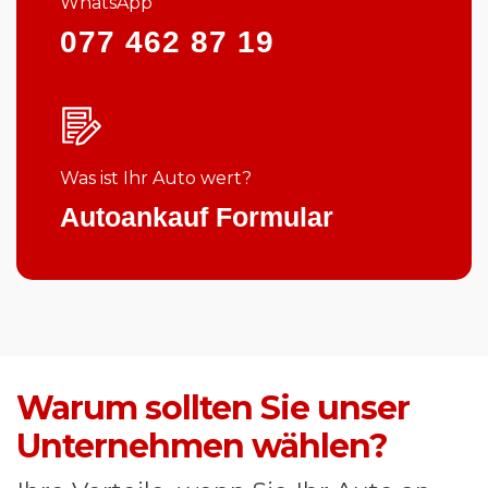
WhatsApp
077 462 87 19
Was ist Ihr Auto wert?
Autoankauf Formular
Warum sollten Sie unser
Unternehmen wählen?