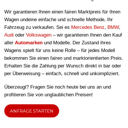
Wir garantieren Ihnen einen fairen Marktpreis für Ihren
Wagen undeine einfache und schnelle Methode, Ihr
Fahrzeug zu verkaufen. Sei es
Mercedes Benz
,
BMW
,
Audi
oder
Volkswagen
– wir garantieren Ihnen den Kauf
aller
Automarken
und Modelle. Der Zustand ihres
Wagens spielt für uns keine Rolle – für jedes Modell
bekommen Sie einen fairen und marktorientierten Preis.
Erhalten Sie die Zahlung per Wunsch direkt in bar oder
per Überweisung – einfach, schnell und unkompliziert.
Überzeugt? Fragen Sie noch heute bei uns an und
profitieren Sie von unglaublichen Preisen!
ANFRAGE STARTEN