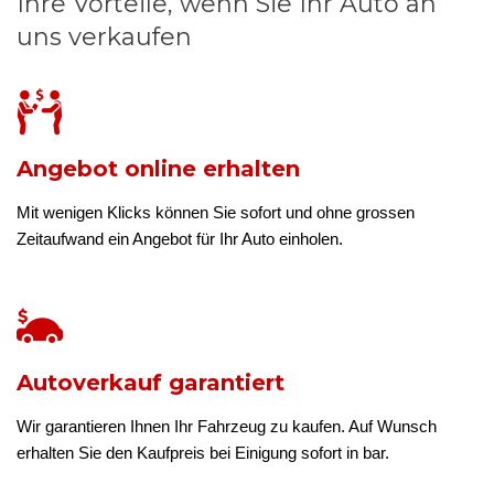
Ihre Vorteile, wenn Sie Ihr Auto an
uns verkaufen
Angebot online erhalten
Mit wenigen Klicks können Sie sofort und ohne grossen
Zeitaufwand ein Angebot für Ihr Auto einholen.
Autoverkauf garantiert
Wir garantieren Ihnen Ihr Fahrzeug zu kaufen. Auf Wunsch
erhalten Sie den Kaufpreis bei Einigung sofort in bar.