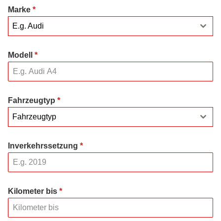
Marke
*
E.g. Audi
Modell
*
Fahrzeugtyp
*
Fahrzeugtyp
Inverkehrssetzung
*
Kilometer bis
*