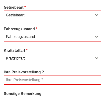
Getriebeart
*
Getriebeart
Fahrzeugzustand
*
Fahrzeugzustand
Kraftstoffart
*
Kraftstoffart
Ihre Preisvorstellung ?
Sonstige Bemerkung