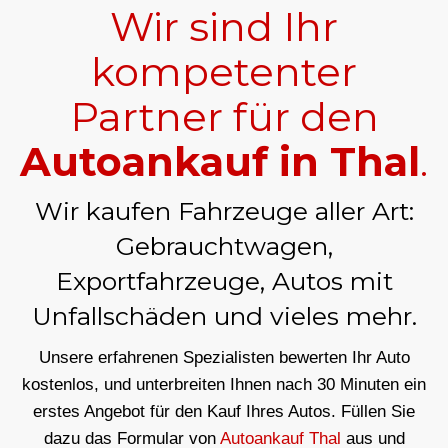
Wir sind Ihr
kompetenter
Partner für den
Autoankauf in Thal
.
Wir kaufen Fahrzeuge aller Art:
Gebrauchtwagen,
Exportfahrzeuge, Autos mit
Unfallschäden und vieles mehr.
Unsere erfahrenen Spezialisten bewerten Ihr Auto
kostenlos, und unterbreiten Ihnen nach 30 Minuten ein
erstes Angebot für den Kauf Ihres Autos. Füllen Sie
dazu das Formular von
Autoankauf Thal
aus und