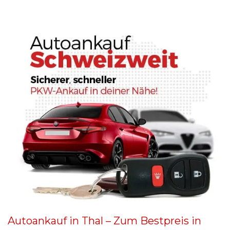
Autoankauf in Thal – Zum Bestpreis in