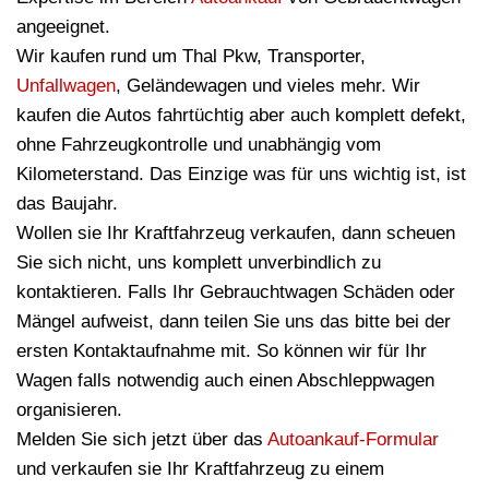
angeeignet.
Wir kaufen rund um Thal Pkw, Transporter,
Unfallwagen
, Geländewagen und vieles mehr. Wir
kaufen die Autos fahrtüchtig aber auch komplett defekt,
ohne Fahrzeugkontrolle und unabhängig vom
Kilometerstand. Das Einzige was für uns wichtig ist, ist
das Baujahr.
Wollen sie Ihr Kraftfahrzeug verkaufen, dann scheuen
Sie sich nicht, uns komplett unverbindlich zu
kontaktieren. Falls Ihr Gebrauchtwagen Schäden oder
Mängel aufweist, dann teilen Sie uns das bitte bei der
ersten Kontaktaufnahme mit. So können wir für Ihr
Wagen falls notwendig auch einen Abschleppwagen
organisieren.
Melden Sie sich jetzt über das
Autoankauf-Formular
und verkaufen sie Ihr Kraftfahrzeug zu einem