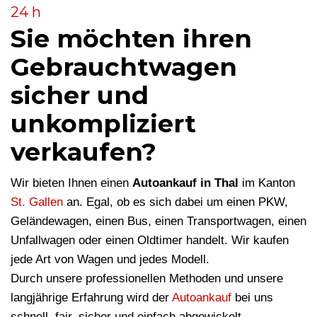
24 h
Sie möchten ihren
Gebrauchtwagen
sicher und
unkompliziert
verkaufen?
Wir bieten Ihnen einen
Autoankauf in Thal
im Kanton
St. Gallen
an. Egal, ob es sich dabei um einen PKW,
Geländewagen, einen Bus, einen Transportwagen, einen
Unfallwagen oder einen Oldtimer handelt. Wir kaufen
jede Art von Wagen und jedes Modell.
Durch unsere professionellen Methoden und unsere
langjährige Erfahrung wird der
Autoankauf
bei uns
schnell, fair, sicher und einfach abgewickelt.