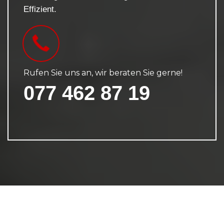
Effizient.
Rufen Sie uns an, wir beraten Sie gerne!
077 462 87 19