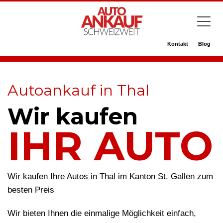
Kontakt
Blog
Autoankauf in Thal
Wir kaufen
IHR AUTO
Wir kaufen Ihre Autos in Thal im Kanton St. Gallen zum
besten Preis
Wir bieten Ihnen die einmalige Möglichkeit einfach,