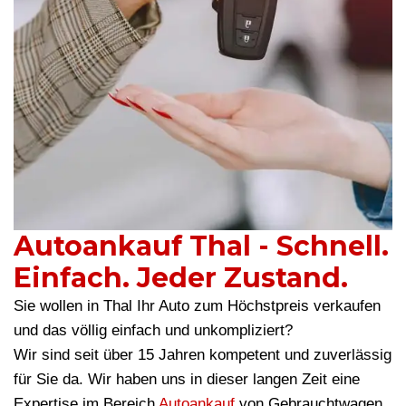
Autoankauf Thal - Schnell.
Einfach. Jeder Zustand.
Sie wollen in Thal Ihr Auto zum Höchstpreis verkaufen
und das völlig einfach und unkompliziert?
Wir sind seit über 15 Jahren kompetent und zuverlässig
für Sie da. Wir haben uns in dieser langen Zeit eine
Expertise im Bereich
Autoankauf
von Gebrauchtwagen