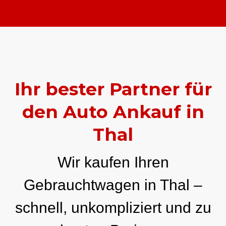
Ihr bester Partner für
den Auto Ankauf in
Thal
Wir kaufen Ihren
Gebrauchtwagen in Thal –
schnell, unkompliziert und zu