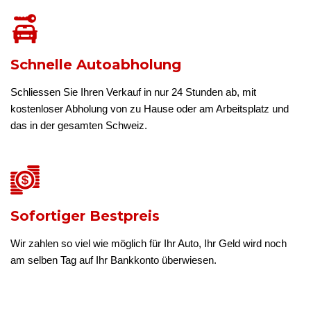
Schnelle Autoabholung
Schliessen Sie Ihren Verkauf in nur 24 Stunden ab, mit
kostenloser Abholung von zu Hause oder am Arbeitsplatz und
das in der gesamten Schweiz.
Sofortiger Bestpreis
Wir zahlen so viel wie möglich für Ihr Auto, Ihr Geld wird noch
am selben Tag auf Ihr Bankkonto überwiesen.