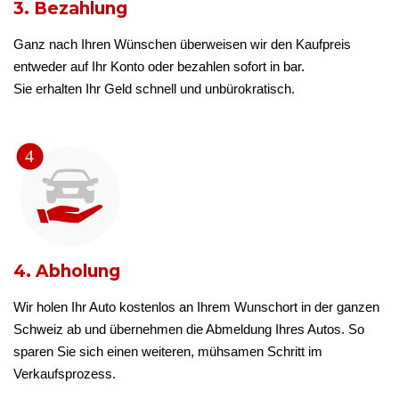
3. Bezahlung
Ganz nach Ihren Wünschen überweisen wir den Kaufpreis
entweder auf Ihr Konto oder bezahlen sofort in bar.
Sie erhalten Ihr Geld schnell und unbürokratisch.
4. Abholung
Wir holen Ihr Auto kostenlos an Ihrem Wunschort in der ganzen
Schweiz ab und übernehmen die Abmeldung Ihres Autos. So
sparen Sie sich einen weiteren, mühsamen Schritt im
Verkaufsprozess.