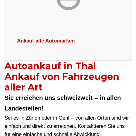
Ankauf alle Automarken
Autoankauf in Thal
Ankauf von Fahrzeugen
aller Art
Sie erreichen uns schweizweit – in allen
Landesteilen!
Sei es in Zürich oder in Genf – von allen Orten sind wir
einfach und direkt zu erreichen. Kontaktieren Sie uns
für eine einfache und schnelle Abwicklung.