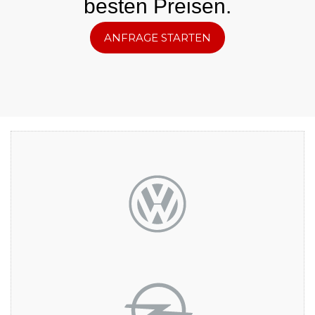
besten Preisen.
ANFRAGE STARTEN