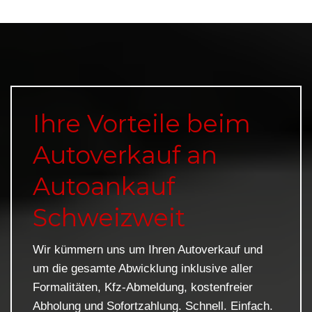
Ihre Vorteile beim
Autoverkauf an
Autoankauf
Schweizweit
Wir kümmern uns um Ihren Autoverkauf und
um die gesamte Abwicklung inklusive aller
Formalitäten, Kfz-Abmeldung, kostenfreier
Abholung und Sofortzahlung. Schnell. Einfach.