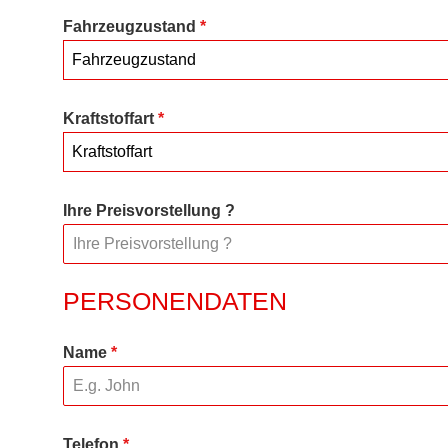
Fahrzeugzustand
*
Fahrzeugzustand
Kraftstoffart
*
Kraftstoffart
Ihre Preisvorstellung ?
PERSONENDATEN
Name
*
Telefon
*