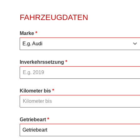
FAHRZEUGDATEN
Marke
*
E.g. Audi
Inverkehrssetzung
*
Kilometer bis
*
Getriebeart
*
Getriebeart