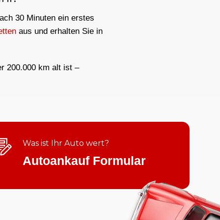
nach 30 Minuten ein erstes
etten
aus und erhalten Sie in
er 200.000 km alt ist –
Was ist Ihr Auto wert?
Autoankauf Formular