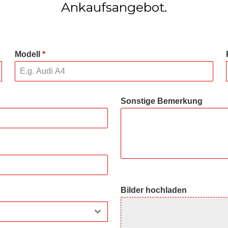
Ankaufsangebot.
Modell
*
Sonstige Bemerkung
Bilder hochladen