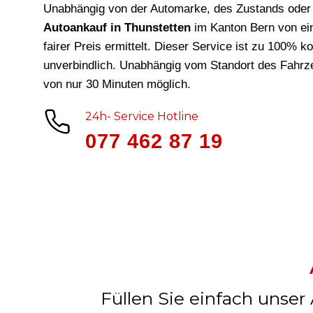
Unabhängig von der Automarke, des Zustands oder 
Autoankauf in Thunstetten
im Kanton Bern von ei
fairer Preis ermittelt. Dieser Service ist zu 100% k
unverbindlich. Unabhängig vom Standort des Fahrze
von nur 30 Minuten möglich.
24h- Service Hotline
077 462 87 19
Füllen Sie einfach unser