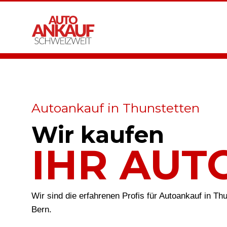
Autoankauf in Thunstetten
Wir kaufen
IHR AUT
Wir sind die erfahrenen Profis für Autoankauf in Th
Bern.