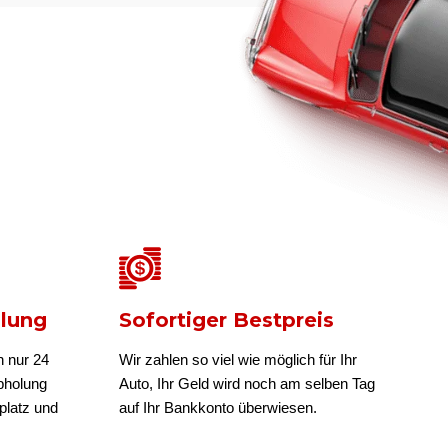
olung
Sofortiger Bestpreis
n nur 24
Wir zahlen so viel wie möglich für Ihr
bholung
Auto, Ihr Geld wird noch am selben Tag
platz und
auf Ihr Bankkonto überwiesen.