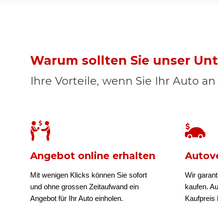
Warum sollten Sie unser U
Ihre Vorteile, wenn Sie Ihr Auto a
Angebot online erhalten
Autove
Mit wenigen Klicks können Sie sofort
Wir garant
und ohne grossen Zeitaufwand ein
kaufen. A
Angebot für Ihr Auto einholen.
Kaufpreis b