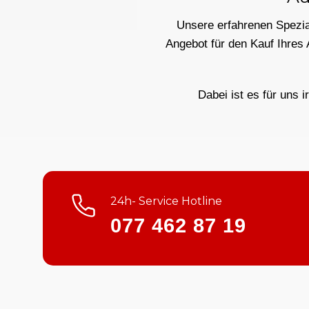
Unsere erfahrenen Spezial
Angebot für den Kauf Ihres
Dabei ist es für uns i
24h- Service Hotline
077 462 87 19