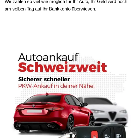
Wir zahlen so viel wie möglich für Ihr Auto, Ihr Geld wird noch
am selben Tag auf Ihr Bankkonto überwiesen.