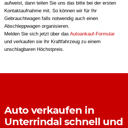
aufweist, dann teilen Sie uns das bitte bei der ersten
Kontaktaufnahme mit. So können wir für Ihr
Gebrauchtwagen falls notwendig auch einen
Abschleppwagen organisieren.
Melden Sie sich jetzt über das
Autoankauf-Formular
und verkaufen sie Ihr Kraftfahrzeug zu einem
unschlagbaren Höchstpreis.
Auto verkaufen in
Unterrindal schnell und