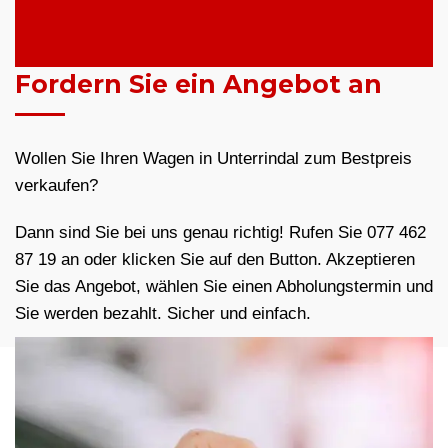
Fordern Sie ein Angebot an
Wollen Sie Ihren Wagen in Unterrindal zum Bestpreis
verkaufen?
Dann sind Sie bei uns genau richtig! Rufen Sie 077 462
87 19 an oder klicken Sie auf den Button. Akzeptieren
Sie das Angebot, wählen Sie einen Abholungstermin und
Sie werden bezahlt. Sicher und einfach.