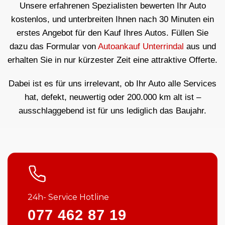
Unsere erfahrenen Spezialisten bewerten Ihr Auto
kostenlos, und unterbreiten Ihnen nach 30 Minuten ein
erstes Angebot für den Kauf Ihres Autos. Füllen Sie
dazu das Formular von
Autoankauf Unterrindal
aus und
erhalten Sie in nur kürzester Zeit eine attraktive Offerte.
Dabei ist es für uns irrelevant, ob Ihr Auto alle Services
hat, defekt, neuwertig oder 200.000 km alt ist –
ausschlaggebend ist für uns lediglich das Baujahr.
24h- Service Hotline
077 462 87 19