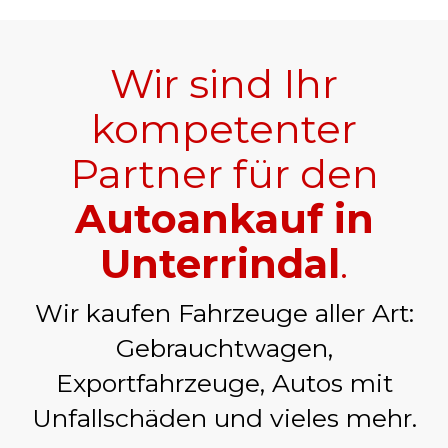
Wir sind Ihr
kompetenter
Partner für den
Autoankauf in
Unterrindal
.
Wir kaufen Fahrzeuge aller Art:
Gebrauchtwagen,
Exportfahrzeuge, Autos mit
Unfallschäden und vieles mehr.