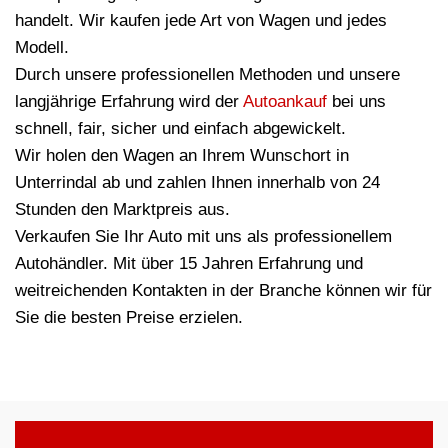
handelt. Wir kaufen jede Art von Wagen und jedes
Modell.
Durch unsere professionellen Methoden und unsere
langjährige Erfahrung wird der
Autoankauf
bei uns
schnell, fair, sicher und einfach abgewickelt.
Wir holen den Wagen an Ihrem Wunschort in
Unterrindal ab und zahlen Ihnen innerhalb von 24
Stunden den Marktpreis aus.
Verkaufen Sie Ihr Auto mit uns als professionellem
Autohändler. Mit über 15 Jahren Erfahrung und
weitreichenden Kontakten in der Branche können wir für
Sie die besten Preise erzielen.