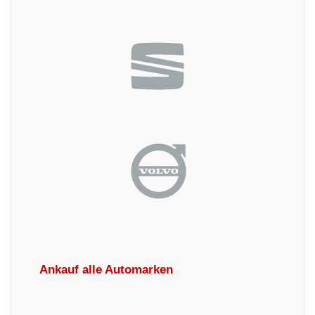
Ankauf alle Automarken