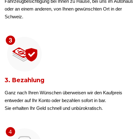
Fahrzeugbesichtigung bei Ihnen zu Hause, bei uns im Autohaus
oder an einem anderen, von Ihnen gewünschten Ort in der
Schweiz.
3. Bezahlung
Ganz nach Ihren Wünschen überweisen wir den Kaufpreis
entweder auf Ihr Konto oder bezahlen sofort in bar.
Sie erhalten Ihr Geld schnell und unbürokratisch.