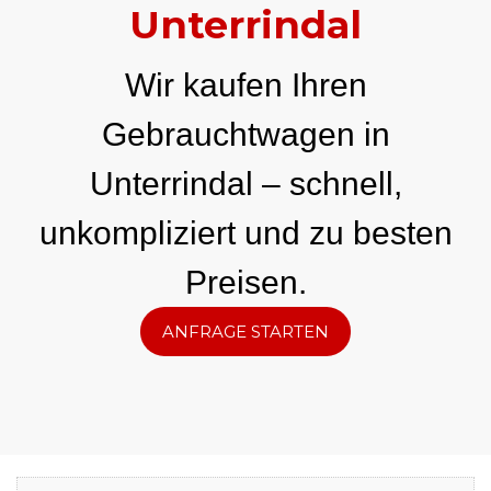
Unterrindal
Wir kaufen Ihren
Gebrauchtwagen in
Unterrindal – schnell,
unkompliziert und zu besten
Preisen.
ANFRAGE STARTEN