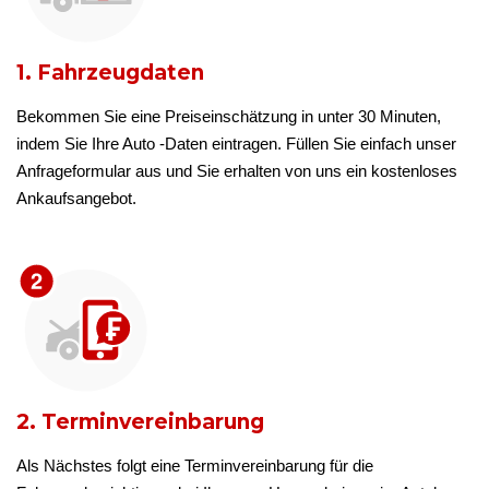
1. Fahrzeugdaten
Bekommen Sie eine Preiseinschätzung in unter 30 Minuten,
indem Sie Ihre Auto -Daten eintragen. Füllen Sie einfach unser
Anfrageformular aus und Sie erhalten von uns ein kostenloses
Ankaufsangebot.
2. Terminvereinbarung
Als Nächstes folgt eine Terminvereinbarung für die