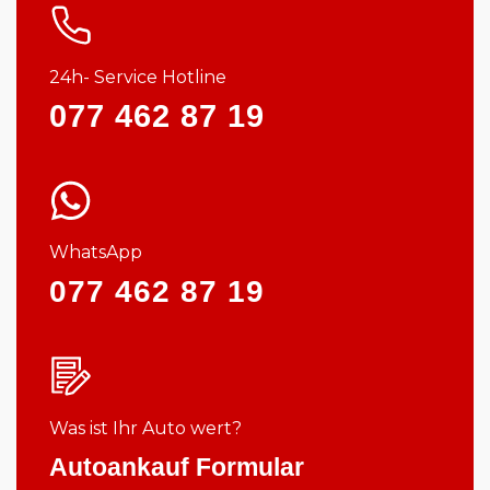
24h- Service Hotline
077 462 87 19
WhatsApp
077 462 87 19
Was ist Ihr Auto wert?
Autoankauf Formular