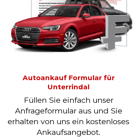
Autoankauf Formular für
Unterrindal
Füllen Sie einfach unser
Anfrageformular aus und Sie
erhalten von uns ein kostenloses
Ankaufsangebot.