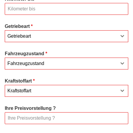
Getriebeart
*
Getriebeart
Fahrzeugzustand
*
Fahrzeugzustand
Kraftstoffart
*
Kraftstoffart
Ihre Preisvorstellung ?