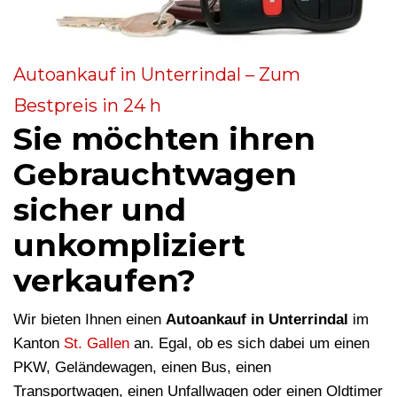
Autoankauf in Unterrindal – Zum
Bestpreis in 24 h
Sie möchten ihren
Gebrauchtwagen
sicher und
unkompliziert
verkaufen?
Wir bieten Ihnen einen
Autoankauf in Unterrindal
im
Kanton
St. Gallen
an. Egal, ob es sich dabei um einen
PKW, Geländewagen, einen Bus, einen
Transportwagen, einen Unfallwagen oder einen Oldtimer