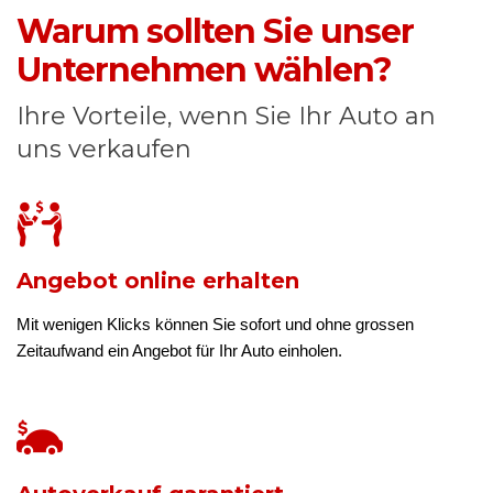
Warum sollten Sie unser
Unternehmen wählen?
Ihre Vorteile, wenn Sie Ihr Auto an
uns verkaufen
Angebot online erhalten
Mit wenigen Klicks können Sie sofort und ohne grossen
Zeitaufwand ein Angebot für Ihr Auto einholen.