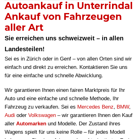
Autoankauf in Unterrindal
Ankauf von Fahrzeugen
aller Art
Sie erreichen uns schweizweit – in allen
Landesteilen!
Sei es in Zürich oder in Genf – von allen Orten sind wir
einfach und direkt zu erreichen. Kontaktieren Sie uns
für eine einfache und schnelle Abwicklung.
Wir garantieren Ihnen einen fairen Marktpreis für Ihr
Auto und eine einfache und schnelle Methode, Ihr
Fahrzeug zu verkaufen. Sei es
Mercedes Benz
,
BMW
,
Audi
oder
Volkswagen
– wir garantieren Ihnen den Kauf
aller
Automarken
und Modelle. Der Zustand ihres
Wagens spielt für uns keine Rolle – für jedes Modell