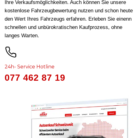
Ihre Verkaufsmöglichkeiten. Auch können Sie unsere
kostenlose Fahrzeugbewertung nutzen und schon heute
den Wert Ihres Fahrzeugs erfahren. Erleben Sie einenn
schnellen und unbürokratischen Kaufprozess, ohne
langes Warten.
24h- Service Hotline
077 462 87 19