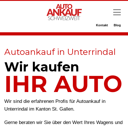
Kontakt
Blog
Autoankauf in Unterrindal
Wir kaufen
IHR AUTO
Wir sind die erfahrenen Profis für Autoankauf in
Unterrindal im Kanton St. Gallen.
Gerne beraten wir Sie über den Wert Ihres Wagens und