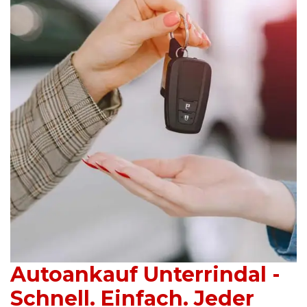
Autoankauf Unterrindal -
Schnell. Einfach. Jeder