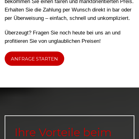
bekommen Sie einen fairen und marktorientierten Preis.
Erhalten Sie die Zahlung per Wunsch direkt in bar oder
per Überweisung – einfach, schnell und unkompliziert.
Überzeugt? Fragen Sie noch heute bei uns an und
profitieren Sie von unglaublichen Preisen!
ANFRAGE STARTEN
Ihre Vorteile beim