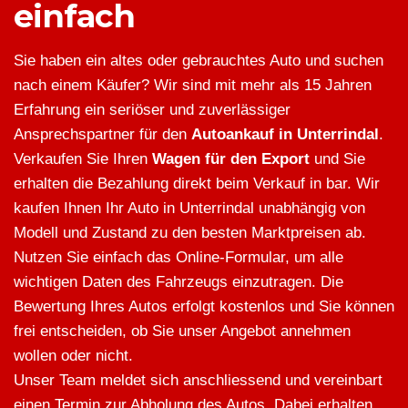
einfach
Sie haben ein altes oder gebrauchtes Auto und suchen
nach einem Käufer? Wir sind mit mehr als 15 Jahren
Erfahrung ein seriöser und zuverlässiger
Ansprechspartner für den
Autoankauf in Unterrindal
.
Verkaufen Sie Ihren
Wagen für den Export
und Sie
erhalten die Bezahlung direkt beim Verkauf in bar. Wir
kaufen Ihnen Ihr Auto in Unterrindal unabhängig von
Modell und Zustand zu den besten Marktpreisen ab.
Nutzen Sie einfach das Online-Formular, um alle
wichtigen Daten des Fahrzeugs einzutragen. Die
Bewertung Ihres Autos erfolgt kostenlos und Sie können
frei entscheiden, ob Sie unser Angebot annehmen
wollen oder nicht.
Unser Team meldet sich anschliessend und vereinbart
einen Termin zur Abholung des Autos. Dabei erhalten