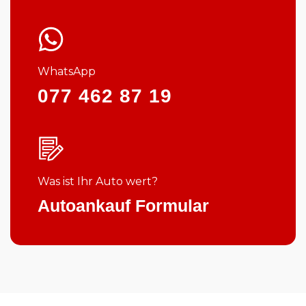
WhatsApp
077 462 87 19
Was ist Ihr Auto wert?
Autoankauf Formular