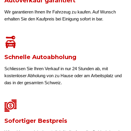
Autoverkauf garantiert
Wir garantieren Ihnen Ihr Fahrzeug zu kaufen. Auf Wunsch
erhalten Sie den Kaufpreis bei Einigung sofort in bar.
Schnelle Autoabholung
Schliessen Sie Ihren Verkauf in nur 24 Stunden ab, mit
kostenloser Abholung von zu Hause oder am Arbeitsplatz und
das in der gesamten Schweiz.
Sofortiger Bestpreis