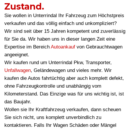
Zustand.
Sie wollen in Unterrindal Ihr Fahrzeug zum Höchstpreis
verkaufen und das völlig einfach und unkompliziert?
Wir sind seit über 15 Jahren kompetent und zuverlässig
für Sie da. Wir haben uns in dieser langen Zeit eine
Expertise im Bereich
Autoankauf
von Gebrauchtwagen
angeeignet.
Wir kaufen rund um Unterrindal Pkw, Transporter,
Unfallwagen
, Geländewagen und vieles mehr. Wir
kaufen die Autos fahrtüchtig aber auch komplett defekt,
ohne Fahrzeugkontrolle und unabhängig vom
Kilometerstand. Das Einzige was für uns wichtig ist, ist
das Baujahr.
Wollen sie Ihr Kraftfahrzeug verkaufen, dann scheuen
Sie sich nicht, uns komplett unverbindlich zu
kontaktieren. Falls Ihr Wagen Schäden oder Mängel