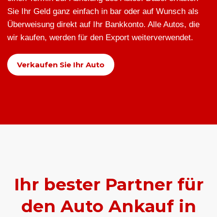
Sie Ihr Geld ganz einfach in bar oder auf Wunsch als
Überweisung direkt auf Ihr Bankkonto. Alle Autos, die
wir kaufen, werden für den Export weiterverwendet.
Verkaufen Sie Ihr Auto
Ihr bester Partner für
den Auto Ankauf in