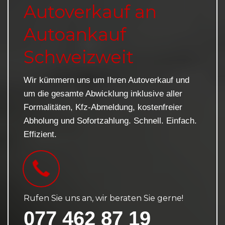
Autoverkauf an
Autoankauf
Schweizweit
Wir kümmern uns um Ihren Autoverkauf und
um die gesamte Abwicklung inklusive aller
Formalitäten, Kfz-Abmeldung, kostenfreier
Abholung und Sofortzahlung. Schnell. Einfach.
Effizient.
Rufen Sie uns an, wir beraten Sie gerne!
077 462 87 19