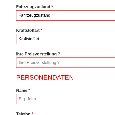
Fahrzeugzustand
*
Fahrzeugzustand
Kraftstoffart
*
Kraftstoffart
Ihre Preisvorstellung ?
PERSONENDATEN
Name
*
Telefon
*