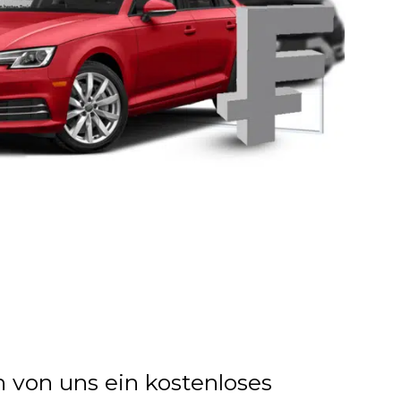
n von uns ein kostenloses