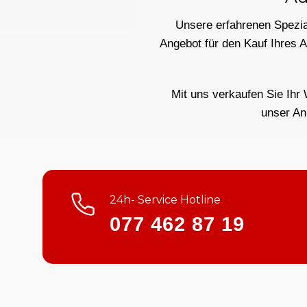
Unsere erfahrenen Spezial
Angebot für den Kauf Ihres 
Mit uns verkaufen Sie Ihr 
unser An
24h- Service Hotline
077 462 87 19