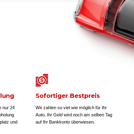
olung
Sofortiger Bestpreis
n nur 24
Wir zahlen so viel wie möglich für Ihr
bholung
Auto, Ihr Geld wird noch am selben Tag
platz und
auf Ihr Bankkonto überwiesen.