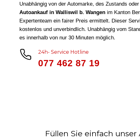
Unabhängig von der Automarke, des Zustands oder 
Autoankauf in Walliswil b. Wangen
im Kanton Ber
Expertenteam ein fairer Preis ermittelt. Dieser Ser
kostenlos und unverbindlich. Unabhängig vom Stand
es innerhalb von nur 30 Minuten möglich.
24h- Service Hotline
077 462 87 19
Füllen Sie einfach unser