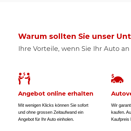
Warum sollten Sie unser U
Ihre Vorteile, wenn Sie Ihr Auto a
Angebot online erhalten
Autove
Mit wenigen Klicks können Sie sofort
Wir garant
und ohne grossen Zeitaufwand ein
kaufen. A
Angebot für Ihr Auto einholen.
Kaufpreis b