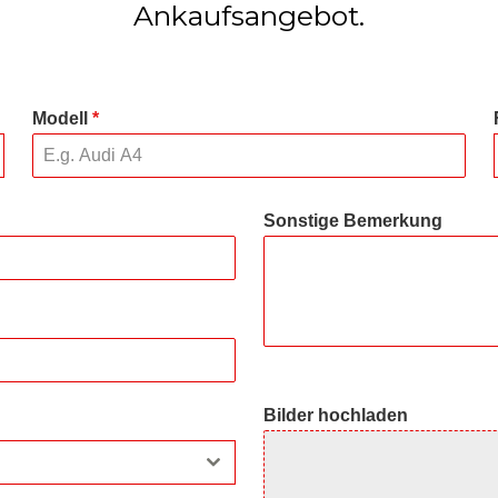
Ankaufsangebot.
Modell
*
Sonstige Bemerkung
Bilder hochladen