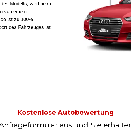
des Modells, wird beim
n von einem
vice ist zu 100%
ort des Fahrzeuges ist
Kostenlose Autobewertung
 Anfrageformular aus und Sie erhalte