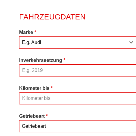
FAHRZEUGDATEN
Marke
*
E.g. Audi
Inverkehrssetzung
*
Kilometer bis
*
Getriebeart
*
Getriebeart