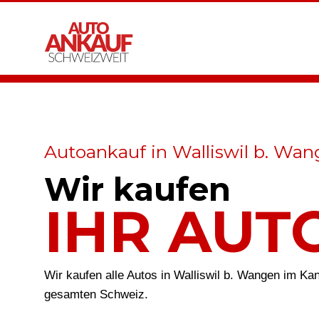
Autoankauf in Walliswil b. Wa
Wir kaufen
IHR AUT
Wir kaufen alle Autos in Walliswil b. Wangen im Ka
gesamten Schweiz.