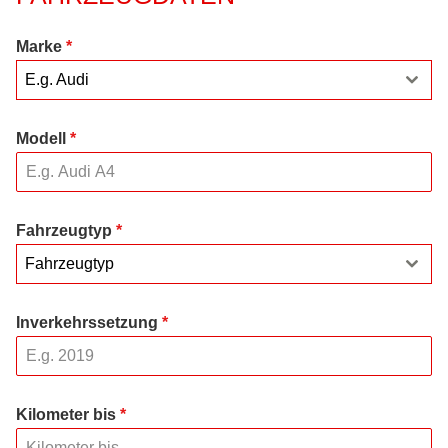
Marke
*
E.g. Audi
Modell
*
Fahrzeugtyp
*
Fahrzeugtyp
Inverkehrssetzung
*
Kilometer bis
*