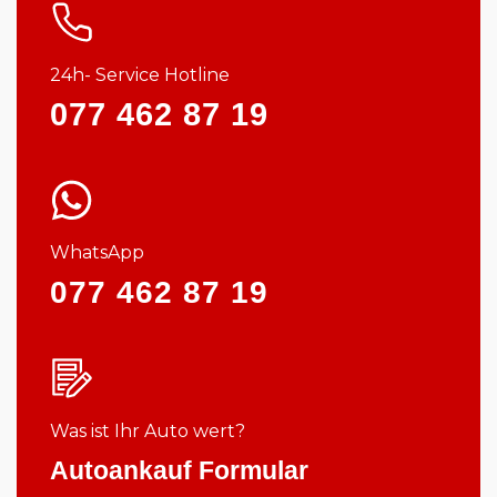
24h- Service Hotline
077 462 87 19
WhatsApp
077 462 87 19
Was ist Ihr Auto wert?
Autoankauf Formular