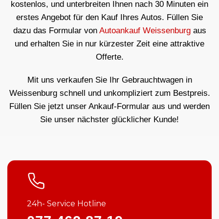
kostenlos, und unterbreiten Ihnen nach 30 Minuten ein
erstes Angebot für den Kauf Ihres Autos. Füllen Sie
dazu das Formular von
Autoankauf Weissenburg
aus
und erhalten Sie in nur kürzester Zeit eine attraktive
Offerte.
Mit uns verkaufen Sie Ihr Gebrauchtwagen in
Weissenburg schnell und unkompliziert zum Bestpreis.
Füllen Sie jetzt unser Ankauf-Formular aus und werden
Sie unser nächster glücklicher Kunde!
24h- Service Hotline