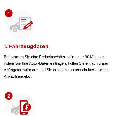
1. Fahrzeugdaten
Bekommen Sie eine Preiseinschätzung in unter 30 Minuten,
indem Sie Ihre Auto -Daten eintragen. Füllen Sie einfach unser
Anfrageformular aus und Sie erhalten von uns ein kostenloses
Ankaufsangebot.