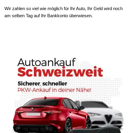
Wir zahlen so viel wie möglich für Ihr Auto, Ihr Geld wird noch
am selben Tag auf Ihr Bankkonto überwiesen.