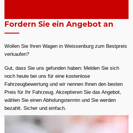
Fordern Sie ein Angebot an
Wollen Sie Ihren Wagen in Weissenburg zum Bestpreis
verkaufen?
Gut, dass Sie uns gefunden haben: Melden Sie sich
noch heute bei uns für eine kostenlose
Fahrzeugbewertung und wir nennen Ihnen den besten
Preis für Ihr Fahrzeug. Akzeptieren Sie das Angebot,
wählen Sie einen Abholungstermin und Sie werden
bezahlt. Sicher und einfach.