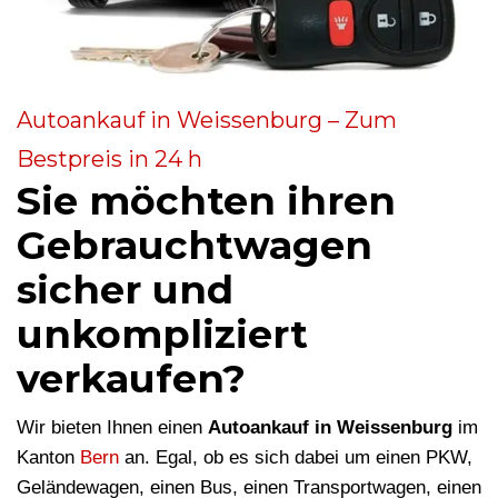
Autoankauf in Weissenburg – Zum
Bestpreis in 24 h
Sie möchten ihren
Gebrauchtwagen
sicher und
unkompliziert
verkaufen?
Wir bieten Ihnen einen
Autoankauf in Weissenburg
im
Kanton
Bern
an. Egal, ob es sich dabei um einen PKW,
Geländewagen, einen Bus, einen Transportwagen, einen