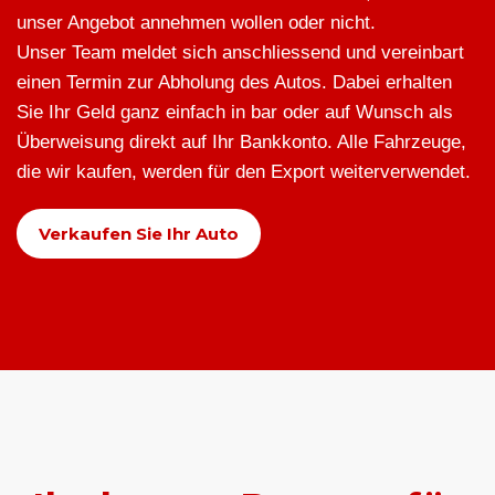
unser Angebot annehmen wollen oder nicht.
Unser Team meldet sich anschliessend und vereinbart
einen Termin zur Abholung des Autos. Dabei erhalten
Sie Ihr Geld ganz einfach in bar oder auf Wunsch als
Überweisung direkt auf Ihr Bankkonto. Alle Fahrzeuge,
die wir kaufen, werden für den Export weiterverwendet.
Verkaufen Sie Ihr Auto