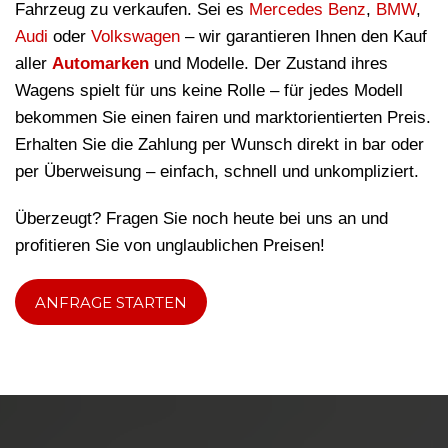
Fahrzeug zu verkaufen. Sei es
Mercedes Benz
,
BMW
,
Audi
oder
Volkswagen
– wir garantieren Ihnen den Kauf
aller
Automarken
und Modelle. Der Zustand ihres
Wagens spielt für uns keine Rolle – für jedes Modell
bekommen Sie einen fairen und marktorientierten Preis.
Erhalten Sie die Zahlung per Wunsch direkt in bar oder
per Überweisung – einfach, schnell und unkompliziert.
Überzeugt? Fragen Sie noch heute bei uns an und
profitieren Sie von unglaublichen Preisen!
ANFRAGE STARTEN