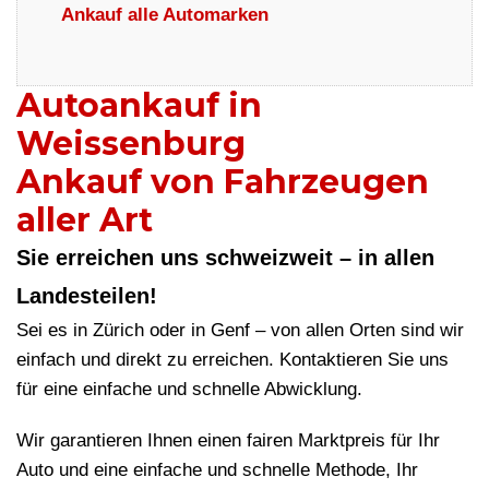
Ankauf alle Automarken
Autoankauf in
Weissenburg
Ankauf von Fahrzeugen
aller Art
Sie erreichen uns schweizweit – in allen
Landesteilen!
Sei es in Zürich oder in Genf – von allen Orten sind wir
einfach und direkt zu erreichen. Kontaktieren Sie uns
für eine einfache und schnelle Abwicklung.
Wir garantieren Ihnen einen fairen Marktpreis für Ihr
Auto und eine einfache und schnelle Methode, Ihr