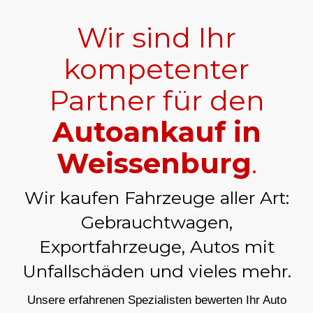
Wir sind Ihr
kompetenter
Partner für den
Autoankauf in
Weissenburg
.
Wir kaufen Fahrzeuge aller Art:
Gebrauchtwagen,
Exportfahrzeuge, Autos mit
Unfallschäden und vieles mehr.
Unsere erfahrenen Spezialisten bewerten Ihr Auto