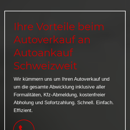
Ihre Vorteile beim
Autoverkauf an
Autoankauf
Schweizweit
Wir kümmern uns um Ihren Autoverkauf und
um die gesamte Abwicklung inklusive aller
Formalitäten, Kfz-Abmeldung, kostenfreier
Abholung und Sofortzahlung. Schnell. Einfach.
Effizient.