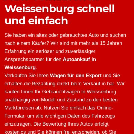
Weissenburg schnell
und einfach
Sie haben ein altes oder gebrauchtes Auto und suchen
nach einem Käufer? Wir sind mit mehr als 15 Jahren
Erfahrung ein seriöser und zuverlässiger
Ansprechspartner für den
Autoankauf in
Weissenburg
.
Verkaufen Sie Ihren
Wagen für den Export
und Sie
erhalten die Bezahlung direkt beim Verkauf in bar. Wir
kaufen Ihnen Ihr Gebrauchtwagen in Weissenburg
unabhängig von Modell und Zustand zu den besten
Marktpreisen ab. Nutzen Sie einfach das Online-
Formular, um alle wichtigen Daten des Fahrzeugs
einzutragen. Die Bewertung Ihres Autos erfolgt
kostenlos und Sie können frei entscheiden, ob Sie