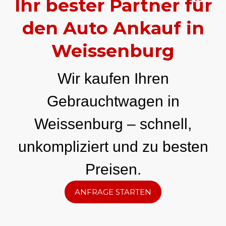
Ihr bester Partner für
den Auto Ankauf in
Weissenburg
Wir kaufen Ihren
Gebrauchtwagen in
Weissenburg – schnell,
unkompliziert und zu besten
Preisen.
ANFRAGE STARTEN