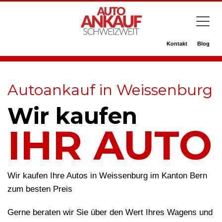
Kontakt
Blog
Autoankauf in Weissenburg
Wir kaufen
IHR AUTO
Wir kaufen Ihre Autos in Weissenburg im Kanton Bern
zum besten Preis
Gerne beraten wir Sie über den Wert Ihres Wagens und