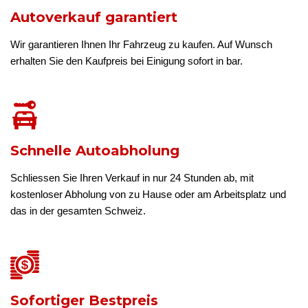
Autoverkauf garantiert
Wir garantieren Ihnen Ihr Fahrzeug zu kaufen. Auf Wunsch
erhalten Sie den Kaufpreis bei Einigung sofort in bar.
Schnelle Autoabholung
Schliessen Sie Ihren Verkauf in nur 24 Stunden ab, mit
kostenloser Abholung von zu Hause oder am Arbeitsplatz und
das in der gesamten Schweiz.
Sofortiger Bestpreis