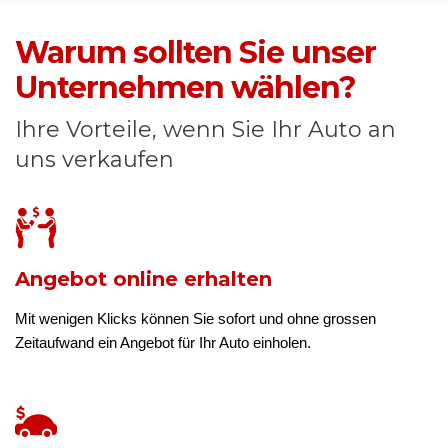
Warum sollten Sie unser
Unternehmen wählen?
Ihre Vorteile, wenn Sie Ihr Auto an
uns verkaufen
Angebot online erhalten
Mit wenigen Klicks können Sie sofort und ohne grossen
Zeitaufwand ein Angebot für Ihr Auto einholen.