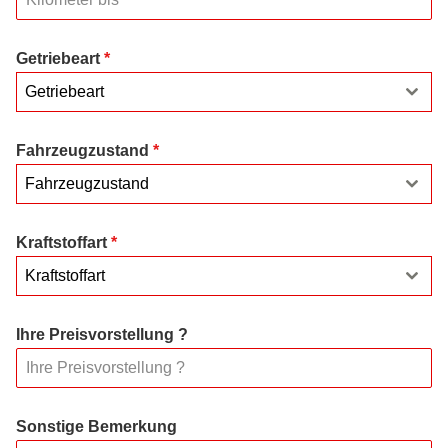
Getriebeart
*
Getriebeart
Fahrzeugzustand
*
Fahrzeugzustand
Kraftstoffart
*
Kraftstoffart
Ihre Preisvorstellung ?
Sonstige Bemerkung