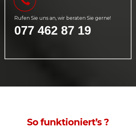
Rufen Sie uns an, wir beraten Sie gerne!
077 462 87 19
So funktioniert’s ?