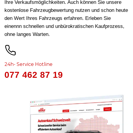
Ihre Verkaufsmöglichkeiten. Auch können Sie unsere
kostenlose Fahrzeugbewertung nutzen und schon heute
den Wert Ihres Fahrzeugs erfahren. Erleben Sie
einennn schnellen und unbürokratischen Kaufprozess,
ohne langes Warten.
24h- Service Hotline
077 462 87 19