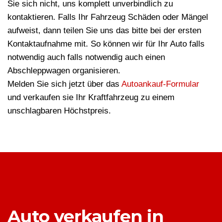
Sie sich nicht, uns komplett unverbindlich zu
kontaktieren. Falls Ihr Fahrzeug Schäden oder Mängel
aufweist, dann teilen Sie uns das bitte bei der ersten
Kontaktaufnahme mit. So können wir für Ihr Auto falls
notwendig auch falls notwendig auch einen
Abschleppwagen organisieren.
Melden Sie sich jetzt über das
Autoankauf-Formular
und verkaufen sie Ihr Kraftfahrzeug zu einem
unschlagbaren Höchstpreis.
Auto verkaufen in