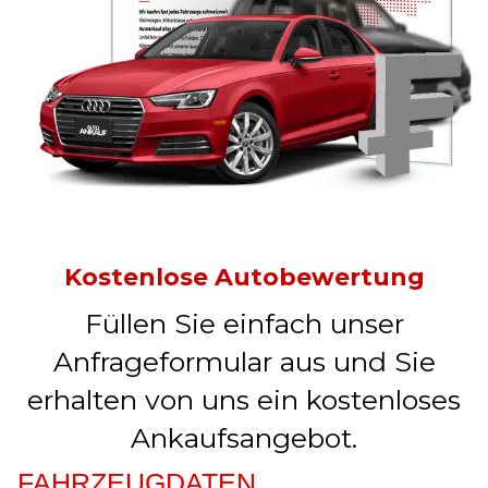
Kostenlose Autobewertung
Füllen Sie einfach unser
Anfrageformular aus und Sie
erhalten von uns ein kostenloses
Ankaufsangebot.
FAHRZEUGDATEN