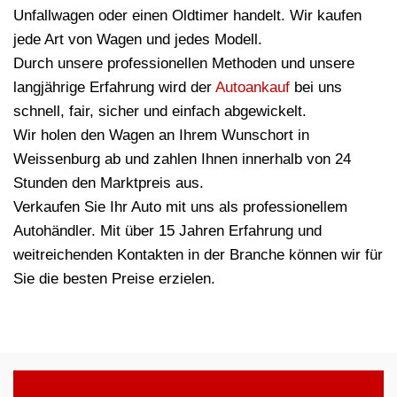
Unfallwagen oder einen Oldtimer handelt. Wir kaufen
jede Art von Wagen und jedes Modell.
Durch unsere professionellen Methoden und unsere
langjährige Erfahrung wird der
Autoankauf
bei uns
schnell, fair, sicher und einfach abgewickelt.
Wir holen den Wagen an Ihrem Wunschort in
Weissenburg ab und zahlen Ihnen innerhalb von 24
Stunden den Marktpreis aus.
Verkaufen Sie Ihr Auto mit uns als professionellem
Autohändler. Mit über 15 Jahren Erfahrung und
weitreichenden Kontakten in der Branche können wir für
Sie die besten Preise erzielen.