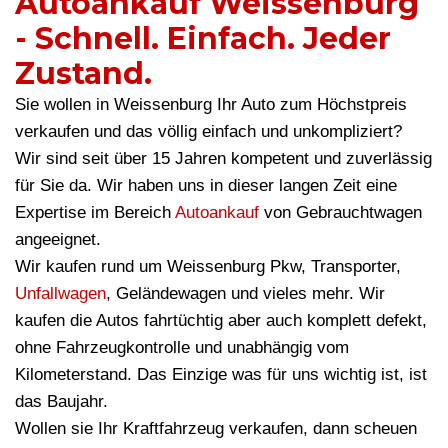
Autoankauf Weissenburg
- Schnell. Einfach. Jeder
Zustand.
Sie wollen in Weissenburg Ihr Auto zum Höchstpreis
verkaufen und das völlig einfach und unkompliziert?
Wir sind seit über 15 Jahren kompetent und zuverlässig
für Sie da. Wir haben uns in dieser langen Zeit eine
Expertise im Bereich
Autoankauf
von Gebrauchtwagen
angeeignet.
Wir kaufen rund um Weissenburg Pkw, Transporter,
Unfallwagen
, Geländewagen und vieles mehr. Wir
kaufen die Autos fahrtüchtig aber auch komplett defekt,
ohne Fahrzeugkontrolle und unabhängig vom
Kilometerstand. Das Einzige was für uns wichtig ist, ist
das Baujahr.
Wollen sie Ihr Kraftfahrzeug verkaufen, dann scheuen