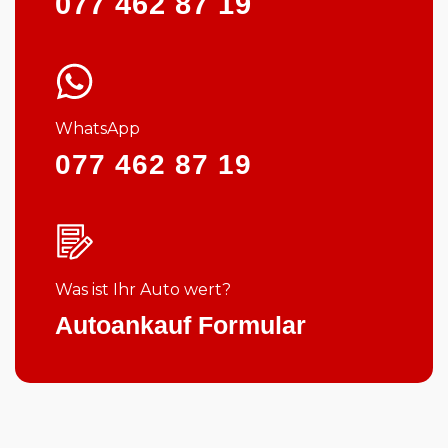
077 462 87 19
WhatsApp
077 462 87 19
Was ist Ihr Auto wert?
Autoankauf Formular